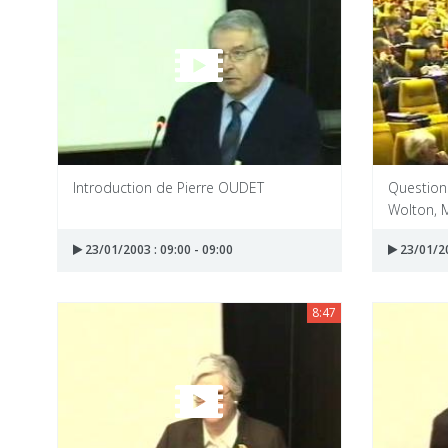
Introduction de Pierre OUDET
Questio
Wolton, 
23/01/2003 : 09:00 - 09:00
23/01/20
8:47