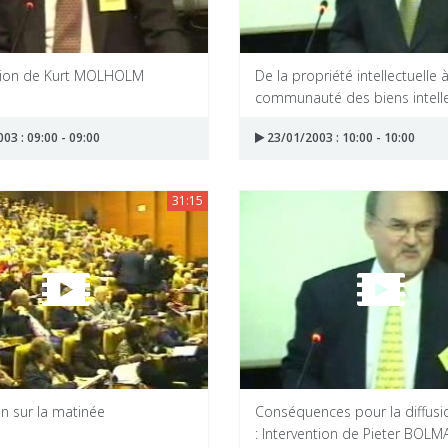
tion de Kurt MOLHOLM
De la propriété intellectuelle à
communauté des biens intellec
03 : 09:00 - 09:00
23/01/2003 : 10:00 - 10:00
31:15
n sur la matinée
Conséquences pour la diffusio
: Intervention de Pieter BOLMA.