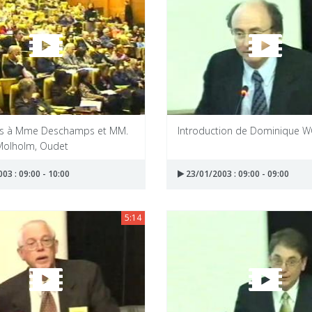
ns à Mme Deschamps et MM.
Introduction de Dominique 
Molholm, Oudet
03 : 09:00 - 10:00
23/01/2003 : 09:00 - 09:00
5:14