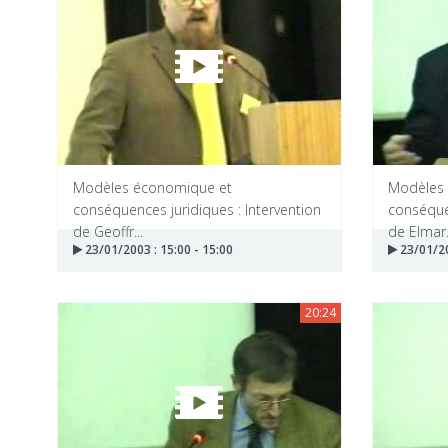
Modèles économique et
Modèles
conséquences juridiques : Intervention
conséquen
de Geoffr...
de Elmar.
23/01/2003 : 15:00 - 15:00
23/01/20
20:24