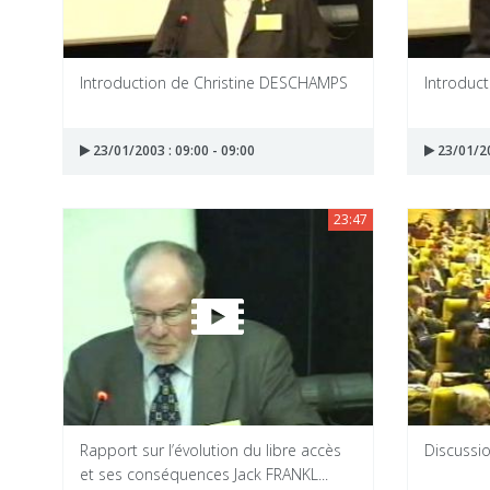
Introduction de Christine DESCHAMPS
Introduc
23/01/2003 : 09:00 - 09:00
23/01/20
23:47
Rapport sur l’évolution du libre accès
Discussio
et ses conséquences Jack FRANKL...