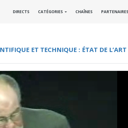
DIRECTS
CATÉGORIES
CHAÎNES
PARTENAIRE
NTIFIQUE ET TECHNIQUE : ÉTAT DE L’ART