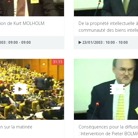
tion de Kurt MOLHOLM
De la propriété intellectuelle à
communauté des biens intellec
03 : 09:00 - 09:00
23/01/2003 : 10:00 - 10:00
31:15
n sur la matinée
Conséquences pour la diffusio
: Intervention de Pieter BOLMA.