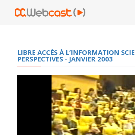
LIBRE ACCÈS À L’INFORMATION SCIE
PERSPECTIVES - JANVIER 2003