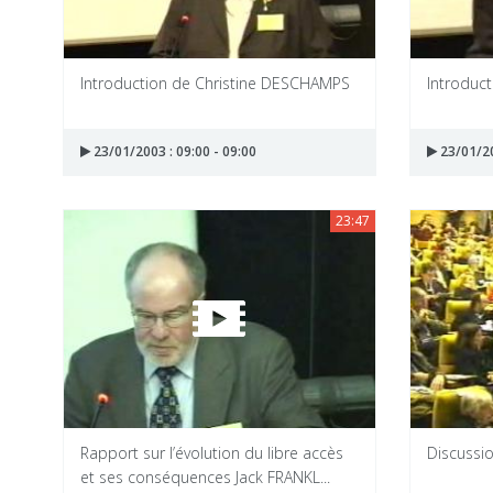
Introduction de Christine DESCHAMPS
Introduc
23/01/2003 : 09:00 - 09:00
23/01/20
23:47
Rapport sur l’évolution du libre accès
Discussio
et ses conséquences Jack FRANKL...