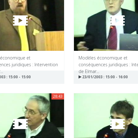
 économique et
Modèles économique et
ces juridiques : Intervention
conséquences juridiques : Int
..
de Elmar...
03 : 15:00 - 15:00
23/01/2003 : 15:00 - 16:00
28:43