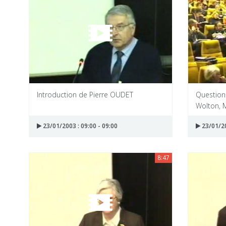
Introduction de Pierre OUDET
Questio
Wolton, 
23/01/2003 : 09:00 - 09:00
23/01/20
8:47