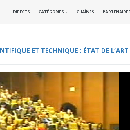
DIRECTS
CATÉGORIES
CHAÎNES
PARTENAIRE
NTIFIQUE ET TECHNIQUE : ÉTAT DE L’ART