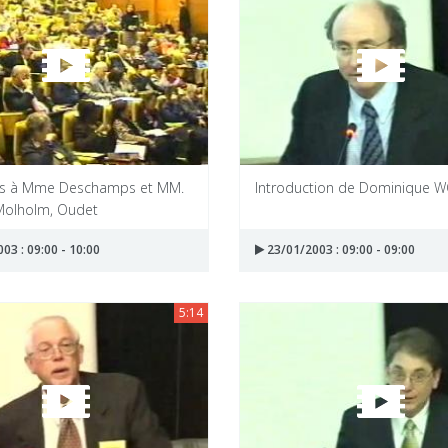
ns à Mme Deschamps et MM.
Introduction de Dominique 
Molholm, Oudet
03 : 09:00 - 10:00
23/01/2003 : 09:00 - 09:00
5:14