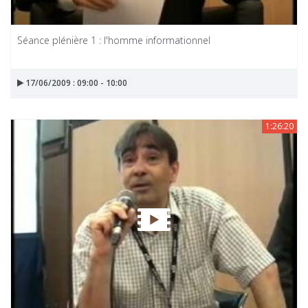
Séance plénière 1 : l'homme informationnel
17/06/2009 : 09:00 - 10:00
1:26:20