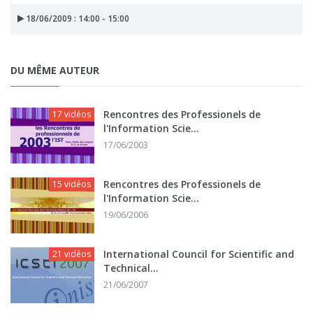
18/06/2009 : 14:00 - 15:00
DU MÊME AUTEUR
Rencontres des Professionels de
17 vidéos
l'Information Scie...
17/06/2003
Rencontres des Professionels de
15 vidéos
l'Information Scie...
19/06/2006
International Council for Scientific and
21 vidéos
Technical...
21/06/2007