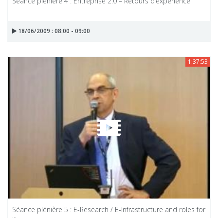
Séance plénière 4 : Entreprise 2.0 – Retours d’expérience
18/06/2009 : 08:00 - 09:00
1:37:53
Séance plénière 5 : E-Research / E-Infrastructure and roles for