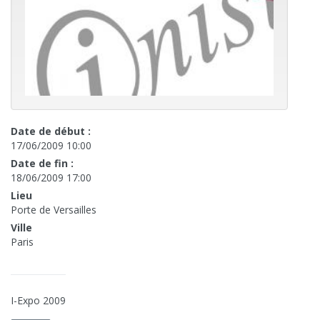
Date de début :
17/06/2009 10:00
Date de fin :
18/06/2009 17:00
Lieu
Porte de Versailles
Ville
Paris
I-Expo 2009