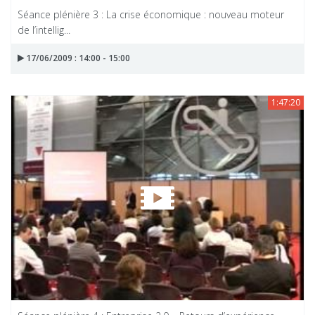
Séance plénière 3 : La crise économique : nouveau moteur
de l’intellig...
17/06/2009 : 14:00 - 15:00
1:47:20