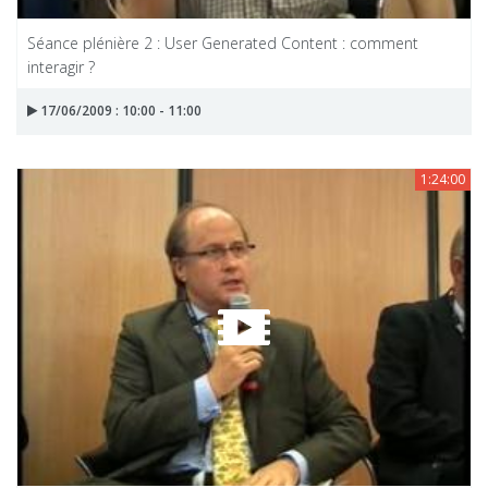
Séance plénière 2 : User Generated Content : comment
interagir ?
17/06/2009 : 10:00 - 11:00
1:24:00