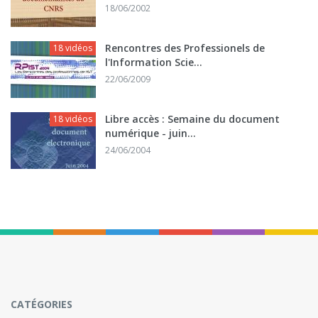
18/06/2002
Rencontres des Professionels de
18 vidéos
l'Information Scie...
22/06/2009
Libre accès : Semaine du document
18 vidéos
numérique - juin...
24/06/2004
CATÉGORIES