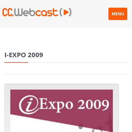
MENU
I-EXPO 2009