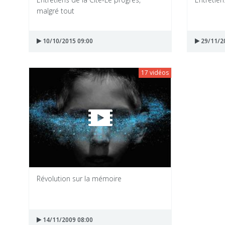
malgré tout
10/10/2015 09:00
29/11/2
17 vidéos
Révolution sur la mémoire
14/11/2009 08:00