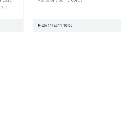
ce...
26/11/2011 10:00