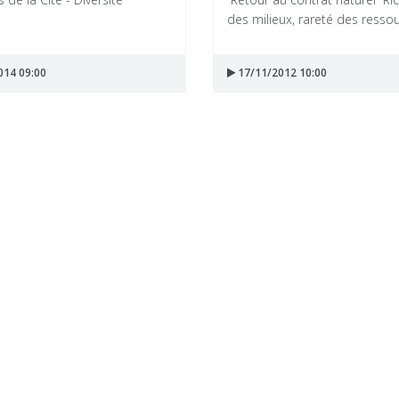
des milieux, rareté des ressour
014 09:00
17/11/2012 10:00