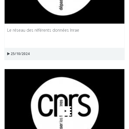
Le réseau des référents données Inrae
25/10/2024