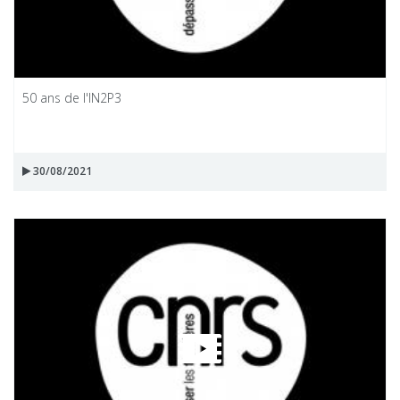
50 ans de l'IN2P3
30/08/2021