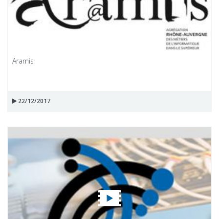
Aramis
22/12/2017