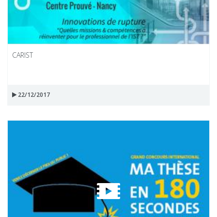
CARIST
22/12/2017