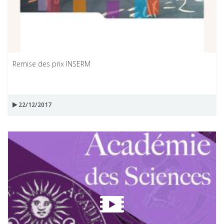
Remise des prix INSERM
22/12/2017