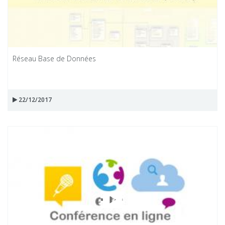
Réseau Base de Données
22/12/2017