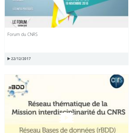
Forum du CNRS
22/12/2017