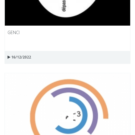
GENCI
16/12/2022