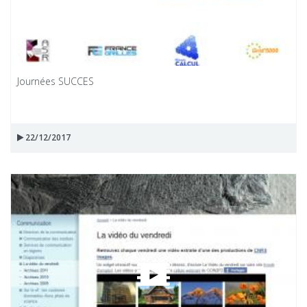
Journées SUCCES
22/12/2017