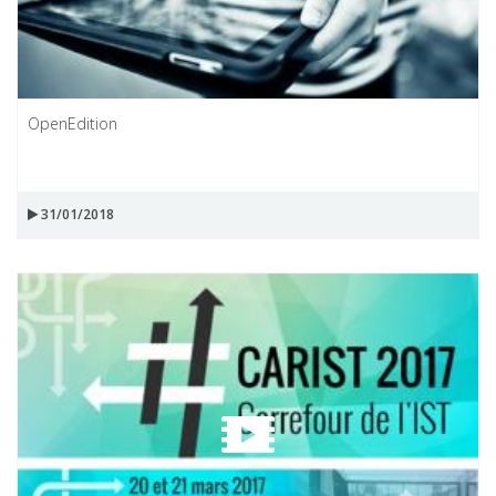
OpenEdition
31/01/2018