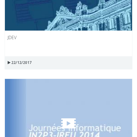
JDEV
22/12/2017