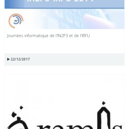
Journées informatique de l'IN2P3 et de l'IRFU
22/12/2017