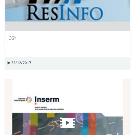
JOSY
22/12/2017