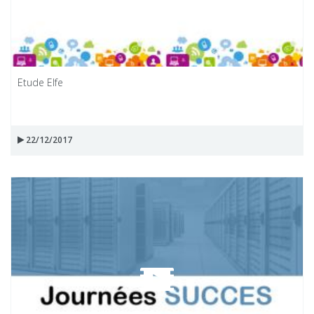
Etude Elfe
22/12/2017