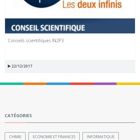
Conseils scientifiques IN2P3
22/12/2017
CATÉGORIES
CHIMIE
ECONOMIE ET FINANCES
INFORMATIQUE