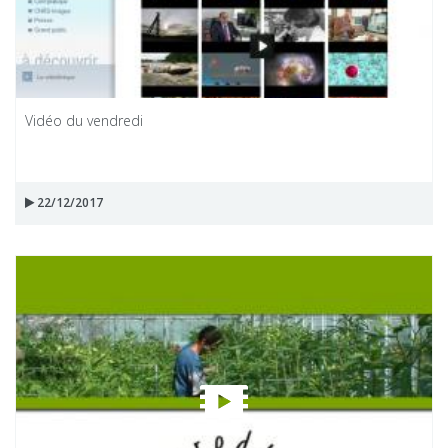
Vidéo du vendredi
22/12/2017