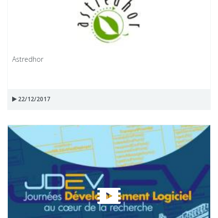
Astredhor
22/12/2017