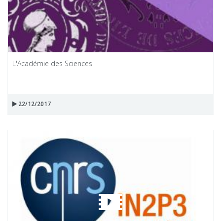
L'Académie des Sciences
22/12/2017