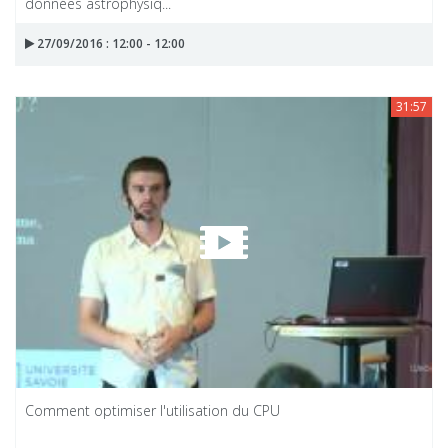
données astrophysiq...
27/09/2016 : 12:00 - 12:00
31:57
Comment optimiser l'utilisation du CPU