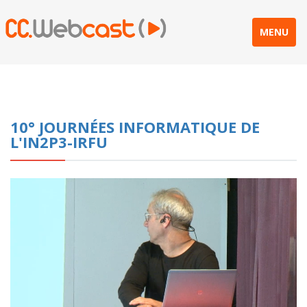
MENU
10° JOURNÉES INFORMATIQUE DE
L'IN2P3-IRFU