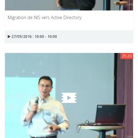
Migration de NIS vers Active Directory
27/09/2016 : 10:00 - 10:00
25:20