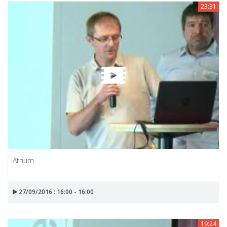
23:31
Atrium
27/09/2016 : 16:00 - 16:00
19:24