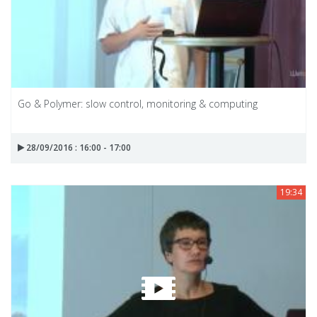
Go & Polymer: slow control, monitoring & computing
28/09/2016 : 16:00 - 17:00
19:34