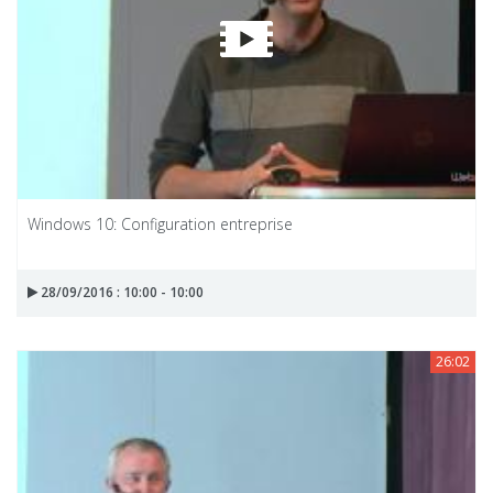
Windows 10: Configuration entreprise
28/09/2016 : 10:00 - 10:00
26:02