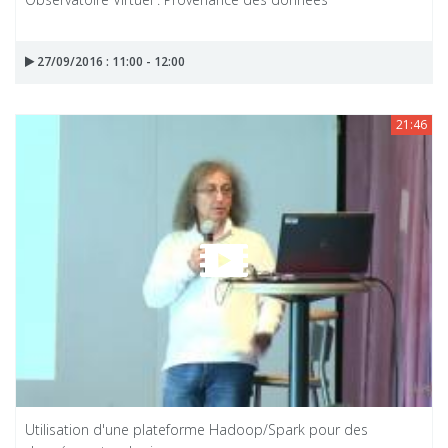
27/09/2016 : 11:00 - 12:00
21:46
Utilisation d'une plateforme Hadoop/Spark pour des