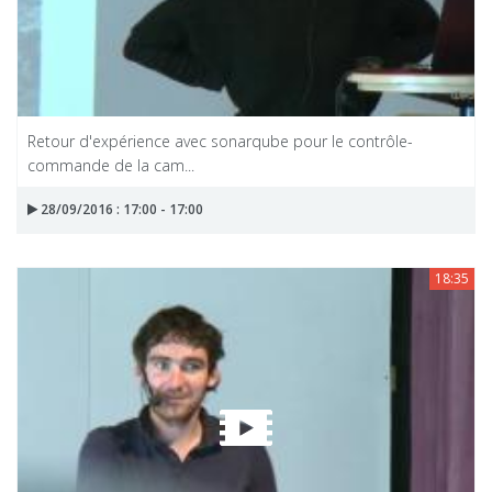
Retour d'expérience avec sonarqube pour le contrôle-
commande de la cam...
28/09/2016 : 17:00 - 17:00
18:35