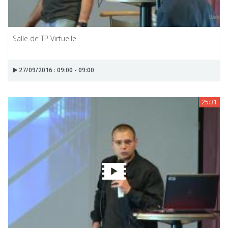
Salle de TP Virtuelle
27/09/2016 : 09:00 - 09:00
25:31