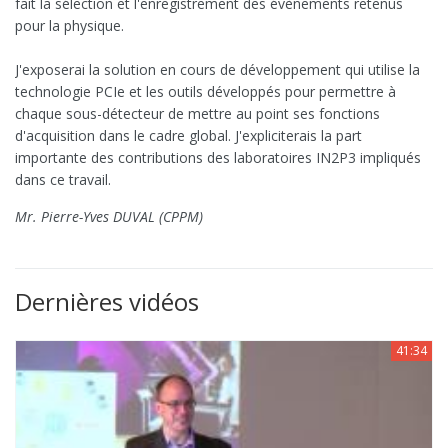
fait la sélection et l'enregistrement des évènements retenus
pour la physique.
J'exposerai la solution en cours de développement qui utilise la
technologie PCIe et les outils développés pour permettre à
chaque sous-détecteur de mettre au point ses fonctions
d'acquisition dans le cadre global. J'expliciterais la part
importante des contributions des laboratoires IN2P3 impliqués
dans ce travail.
Mr. Pierre-Yves DUVAL (CPPM)
Dernières vidéos
41:34