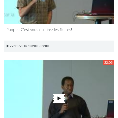
Puppet: C'est vous qui tirez les ficelles!
27/09/2016 : 08:00 - 09:00
22:06