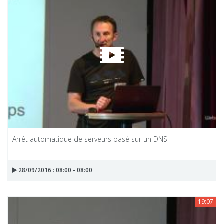
Arrêt automatique de serveurs basé sur un DNS
28/09/2016 : 08:00 - 08:00
19:07