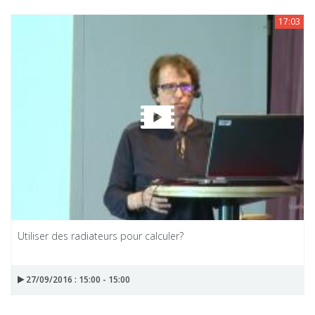
17:03
Utiliser des radiateurs pour calculer?
27/09/2016 : 15:00 - 15:00