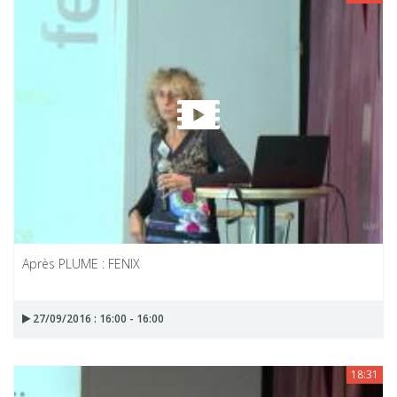
Après PLUME : FENIX
27/09/2016 : 16:00 - 16:00
18:31