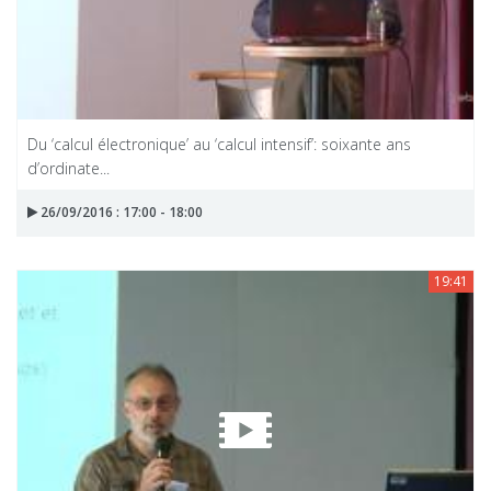
Du ‘calcul électronique’ au ‘calcul intensif’: soixante ans
d’ordinate...
26/09/2016 : 17:00 - 18:00
19:41