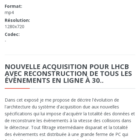
Format:
mp4
Résolution:
1280x720
Codec:
-
NOUVELLE ACQUISITION POUR LHCB
AVEC RECONSTRUCTION DE TOUS LES
ÉVÈNEMENTS EN LIGNE À 30..
Dans cet exposé je me propose de décrire l'évolution de
l'architecture du système d'acquisition due aux nouvelles
spécifications qui lui impose d'acquérir la totalité des données et
de reconstruire les évènements à la vitesse des collisions dans
le détecteur. Tout filtrage intermédiaire disparait et la totalité
des évènements est distribuée à une grande ferme de PC qui