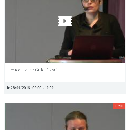
Service France Grille DIRAC
28/09/2016 : 09:00 - 10:00
17:01