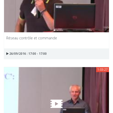
Réseau contrôle et commande
26/09/2016 : 17:00 - 17:00
1:03:27