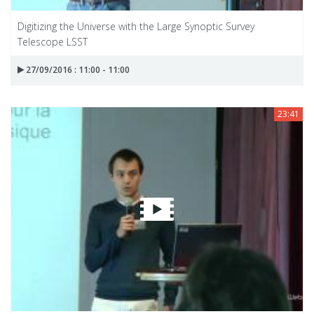
Digitizing the Universe with the Large Synoptic Survey
Telescope LSST
27/09/2016 : 11:00 - 11:00
23:41