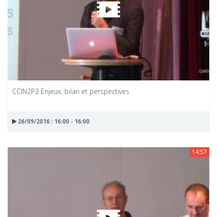
CCIN2P3 Enjeux, bilan et perspectives
26/09/2016 : 16:00 - 16:00
14:57