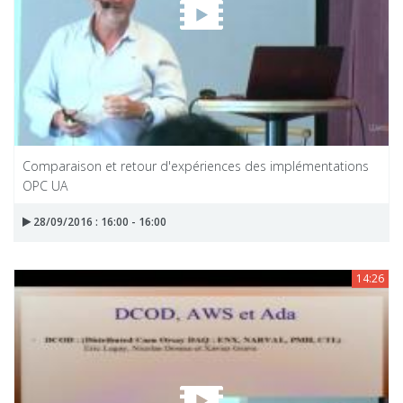
Comparaison et retour d'expériences des implémentations
OPC UA
28/09/2016 : 16:00 - 16:00
14:26