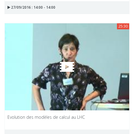
27/09/2016 : 14:00 - 14:00
25:30
Evolution des modèles de calcul au LHC