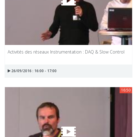
Activités des réseaux Instrumentation : DAQ & Slow Control
26/09/2016 : 16:00 - 17:00
16:50