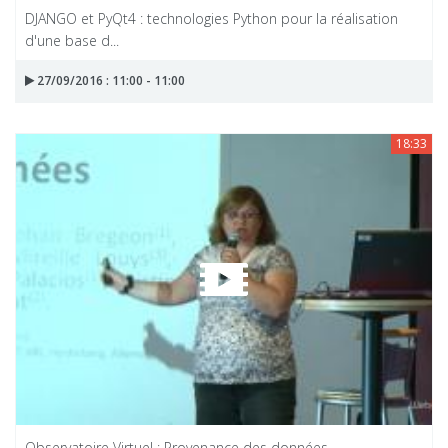
DJANGO et PyQt4 : technologies Python pour la réalisation
d'une base d...
27/09/2016 : 11:00 - 11:00
18:33
Observatoire Virtuel : Provenance des données