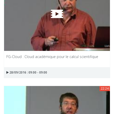
FG-Cloud : Cloud académique pour le calcul scientifique
28/09/2016 : 09:00 - 09:00
22:24