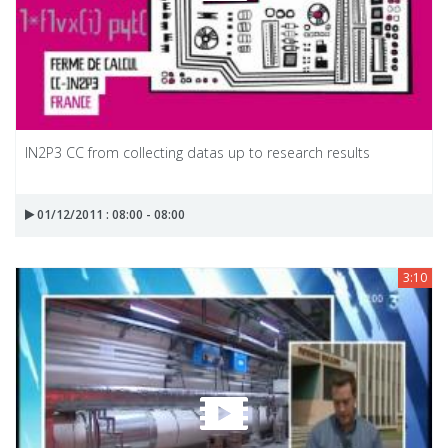
IN2P3 CC from collecting datas up to research results
01/12/2011 : 08:00 - 08:00
3:10