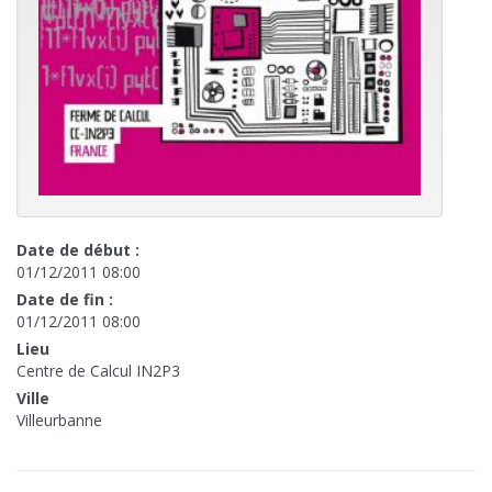
Date de début :
01/12/2011 08:00
Date de fin :
01/12/2011 08:00
Lieu
Centre de Calcul IN2P3
Ville
Villeurbanne