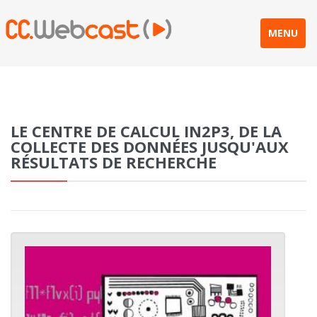
MENU
LE CENTRE DE CALCUL IN2P3, DE LA
COLLECTE DES DONNÉES JUSQU'AUX
RÉSULTATS DE RECHERCHE