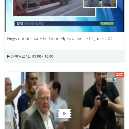
Higgs update sur FR3 Rhône-Alpes à midi le 04 Juillet 2012
04/07/2012 : 09:00 - 10:00
2:03