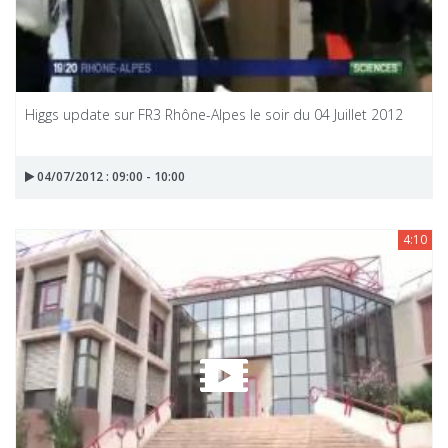
Higgs update sur FR3 Rhône-Alpes le soir du 04 Juillet 2012
04/07/2012 : 09:00 - 10:00
4:10