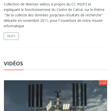
Collection de diverses vidéos à propos du CC-IN2P3 et
expliquant le fonctionnement du Centre de Calcul, sur le thème
:"de la collecte des données jusqu'aux résultats de recherche"
débutée en novembre 2011, pour l"ouverture de notre musée
informatique
IN2P3
VIDÉOS
2:29