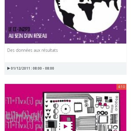
Des données aux résultats
01/12/2011 : 08:00 - 08:00
4:10