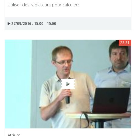
Utiliser des radiateurs pour calculer?
27/09/2016 : 15:00 - 15:00
23:31
Atrium