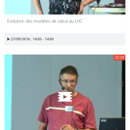
Evolution des modèles de calcul au LHC
27/09/2016 : 14:00 - 14:00
22:29