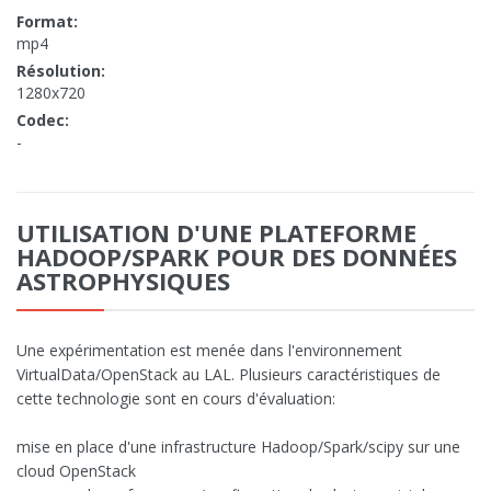
Format:
mp4
Résolution:
1280x720
Codec:
-
UTILISATION D'UNE PLATEFORME
HADOOP/SPARK POUR DES DONNÉES
ASTROPHYSIQUES
Une expérimentation est menée dans l'environnement
VirtualData/OpenStack au LAL. Plusieurs caractéristiques de
cette technologie sont en cours d'évaluation:
mise en place d'une infrastructure Hadoop/Spark/scipy sur une
cloud OpenStack