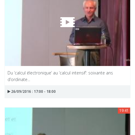
Du ‘calcul électronique’ au ‘calcul intensif’: soixante ans
d’ordinate...
26/09/2016 : 17:00 - 18:00
19:41