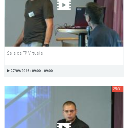
Salle de TP Virtuelle
27/09/2016 : 09:00 - 09:00
25:31