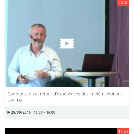
26:02
Comparaison et retour d'expériences des implémentations
OPC UA
28/09/2016 : 16:00 - 16:00
14:26