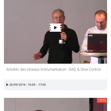
Activités des réseaux Instrumentation : DAQ & Slow Control
26/09/2016 : 16:00 - 17:00
16:50