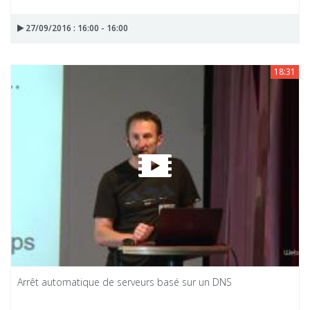
27/09/2016 : 16:00 - 16:00
18:31
Arrêt automatique de serveurs basé sur un DNS