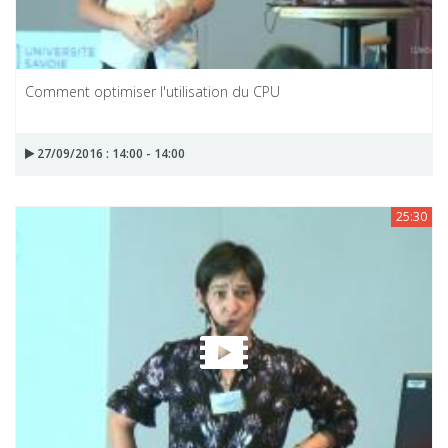
Comment optimiser l'utilisation du CPU
27/09/2016 : 14:00 - 14:00
25:30