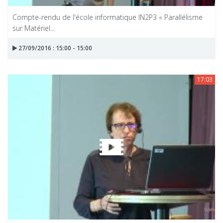
Compte-rendu de l'école informatique IN2P3 « Parallélisme
sur Matériel...
27/09/2016 : 15:00 - 15:00
17:03