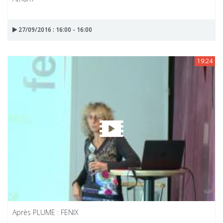
27/09/2016 : 16:00 - 16:00
19:24
Après PLUME : FENIX