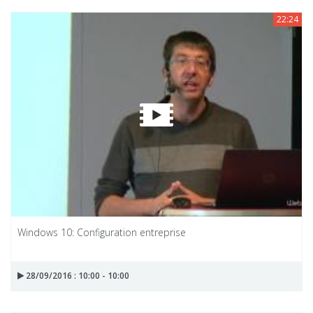
22:24
Windows 10: Configuration entreprise
28/09/2016 : 10:00 - 10:00