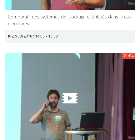
Comparatif des systèmes de stockage distribués dans le cas
d'écritures...
27/09/2016 : 14:00 - 15:00
21:04