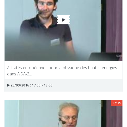
Activités européennes pour la physique des hautes énergies
dans AIDA-2...
28/09/2016 : 17:00 - 18:00
27:39