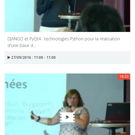
DJANGO et PyQt4 : technologies Python pour la réalisation
d'une base d...
27/09/2016 : 11:00 - 11:00
18:33