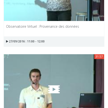
Observatoire Virtuel : Provenance des données
27/09/2016 : 11:00 - 12:00
31:57