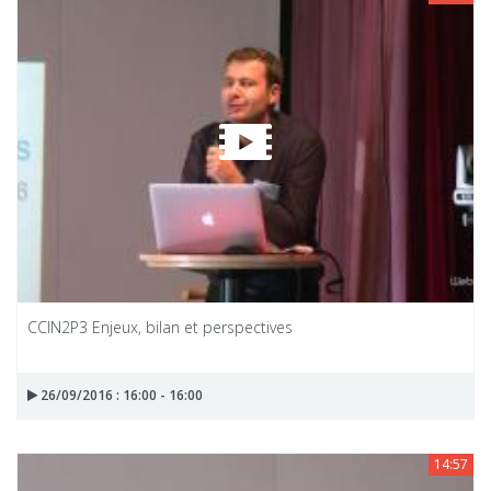
CCIN2P3 Enjeux, bilan et perspectives
26/09/2016 : 16:00 - 16:00
14:57