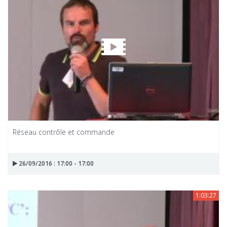
Réseau contrôle et commande
26/09/2016 : 17:00 - 17:00
1:03:27