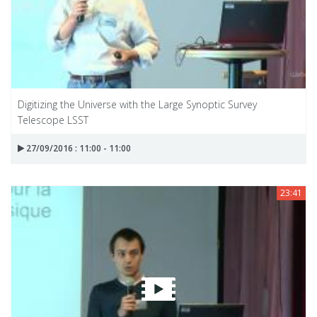
Digitizing the Universe with the Large Synoptic Survey
Telescope LSST
27/09/2016 : 11:00 - 11:00
23:41