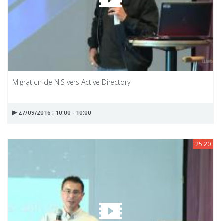
Migration de NIS vers Active Directory
27/09/2016 : 10:00 - 10:00
25:20