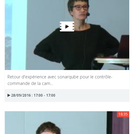
Retour d'expérience avec sonarqube pour le contrôle-
commande de la cam...
28/09/2016 : 17:00 - 17:00
18:35