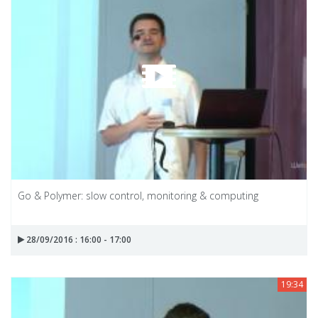
Go & Polymer: slow control, monitoring & computing
28/09/2016 : 16:00 - 17:00
19:34