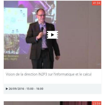
41:34
Vision de la direction IN2P3 sur l'informatique et le calcul
26/09/2016 : 15:00 - 16:00
23:59