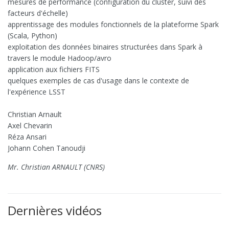
mesures de performance (configuration du cluster, suivi des
facteurs d'échelle)
apprentissage des modules fonctionnels de la plateforme Spark
(Scala, Python)
exploitation des données binaires structurées dans Spark à
travers le module Hadoop/avro
application aux fichiers FITS
quelques exemples de cas d'usage dans le contexte de
l'expérience LSST
Christian Arnault
Axel Chevarin
Réza Ansari
Johann Cohen Tanoudji
Mr. Christian ARNAULT (CNRS)
Dernières vidéos