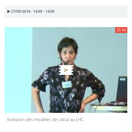
27/09/2016 : 14:00 - 14:00
25:30
Evolution des modèles de calcul au LHC