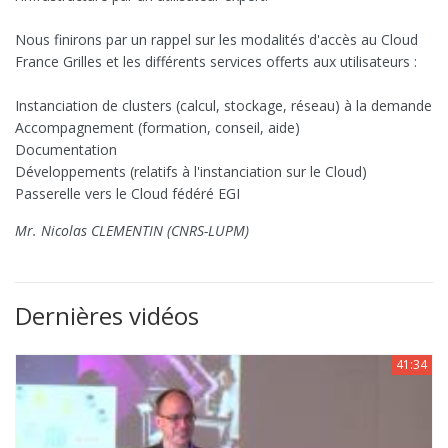
Nous finirons par un rappel sur les modalités d'accès au Cloud
France Grilles et les différents services offerts aux utilisateurs :
Instanciation de clusters (calcul, stockage, réseau) à la demande
Accompagnement (formation, conseil, aide)
Documentation
Développements (relatifs à l'instanciation sur le Cloud)
Passerelle vers le Cloud fédéré EGI
Mr. Nicolas CLEMENTIN (CNRS-LUPM)
Dernières vidéos
41:34