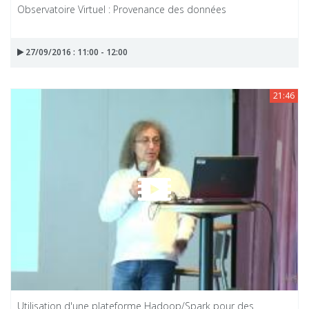
Observatoire Virtuel : Provenance des données
27/09/2016 : 11:00 - 12:00
21:46
Utilisation d'une plateforme Hadoop/Spark pour des