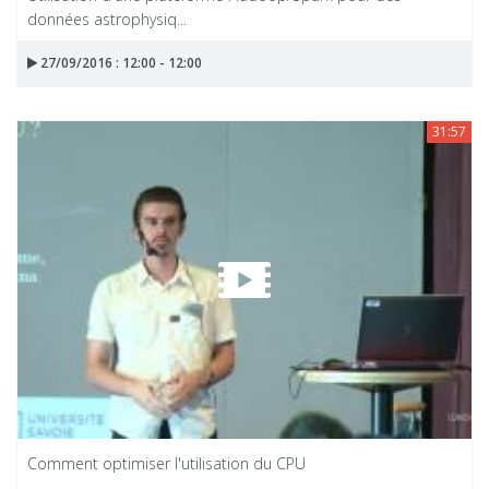
données astrophysiq...
27/09/2016 : 12:00 - 12:00
31:57
Comment optimiser l'utilisation du CPU