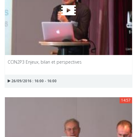
CCIN2P3 Enjeux, bilan et perspectives
26/09/2016 : 16:00 - 16:00
14:57