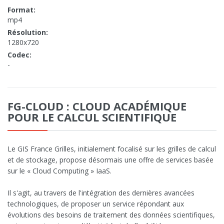
Format:
mp4
Résolution:
1280x720
Codec:
-
FG-CLOUD : CLOUD ACADÉMIQUE
POUR LE CALCUL SCIENTIFIQUE
Le GIS France Grilles, initialement focalisé sur les grilles de calcul
et de stockage, propose désormais une offre de services basée
sur le « Cloud Computing » IaaS.
Il s'agit, au travers de l'intégration des dernières avancées
technologiques, de proposer un service répondant aux
évolutions des besoins de traitement des données scientifiques,