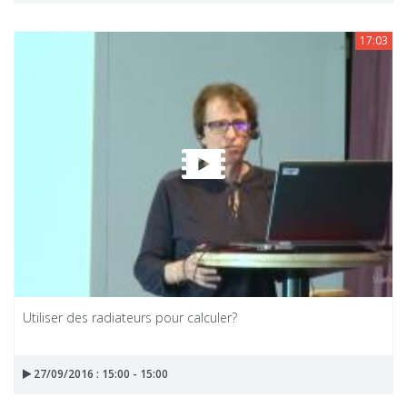
17:03
Utiliser des radiateurs pour calculer?
27/09/2016 : 15:00 - 15:00