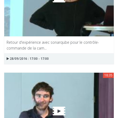
Retour d'expérience avec sonarqube pour le contrôle-
commande de la cam...
28/09/2016 : 17:00 - 17:00
18:35