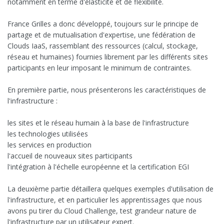
notamment en terme d'élasticité et de flexibilité.
France Grilles a donc développé, toujours sur le principe de
partage et de mutualisation d'expertise, une fédération de
Clouds IaaS, rassemblant des ressources (calcul, stockage,
réseau et humaines) fournies librement par les différents sites
participants en leur imposant le minimum de contraintes.
En première partie, nous présenterons les caractéristiques de
l'infrastructure :
les sites et le réseau humain à la base de l'infrastructure
les technologies utilisées
les services en production
l'accueil de nouveaux sites participants
l'intégration à l'échelle européenne et la certification EGI
La deuxième partie détaillera quelques exemples d'utilisation de
l'infrastructure, et en particulier les apprentissages que nous
avons pu tirer du Cloud Challenge, test grandeur nature de
l'infrastructure par un utilisateur expert.