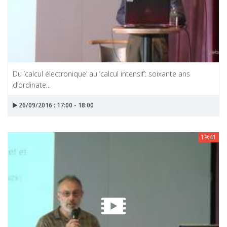
Du ‘calcul électronique’ au ‘calcul intensif’: soixante ans
d’ordinate...
26/09/2016 : 17:00 - 18:00
19:41