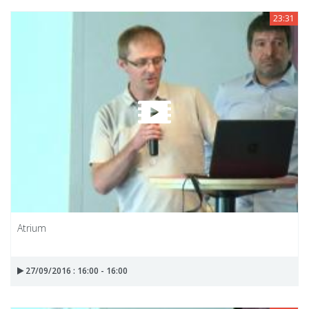
23:31
Atrium
27/09/2016 : 16:00 - 16:00