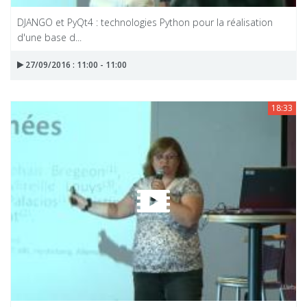
DJANGO et PyQt4 : technologies Python pour la réalisation
d'une base d...
27/09/2016 : 11:00 - 11:00
18:33