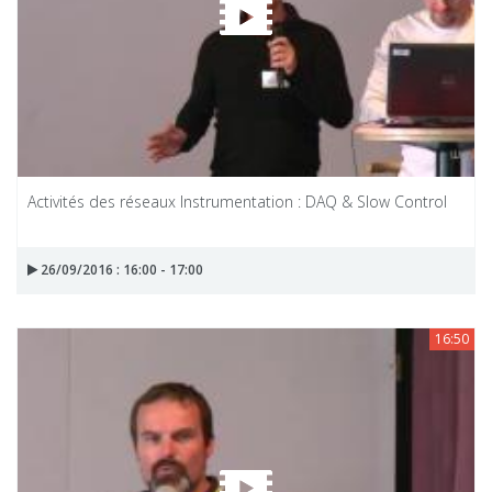
Activités des réseaux Instrumentation : DAQ & Slow Control
26/09/2016 : 16:00 - 17:00
16:50