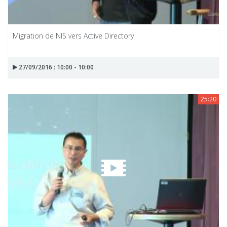
Migration de NIS vers Active Directory
27/09/2016 : 10:00 - 10:00
25:20