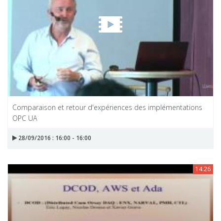
Comparaison et retour d'expériences des implémentations
OPC UA
28/09/2016 : 16:00 - 16:00
14:26