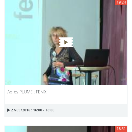
19:24
Après PLUME : FENIX
27/09/2016 : 16:00 - 16:00
18:31