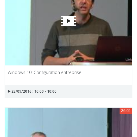
Windows 10: Configuration entreprise
28/09/2016 : 10:00 - 10:00
26:02