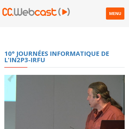
MENU
10° JOURNÉES INFORMATIQUE DE
L'IN2P3-IRFU