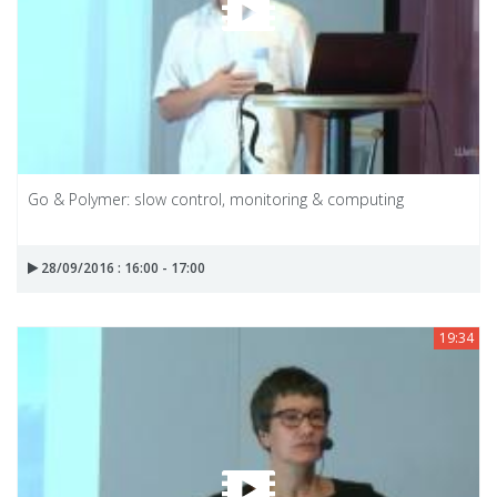
Go & Polymer: slow control, monitoring & computing
28/09/2016 : 16:00 - 17:00
19:34