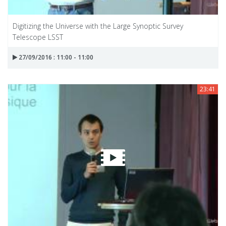
Digitizing the Universe with the Large Synoptic Survey
Telescope LSST
27/09/2016 : 11:00 - 11:00
23:41