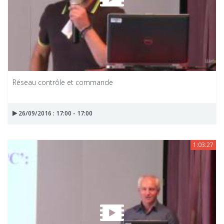
Réseau contrôle et commande
26/09/2016 : 17:00 - 17:00
1:03:27