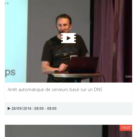
Arrêt automatique de serveurs basé sur un DNS
28/09/2016 : 08:00 - 08:00
19:07