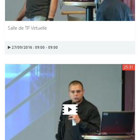
Salle de TP Virtuelle
27/09/2016 : 09:00 - 09:00
25:31