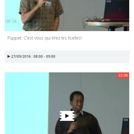
Puppet: C'est vous qui tirez les ficelles!
27/09/2016 : 08:00 - 09:00
22:06