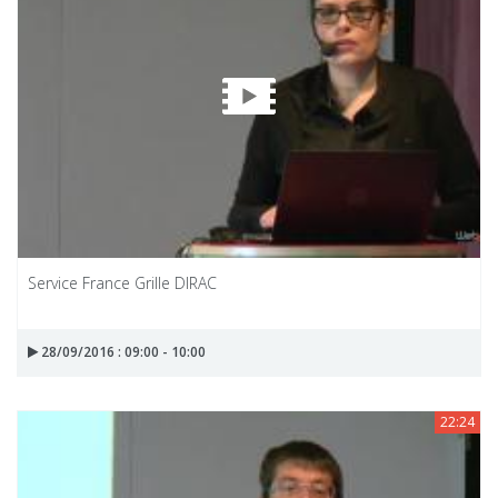
Service France Grille DIRAC
28/09/2016 : 09:00 - 10:00
22:24