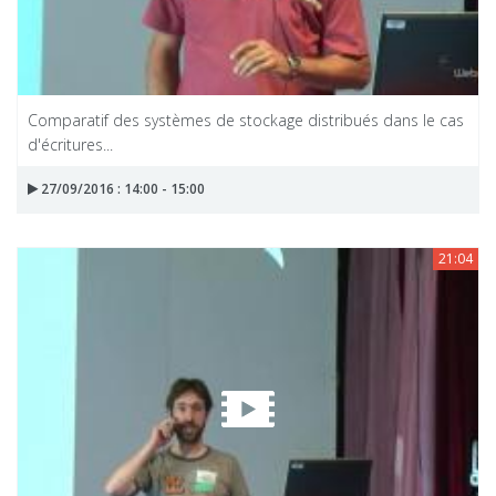
Comparatif des systèmes de stockage distribués dans le cas
d'écritures...
27/09/2016 : 14:00 - 15:00
21:04