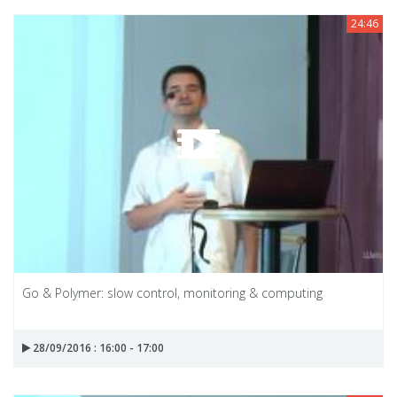
24:46
Go & Polymer: slow control, monitoring & computing
28/09/2016 : 16:00 - 17:00