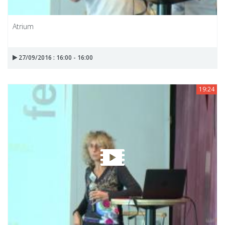
Atrium
27/09/2016 : 16:00 - 16:00
19:24