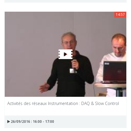
14:57
Activités des réseaux Instrumentation : DAQ & Slow Control
26/09/2016 : 16:00 - 17:00