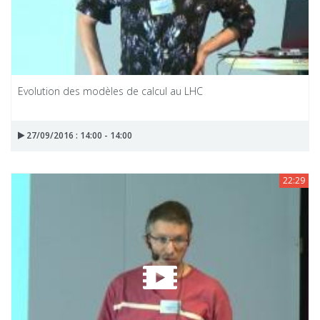
Evolution des modèles de calcul au LHC
27/09/2016 : 14:00 - 14:00
22:29