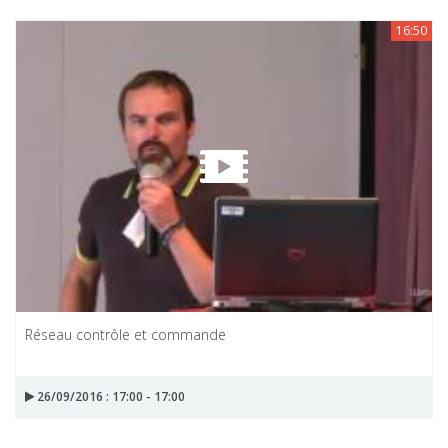
16:50
Réseau contrôle et commande
26/09/2016 : 17:00 - 17:00