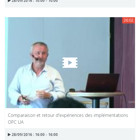
28/09/2016 : 10:00 - 10:00
26:02
Comparaison et retour d'expériences des implémentations
OPC UA
28/09/2016 : 16:00 - 16:00