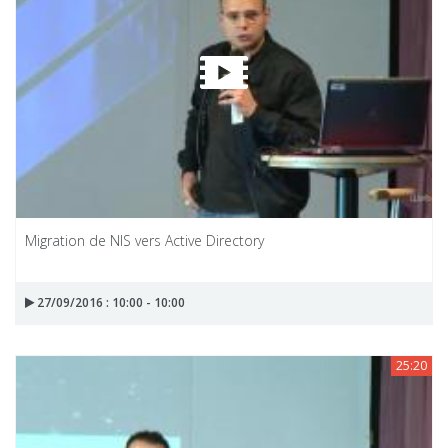
Migration de NIS vers Active Directory
27/09/2016 : 10:00 - 10:00
25:20