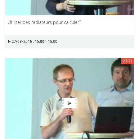
Utiliser des radiateurs pour calculer?
27/09/2016 : 15:00 - 15:00
23:31