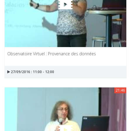
Observatoire Virtuel : Provenance des données
27/09/2016 : 11:00 - 12:00
21:46