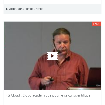
28/09/2016 : 09:00 - 10:00
17:01
FG-Cloud : Cloud académique pour le calcul scientifique