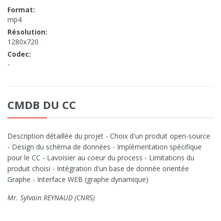
Format:
mp4
Résolution:
1280x720
Codec:
-
CMDB DU CC
Description détaillée du projet - Choix d'un produit open-source
- Design du schéma de données - Implémentation spécifique
pour le CC - Lavoisier au coeur du process - Limitations du
produit choisi - Intégration d'un base de donnée orientée
Graphe - Interface WEB (graphe dynamique)
Mr. Sylvain REYNAUD (CNRS)