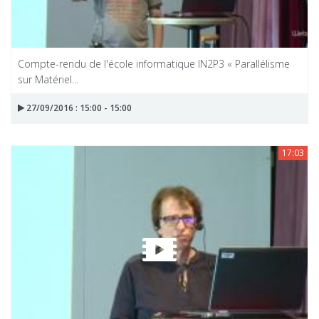
Compte-rendu de l'école informatique IN2P3 « Parallélisme
sur Matériel...
27/09/2016 : 15:00 - 15:00
17:03