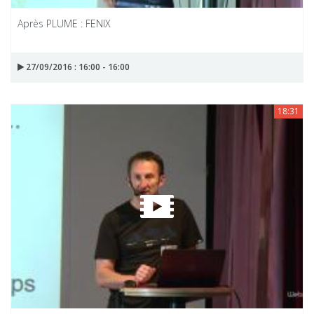
Après PLUME : FENIX
27/09/2016 : 16:00 - 16:00
18:31