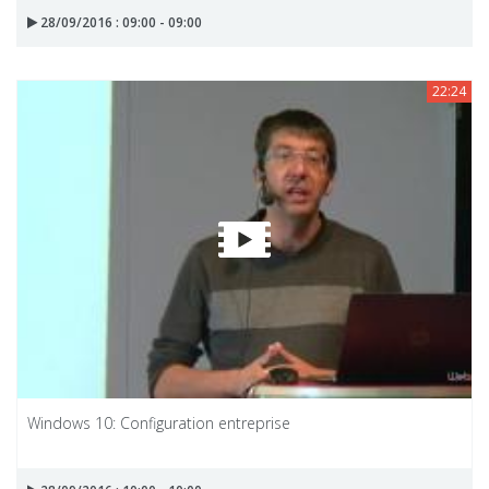
28/09/2016 : 09:00 - 09:00
22:24
Windows 10: Configuration entreprise