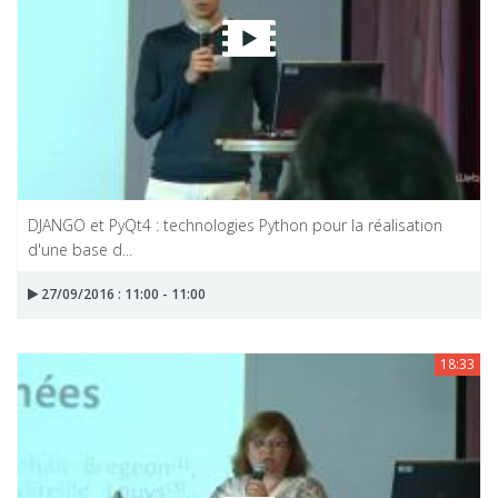
DJANGO et PyQt4 : technologies Python pour la réalisation
d'une base d...
27/09/2016 : 11:00 - 11:00
18:33