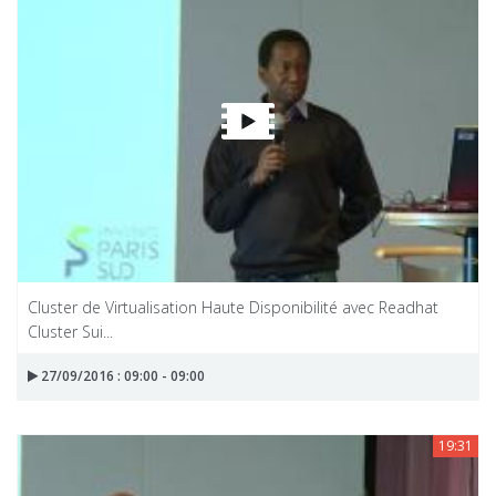
Cluster de Virtualisation Haute Disponibilité avec Readhat
Cluster Sui...
27/09/2016 : 09:00 - 09:00
19:31