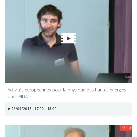
Activités européennes pour la physique des hautes énergies
dans AIDA-2...
28/09/2016 : 17:00 - 18:00
27:39