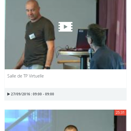
Salle de TP Virtuelle
27/09/2016 : 09:00 - 09:00
25:31