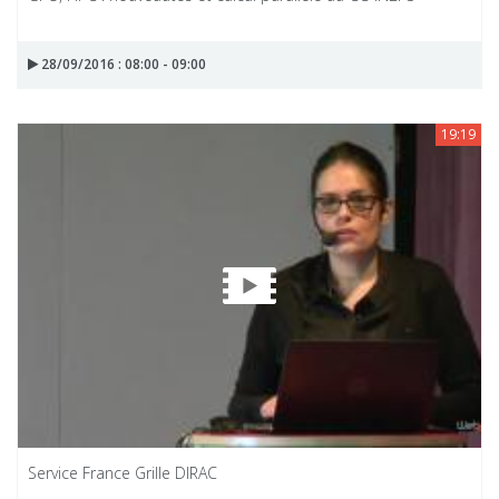
28/09/2016 : 08:00 - 09:00
19:19
Service France Grille DIRAC