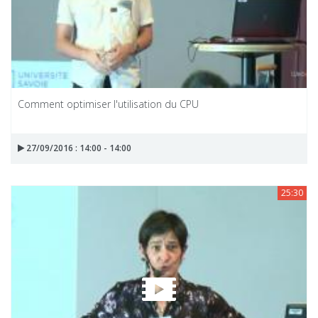
Comment optimiser l'utilisation du CPU
27/09/2016 : 14:00 - 14:00
25:30