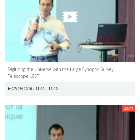
Digitizing the Universe with the Large Synoptic Survey
Telescope LSST
27/09/2016 : 11:00 - 11:00
23:41