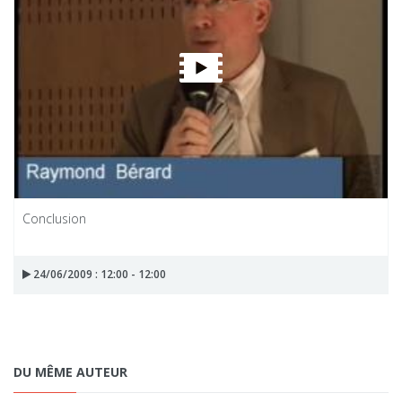
Conclusion
24/06/2009 : 12:00 - 12:00
DU MÊME AUTEUR