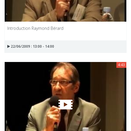
Introduction Raymond Bérard
22/06/2009 : 13:00 - 14:00
4:43