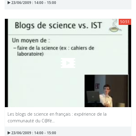
23/06/2009 : 14:00 - 15:00
50:51
Les blogs de science en français : expérience de la
communauté du C@fé...
23/06/2009 : 14:00 - 15:00