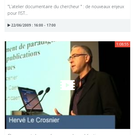
"L’atelier documentaire du chercheur " : de nouveaux enjeux
pour l’IST...
22/06/2009 : 16:00 - 17:00
1:08:55