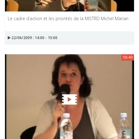
Le cadre d’action et les priorités de la MISTRD Michel Marian
22/06/2009 : 14:00 - 15:00
58:49