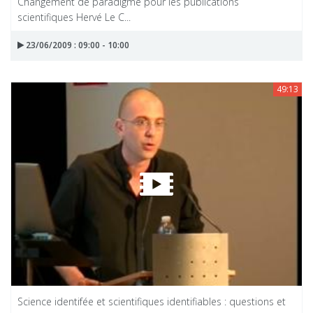
Changement de paradigme pour les publications
scientifiques Hervé Le C...
23/06/2009 : 09:00 - 10:00
49:13
Science identifée et scientifiques identifiables : questions et