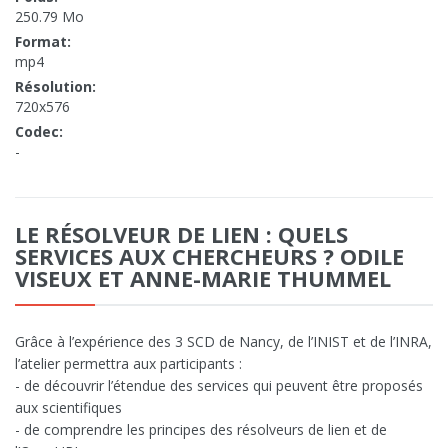
250.79 Mo
Format:
mp4
Résolution:
720x576
Codec:
-
LE RÉSOLVEUR DE LIEN : QUELS
SERVICES AUX CHERCHEURS ? ODILE
VISEUX ET ANNE-MARIE THUMMEL
Grâce à l’expérience des 3 SCD de Nancy, de l’INIST et de l’INRA,
l’atelier permettra aux participants :
- de découvrir l’étendue des services qui peuvent être proposés
aux scientifiques
- de comprendre les principes des résolveurs de lien et de