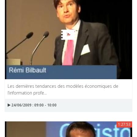
Les dernières tendances des modèles économiques de
l’information profe...
24/06/2009 : 09:00 - 10:00
1:27:53