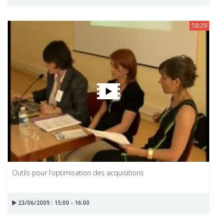
58:29
Outils pour l’optimisation des acquisitions
23/06/2009 : 15:00 - 16:00