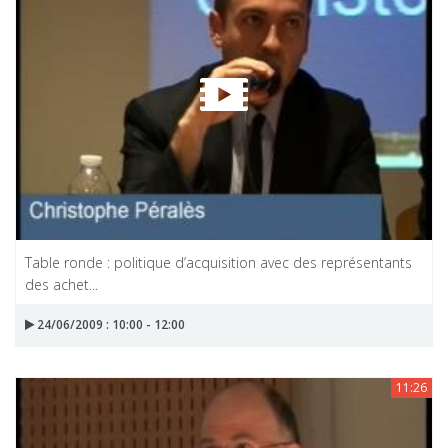
Table ronde : politique d’acquisition avec des représentants
des achet...
24/06/2009 : 10:00 - 12:00
11:26