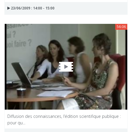
23/06/2009 : 14:00 - 15:00
56:06
Diffusion des connaissances, l’édition scientifique publique :
pour qu...