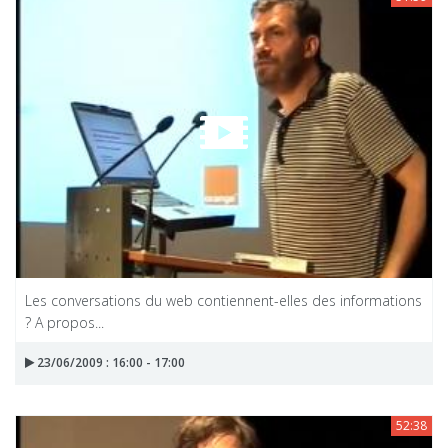
Les conversations du web contiennent-elles des informations
? A propos...
23/06/2009 : 16:00 - 17:00
52:38