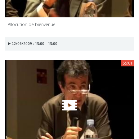
Allocution de bienvenue
22/06/2009 : 13:00 - 13:00
55:01