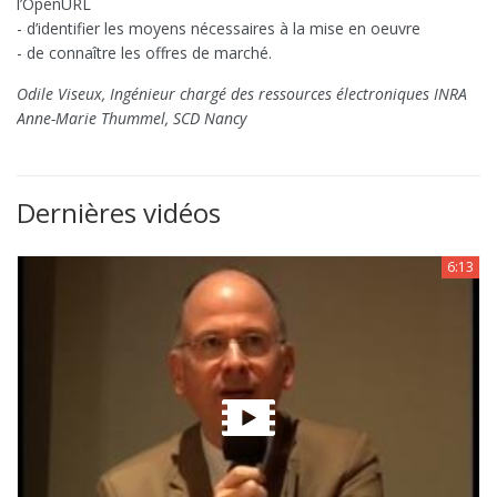
l’OpenURL
- d’identifier les moyens nécessaires à la mise en oeuvre
- de connaître les offres de marché.
Odile Viseux, Ingénieur chargé des ressources électroniques INRA
Anne-Marie Thummel, SCD Nancy
Dernières vidéos
6:13