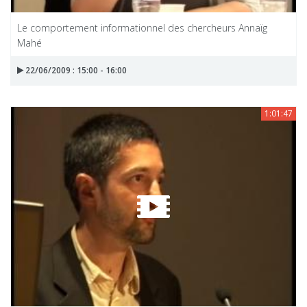
Le comportement informationnel des chercheurs Annaïg
Mahé
22/06/2009 : 15:00 - 16:00
1:01:47