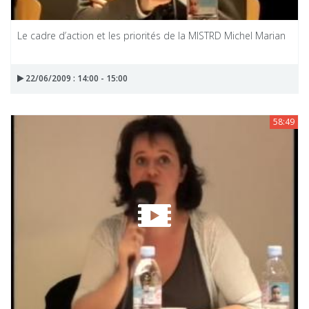
Le cadre d’action et les priorités de la MISTRD Michel Marian
22/06/2009 : 14:00 - 15:00
58:49