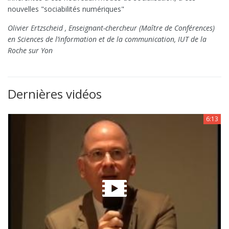
nouvelles "sociabilités numériques"
Olivier Ertzscheid , Enseignant-chercheur (Maître de Conférences)
en Sciences de l’information et de la communication, IUT de la
Roche sur Yon
Dernières vidéos
6:13