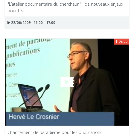
"L’atelier documentaire du chercheur " : de nouveaux enjeux
pour l’IST...
22/06/2009 : 16:00 - 17:00
1:08:55
Changement de paradigme pour les publications