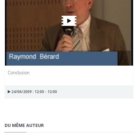
Conclusion
24/06/2009 : 12:00 - 12:00
DU MÊME AUTEUR