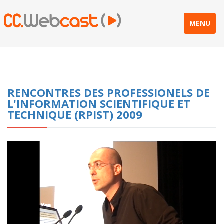
MENU
RENCONTRES DES PROFESSIONELS DE
L'INFORMATION SCIENTIFIQUE ET
TECHNIQUE (RPIST) 2009