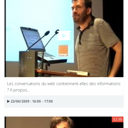
Les conversations du web contiennent-elles des informations
? A propos...
23/06/2009 : 16:00 - 17:00
52:38