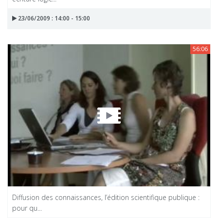
23/06/2009 : 14:00 - 15:00
56:06
Diffusion des connaissances, l’édition scientifique publique :
pour qu...