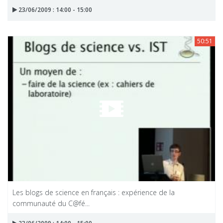
23/06/2009 : 14:00 - 15:00
50:51
Les blogs de science en français : expérience de la
communauté du C@fé...