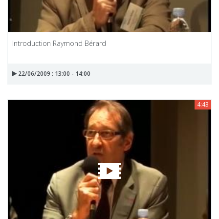
Introduction Raymond Bérard
22/06/2009 : 13:00 - 14:00
4:43