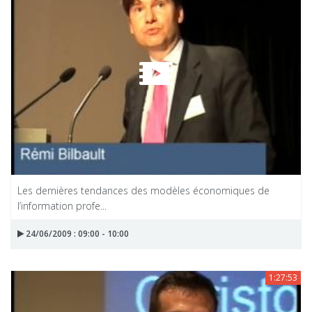
Les dernières tendances des modèles économiques de
l’information profe...
24/06/2009 : 09:00 - 10:00
1:27:53