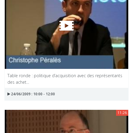
Table ronde : politique d’acquisition avec des représentants
des achet...
24/06/2009 : 10:00 - 12:00
11:26