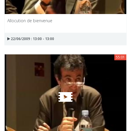
Allocution de bienvenue
22/06/2009 : 13:00 - 13:00
55:01