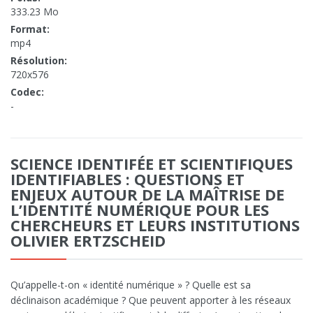
333.23 Mo
Format:
mp4
Résolution:
720x576
Codec:
-
SCIENCE IDENTIFÉE ET SCIENTIFIQUES
IDENTIFIABLES : QUESTIONS ET
ENJEUX AUTOUR DE LA MAÎTRISE DE
L’IDENTITÉ NUMÉRIQUE POUR LES
CHERCHEURS ET LEURS INSTITUTIONS
OLIVIER ERTZSCHEID
Qu’appelle-t-on « identité numérique » ? Quelle est sa
déclinaison académique ? Que peuvent apporter à les réseaux