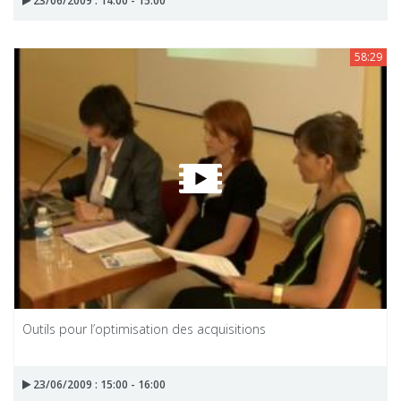
23/06/2009 : 14:00 - 15:00
58:29
Outils pour l’optimisation des acquisitions
23/06/2009 : 15:00 - 16:00