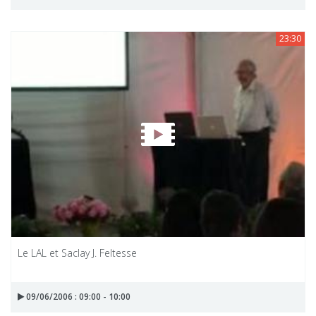
23:30
Le LAL et Saclay J. Feltesse
09/06/2006 : 09:00 - 10:00