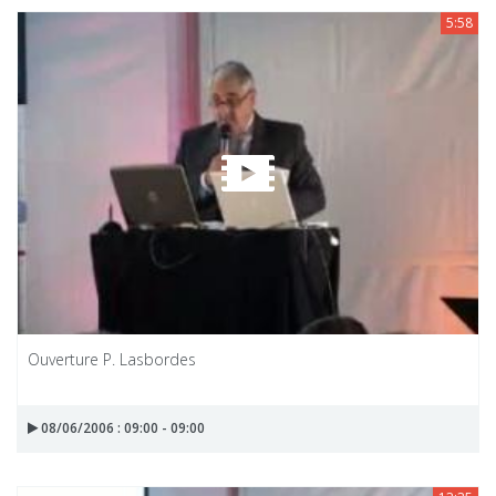
5:58
Ouverture P. Lasbordes
08/06/2006 : 09:00 - 09:00