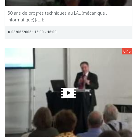
50 ans de progrès techniques au LAL (mécanique ,
Informatique) J-L. B...
08/06/2006 : 15:00 - 16:00
6:48