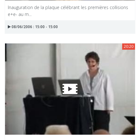
Inauguration de la plaque célébrant les premières collisions
e+e- au m...
08/06/2006 : 15:00 - 15:00
20:20