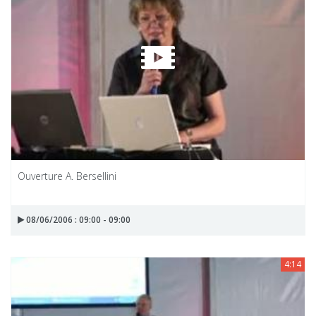
Ouverture A. Bersellini
08/06/2006 : 09:00 - 09:00
4:14