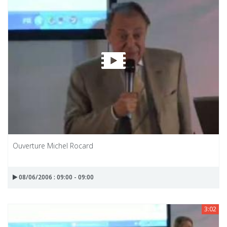
Ouverture Michel Rocard
08/06/2006 : 09:00 - 09:00
3:02