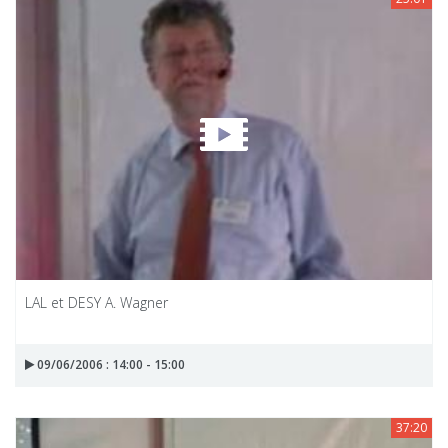
LAL et DESY A. Wagner
09/06/2006 : 14:00 - 15:00
37:20