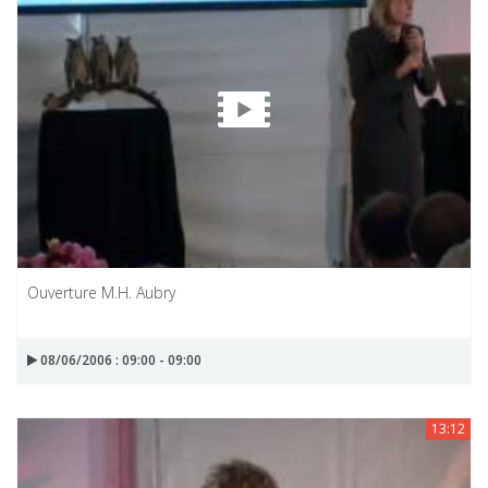
Ouverture M.H. Aubry
08/06/2006 : 09:00 - 09:00
13:12