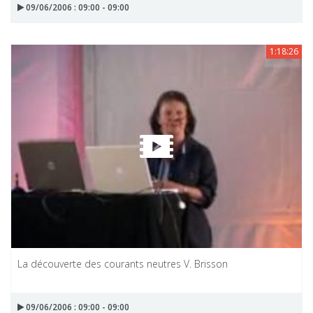
09/06/2006 : 09:00 - 09:00
1:18:26
La découverte des courants neutres V. Brisson
09/06/2006 : 09:00 - 09:00