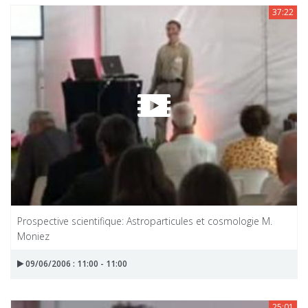
37:22
Prospective scientifique: Astroparticules et cosmologie M.
Moniez
09/06/2006 : 11:00 - 11:00
25:01