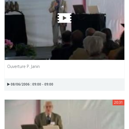
Ouverture P. Janin
08/06/2006 : 09:00 - 09:00
20:31