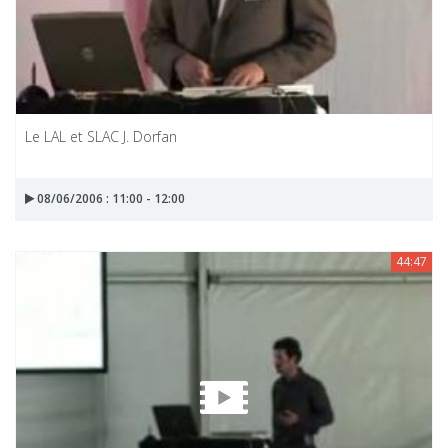
Le LAL et SLAC J. Dorfan
08/06/2006 : 11:00 - 12:00
44:47