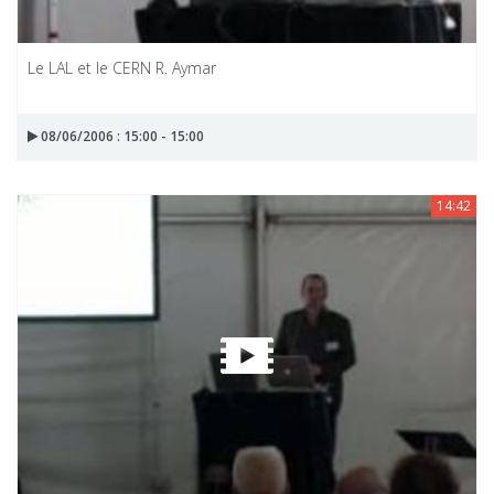
Le LAL et le CERN R. Aymar
08/06/2006 : 15:00 - 15:00
14:42