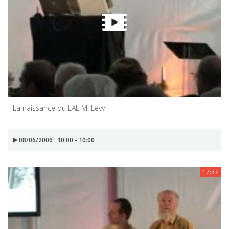
La naissance du LAL M. Levy
08/06/2006 : 10:00 - 10:00
17:37