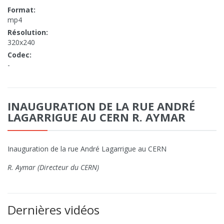
Format:
mp4
Résolution:
320x240
Codec:
-
INAUGURATION DE LA RUE ANDRÉ
LAGARRIGUE AU CERN R. AYMAR
Inauguration de la rue André Lagarrigue au CERN
R. Aymar (Directeur du CERN)
Dernières vidéos