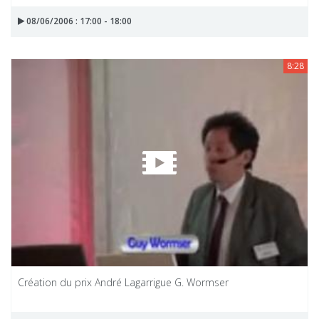
08/06/2006 : 17:00 - 18:00
8:28
Création du prix André Lagarrigue G. Wormser