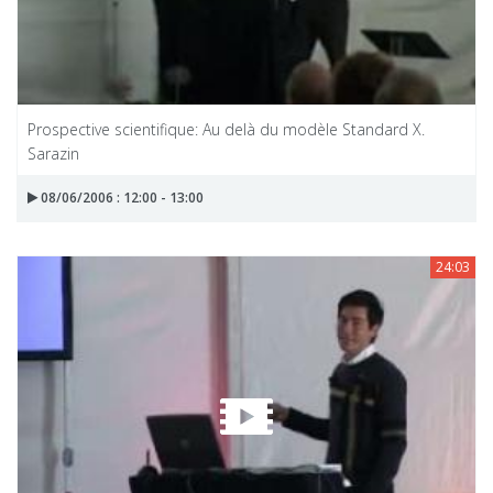
Prospective scientifique: Au delà du modèle Standard X.
Sarazin
08/06/2006 : 12:00 - 13:00
24:03