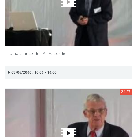
La naissance du LAL A. Cordier
08/06/2006 : 10:00 - 10:00
24:27