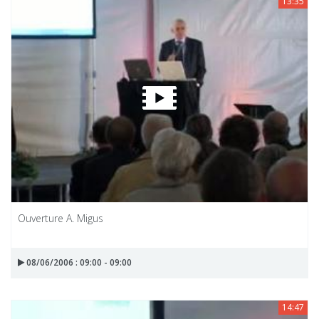
13:35
Ouverture A. Migus
08/06/2006 : 09:00 - 09:00
14:47