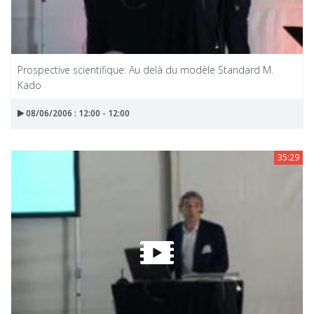
Prospective scientifique: Au delà du modèle Standard M.
Kado
08/06/2006 : 12:00 - 12:00
35:29