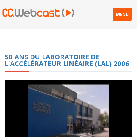
MENU
50 ANS DU LABORATOIRE DE
L'ACCÉLÉRATEUR LINÉAIRE (LAL) 2006