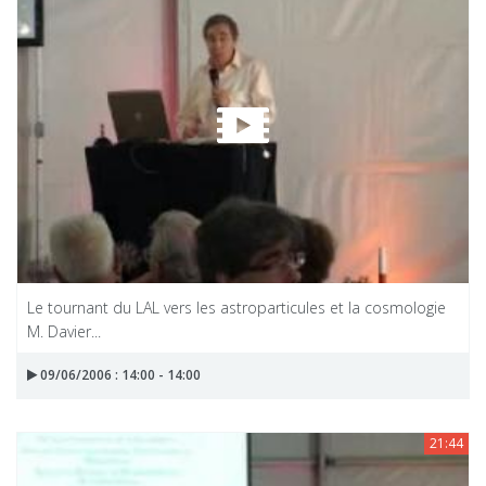
Le tournant du LAL vers les astroparticules et la cosmologie
M. Davier...
09/06/2006 : 14:00 - 14:00
21:44