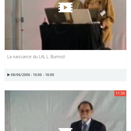
La naissance du LAL L. Burnod
08/06/2006 : 10:00 - 10:00
11:36