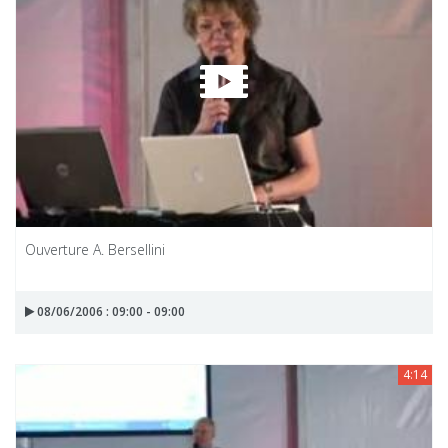
Ouverture A. Bersellini
08/06/2006 : 09:00 - 09:00
4:14