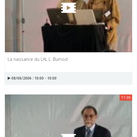
La naissance du LAL L. Burnod
08/06/2006 : 10:00 - 10:00
11:36