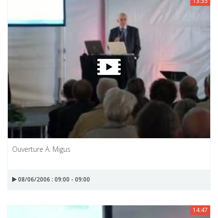
13:35
Ouverture A. Migus
08/06/2006 : 09:00 - 09:00
14:47