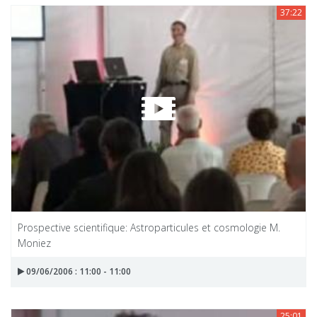
37:22
Prospective scientifique: Astroparticules et cosmologie M.
Moniez
09/06/2006 : 11:00 - 11:00
25:01