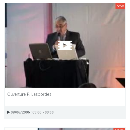
5:58
Ouverture P. Lasbordes
08/06/2006 : 09:00 - 09:00