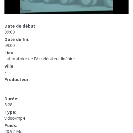
Date de début:
09:00
Date de fin:
09:00
Lieu:
Laboratoire de l'Accélérateur linéaire
Ville:
-
Producteur:
-
Durée:
8:28
Type:
video/mp4
Poids:
20.92 Mo