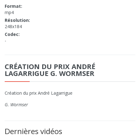
Format:
mp4
Résolution:
248x184
Codec:
-
CRÉATION DU PRIX ANDRÉ
LAGARRIGUE G. WORMSER
Création du prix André Lagarrigue
G. Wormser
Dernières vidéos