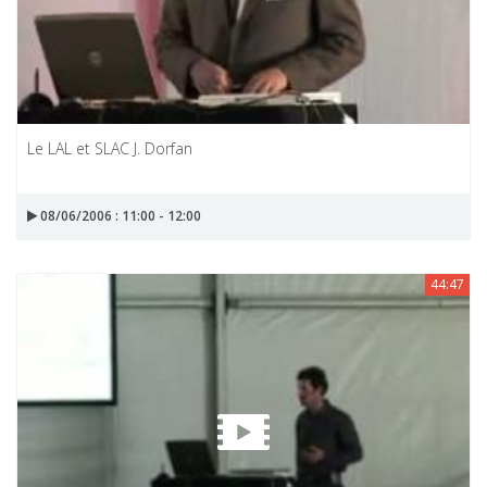
Le LAL et SLAC J. Dorfan
08/06/2006 : 11:00 - 12:00
44:47