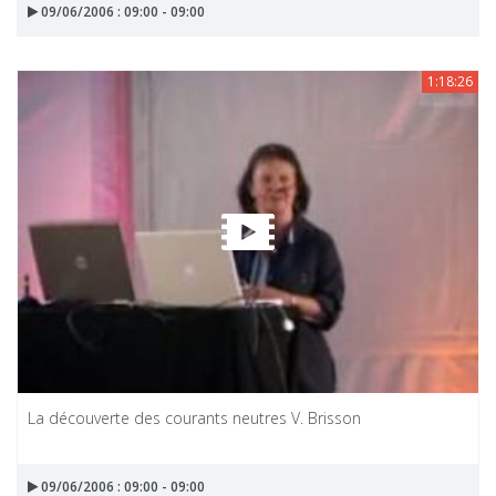
09/06/2006 : 09:00 - 09:00
1:18:26
La découverte des courants neutres V. Brisson
09/06/2006 : 09:00 - 09:00