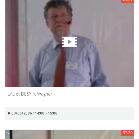
LAL et DESY A. Wagner
09/06/2006 : 14:00 - 15:00
37:20