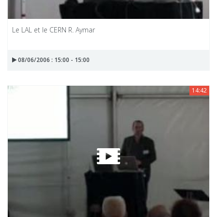
Le LAL et le CERN R. Aymar
08/06/2006 : 15:00 - 15:00
14:42