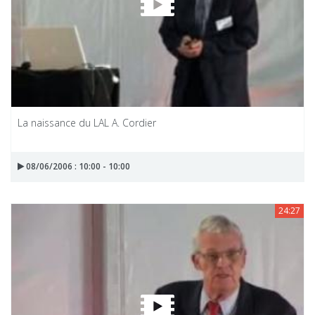
La naissance du LAL A. Cordier
08/06/2006 : 10:00 - 10:00
24:27