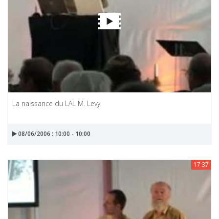
La naissance du LAL M. Levy
08/06/2006 : 10:00 - 10:00
17:37