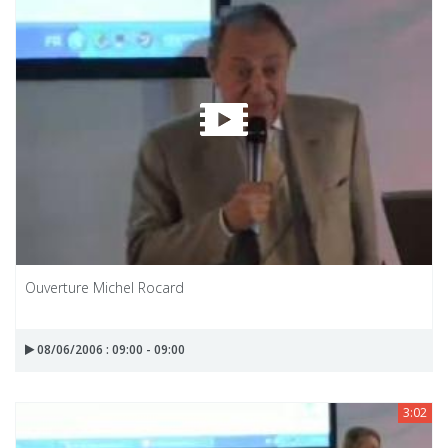
Ouverture Michel Rocard
08/06/2006 : 09:00 - 09:00
3:02