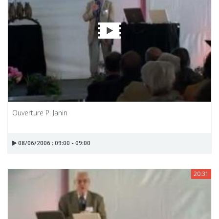
Ouverture P. Janin
08/06/2006 : 09:00 - 09:00
20:31