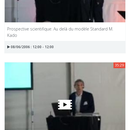
Prospective scientifique: Au delà du modèle Standard M.
Kado
08/06/2006 : 12:00 - 12:00
35:29