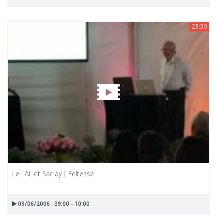
23:30
Le LAL et Saclay J. Feltesse
09/06/2006 : 09:00 - 10:00