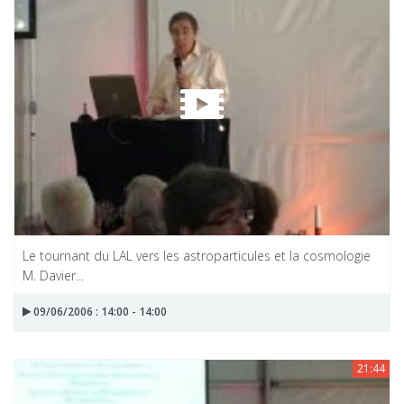
Le tournant du LAL vers les astroparticules et la cosmologie
M. Davier...
09/06/2006 : 14:00 - 14:00
21:44