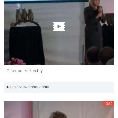
Ouverture M.H. Aubry
08/06/2006 : 09:00 - 09:00
13:12