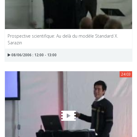
Prospective scientifique: Au delà du modèle Standard X.
Sarazin
08/06/2006 : 12:00 - 13:00
24:03