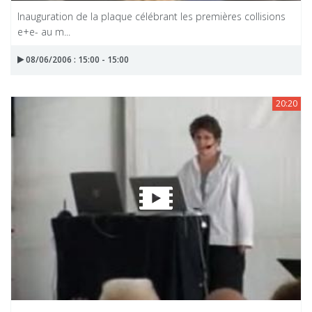
Inauguration de la plaque célébrant les premières collisions
e+e- au m...
08/06/2006 : 15:00 - 15:00
20:20