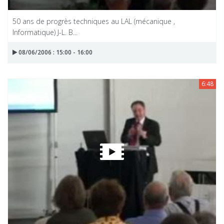
50 ans de progrès techniques au LAL (mécanique ,
Informatique) J-L. B...
08/06/2006 : 15:00 - 16:00
6:48