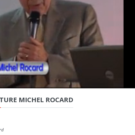
TURE MICHEL ROCARD
rd