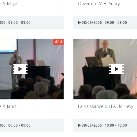
 A. Migus
Ouverture M.H. Aubry
06 : 09:00 - 09:00
08/06/2006 : 09:00 - 09:00
4:14
 P. Janin
La naissance du LAL M. Levy
06 : 09:00 - 09:00
08/06/2006 : 10:00 - 10:00