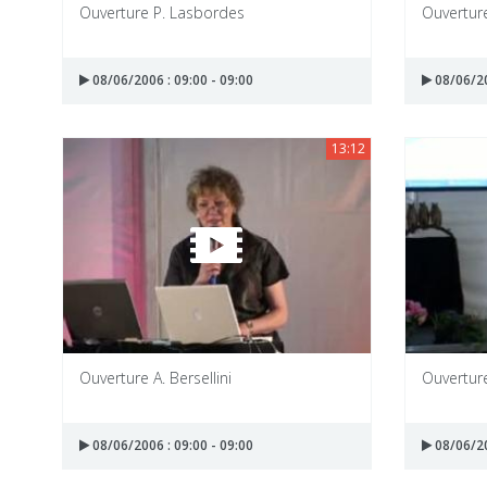
Ouverture P. Lasbordes
Ouverture
08/06/2006 : 09:00 - 09:00
08/06/20
13:12
Ouverture A. Bersellini
Ouverture
08/06/2006 : 09:00 - 09:00
08/06/20