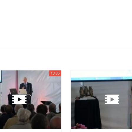
13:35