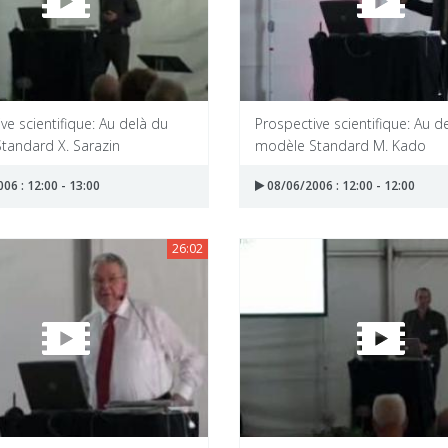
ve scientifique: Au delà du
Prospective scientifique: Au d
tandard X. Sarazin
modèle Standard M. Kado
06 : 12:00 - 13:00
08/06/2006 : 12:00 - 12:00
26:02