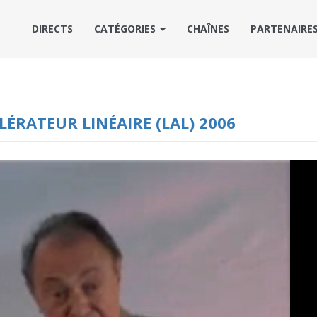
DIRECTS
CATÉGORIES
CHAÎNES
PARTENAIRE
LÉRATEUR LINÉAIRE (LAL) 2006