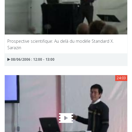
Prospective scientifique: Au delà du modèle Standard X.
Sarazin
08/06/2006 : 12:00 - 13:00
24:03