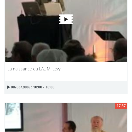
La naissance du LAL M. Levy
08/06/2006 : 10:00 - 10:00
17:37