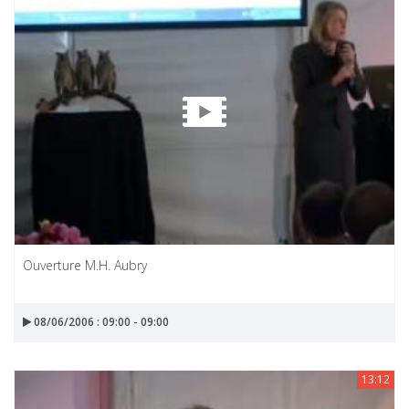
Ouverture M.H. Aubry
08/06/2006 : 09:00 - 09:00
13:12