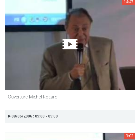
14:47
Ouverture Michel Rocard
08/06/2006 : 09:00 - 09:00
3:02