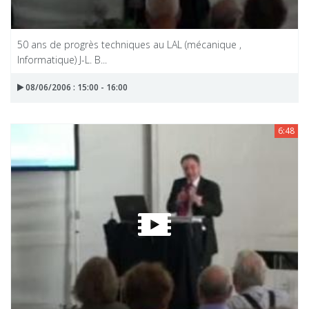
50 ans de progrès techniques au LAL (mécanique ,
Informatique) J-L. B...
08/06/2006 : 15:00 - 16:00
6:48