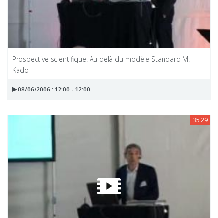
Prospective scientifique: Au delà du modèle Standard M.
Kado
08/06/2006 : 12:00 - 12:00
35:29