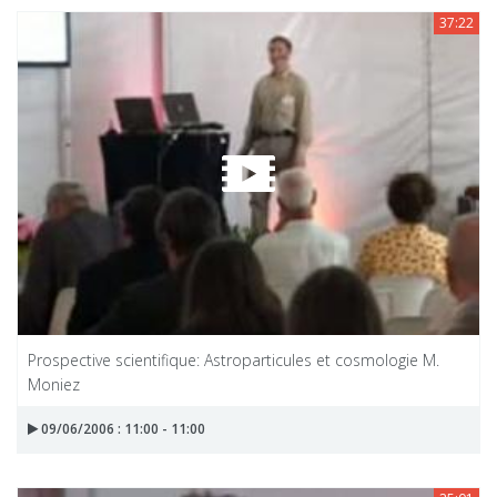
37:22
Prospective scientifique: Astroparticules et cosmologie M.
Moniez
09/06/2006 : 11:00 - 11:00