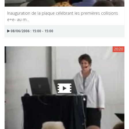
Inauguration de la plaque célébrant les premières collisions
e+e- au m...
08/06/2006 : 15:00 - 15:00
20:20