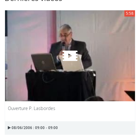
5:58
Ouverture P. Lasbordes
08/06/2006 : 09:00 - 09:00