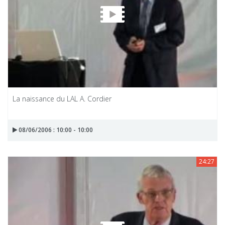
La naissance du LAL A. Cordier
08/06/2006 : 10:00 - 10:00
24:27