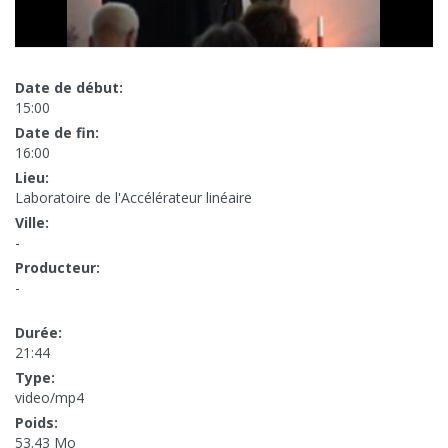
Date de début:
15:00
Date de fin:
16:00
Lieu:
Laboratoire de l'Accélérateur linéaire
Ville:
-
Producteur:
-
Durée:
21:44
Type:
video/mp4
Poids:
53.43 Mo