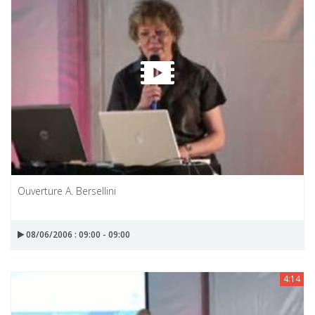
Ouverture A. Bersellini
08/06/2006 : 09:00 - 09:00
4:14