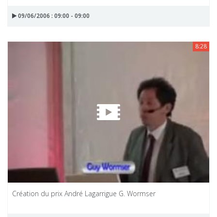
09/06/2006 : 09:00 - 09:00
8:28
Création du prix André Lagarrigue G. Wormser