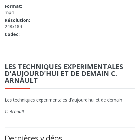
Format:
mp4
Résolution:
248x184
Codec:
-
LES TECHNIQUES EXPERIMENTALES
D'AUJOURD'HUI ET DE DEMAIN C.
ARNAULT
Les techniques experimentales d'aujourd'hui et de demain
C. Arnault
Dernières vidéos