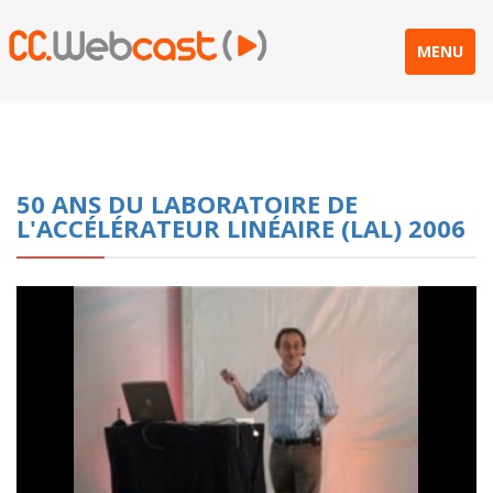
MENU
50 ANS DU LABORATOIRE DE
L'ACCÉLÉRATEUR LINÉAIRE (LAL) 2006