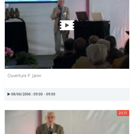
Ouverture P. Janin
08/06/2006 : 09:00 - 09:00
20:31