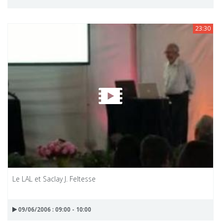
23:30
Le LAL et Saclay J. Feltesse
09/06/2006 : 09:00 - 10:00