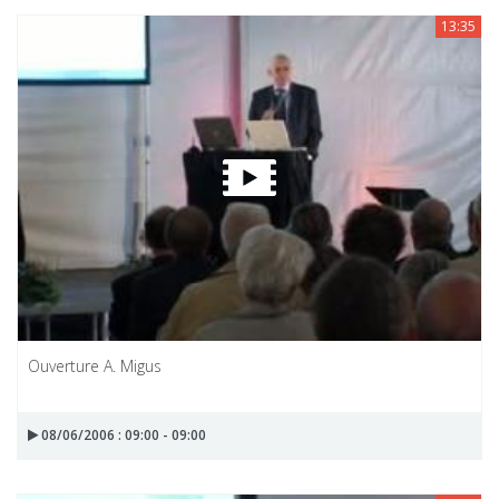
13:35
Ouverture A. Migus
08/06/2006 : 09:00 - 09:00