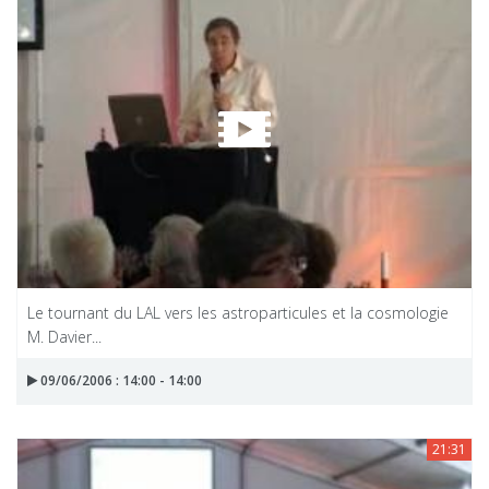
Le tournant du LAL vers les astroparticules et la cosmologie
M. Davier...
09/06/2006 : 14:00 - 14:00
21:31