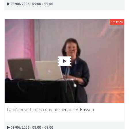
09/06/2006 : 09:00 - 09:00
1:18:26
La découverte des courants neutres V. Brisson
09/06/2006 : 09:00 - 09:00