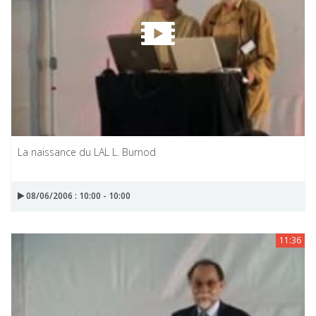
La naissance du LAL L. Burnod
08/06/2006 : 10:00 - 10:00
11:36