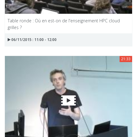
Table ronde : Où en est-on de l'enseignement HPC cloud
grilles ?
06/11/2015 : 11:00 - 12:00
21:33