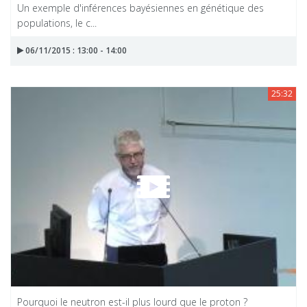
Un exemple d'inférences bayésiennes en génétique des
populations, le c...
06/11/2015 : 13:00 - 14:00
25:32
Pourquoi le neutron est-il plus lourd que le proton ?