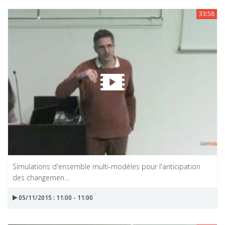
33:58
Simulations d'ensemble multi-modèles pour l'anticipation
des changemen...
05/11/2015 : 11:00 - 11:00