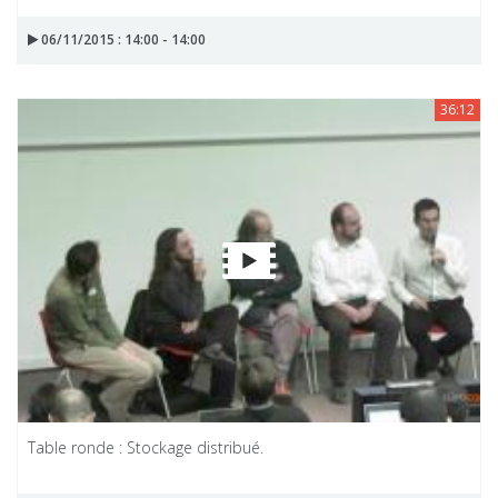
06/11/2015 : 14:00 - 14:00
36:12
Table ronde : Stockage distribué.