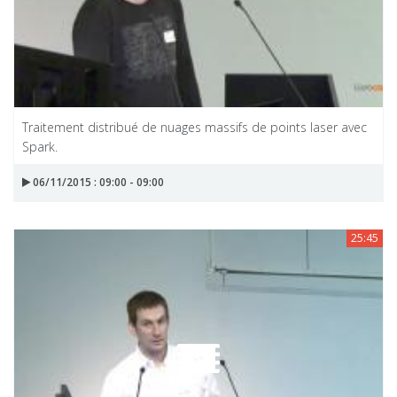
Traitement distribué de nuages massifs de points laser avec
Spark.
06/11/2015 : 09:00 - 09:00
25:45