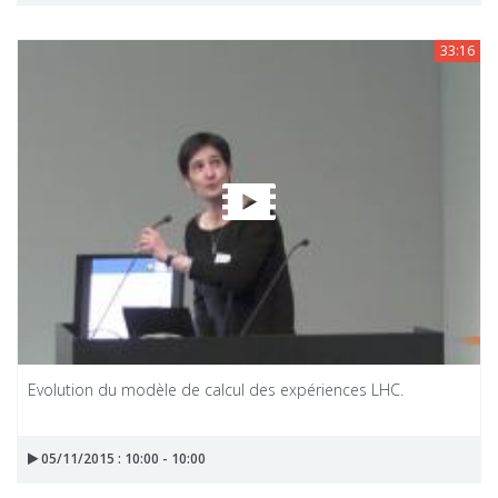
33:16
Evolution du modèle de calcul des expériences LHC.
05/11/2015 : 10:00 - 10:00