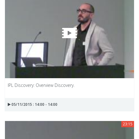
IPL Discovery: Overview Discovery.
05/11/2015 : 14:00 - 14:00
23:15