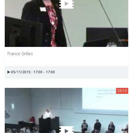
France Grilles
05/11/2015 : 17:00 - 17:00
56:10