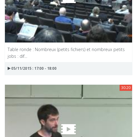
Table ronde : Nombreux (petits fichiers) et nombreux petits
jobs : dif...
05/11/2015 : 17:00 - 18:00
30:20