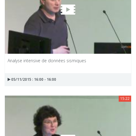
Analyse intensive de données sismiques
05/11/2015 : 16:00 - 16:00
15:22