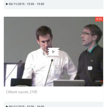
06/11/2015 : 15:00 - 15:00
6:55
Clôture succes 2105
06/11/2015 : 15:00 - 16:00