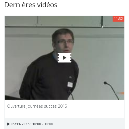
Dernières vidéos
11:32
Ouverture journées succes 2015
05/11/2015 : 10:00 - 10:00