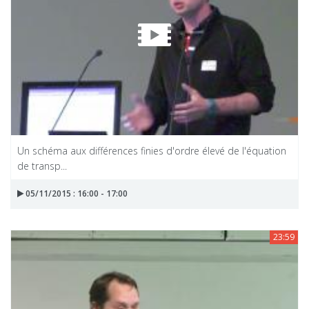
Un schéma aux différences finies d'ordre élevé de l'équation
de transp...
05/11/2015 : 16:00 - 17:00
23:59