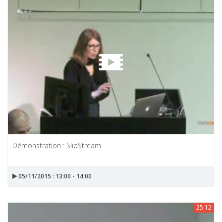
Démonstration : SlipStream
05/11/2015 : 13:00 - 14:00
25:12