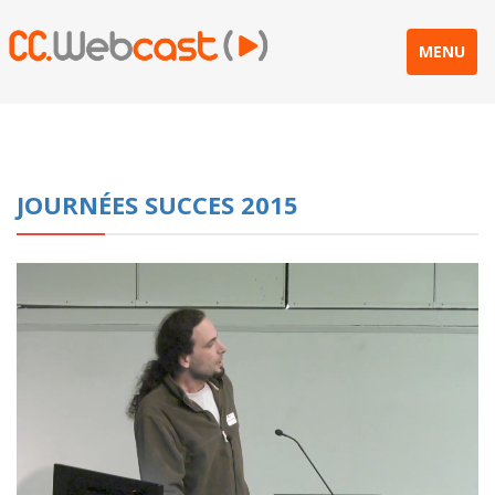
MENU
JOURNÉES SUCCES 2015