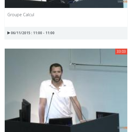
Groupe Calcul
06/11/2015 : 11:00 - 11:00
33:03