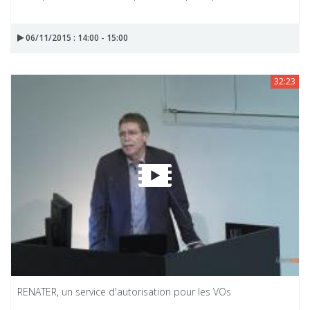
06/11/2015 : 14:00 - 15:00
32:23
RENATER, un service d'autorisation pour les VOs