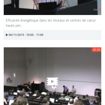
Efficacité énergétique dans les réseaux et centres de calcul
haute per...
06/11/2015 : 10:00 - 11:00
42:26