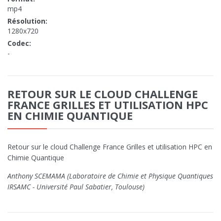
mp4
Résolution:
1280x720
Codec:
-
RETOUR SUR LE CLOUD CHALLENGE
FRANCE GRILLES ET UTILISATION HPC
EN CHIMIE QUANTIQUE
Retour sur le cloud Challenge France Grilles et utilisation HPC en
Chimie Quantique
Anthony SCEMAMA (Laboratoire de Chimie et Physique Quantiques
IRSAMC - Université Paul Sabatier, Toulouse)