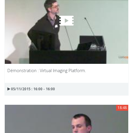
Démonstration : Virtual Imaging Platform.
05/11/2015 : 16:00 - 16:00
18:48