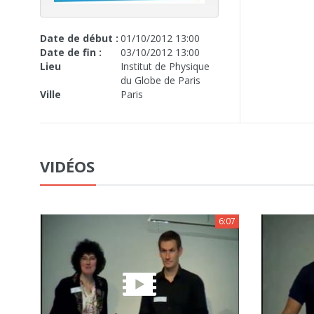
Date de début :
01/10/2012 13:00
Date de fin :
03/10/2012 13:00
Lieu
Institut de Physique
du Globe de Paris
Ville
Paris
VIDÉOS
6:07