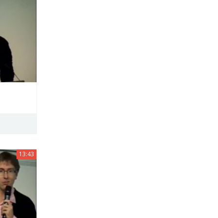
13:43