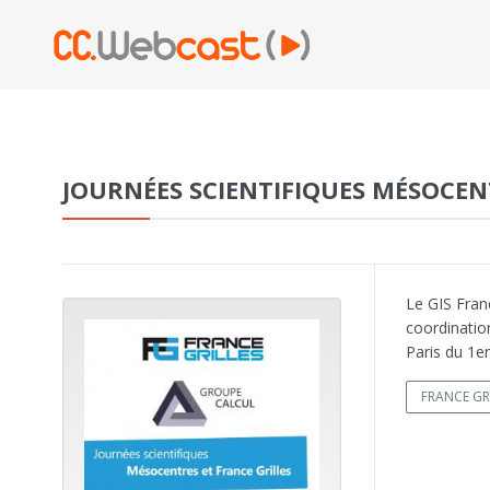
JOURNÉES SCIENTIFIQUES MÉSOCEN
Le GIS Franc
coordinatio
Paris du 1e
FRANCE GR