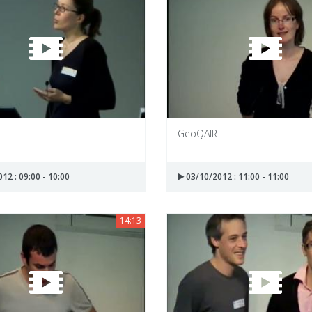
GeoQAIR
12 : 09:00 - 10:00
03/10/2012 : 11:00 - 11:00
14:13