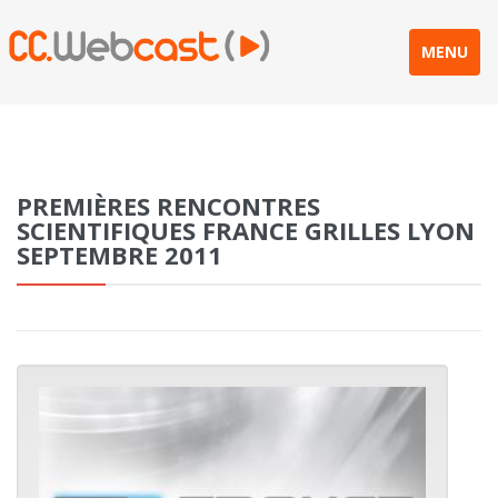
MENU
PREMIÈRES RENCONTRES
SCIENTIFIQUES FRANCE GRILLES LYON
SEPTEMBRE 2011