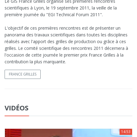
Le GIS France Grilles organise ses premières rencontres
scientifiques à Lyon, le 19 septembre 2011, la veille de la
première journée du "EGI Technical Forum 2011".
L'objectif de ces premières rencontres est de présenter un
panorama des travaux scientifiques dans toutes les disciplines
réalisés avec l'apport des grilles de production ou grâce à ces
grilles. Le comité scientifique des rencontres 2011 décernera à
l'occasion de cette journée le premier prix France Grilles à la
contribution la plus marquante.
FRANCE GRILLES
VIDÉOS
14:53