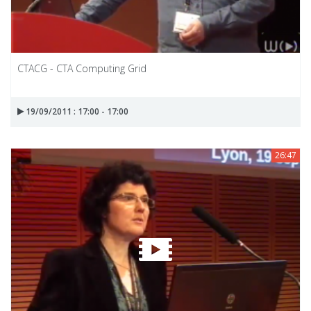
CTACG - CTA Computing Grid
19/09/2011 : 17:00 - 17:00
26:47