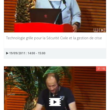
Technologie grille pour la Sécurité Civile et la gestion de crise
19/09/2011 : 14:00 - 15:00
31:18