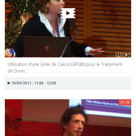
Utilisation d'une Grille de Calcul (GRISBI) pour le Traitement
de Donn...
19/09/2011 : 11:00 - 12:00
31:38