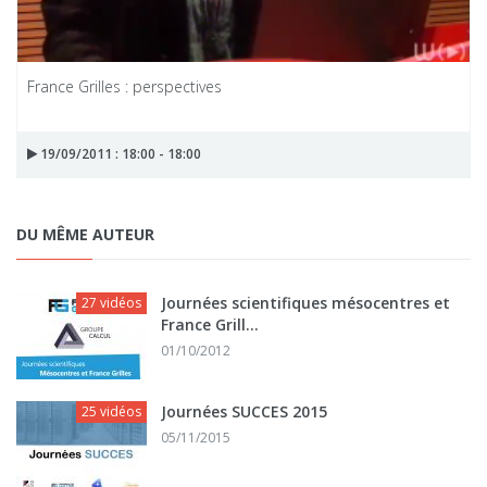
France Grilles : perspectives
19/09/2011 : 18:00 - 18:00
DU MÊME AUTEUR
Journées scientifiques mésocentres et
27 vidéos
France Grill...
01/10/2012
Journées SUCCES 2015
25 vidéos
05/11/2015