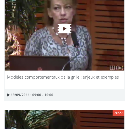
Modèles comportementaux de la grille : enjeux et exemples
19/09/2011 : 09:00 - 10:00
26:27