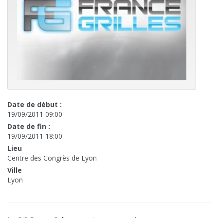
Date de début :
19/09/2011 09:00
Date de fin :
19/09/2011 18:00
Lieu
Centre des Congrès de Lyon
Ville
Lyon