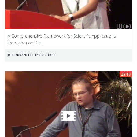
A Comprehensive Framework for Scientific Applications
Execution on Dis...
19/09/2011 : 16:00 - 16:00
29:18