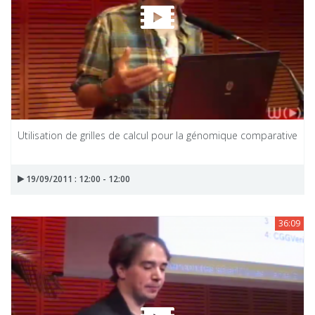
Utilisation de grilles de calcul pour la génomique comparative
19/09/2011 : 12:00 - 12:00
36:09