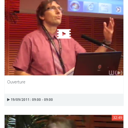
Ouverture
19/09/2011 : 09:00 - 09:00
32:49