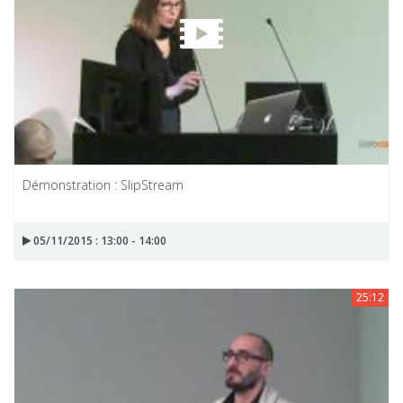
Démonstration : SlipStream
05/11/2015 : 13:00 - 14:00
25:12