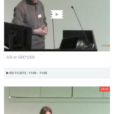
ASR et GRID'5000
05/11/2015 : 11:00 - 11:00
28:02