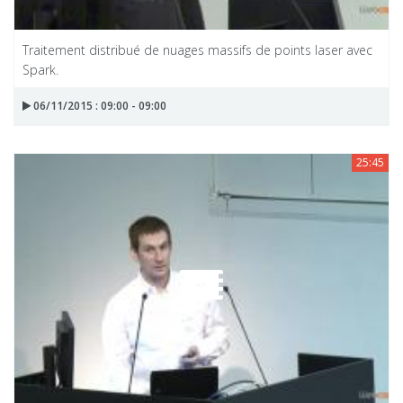
Traitement distribué de nuages massifs de points laser avec
Spark.
06/11/2015 : 09:00 - 09:00
25:45