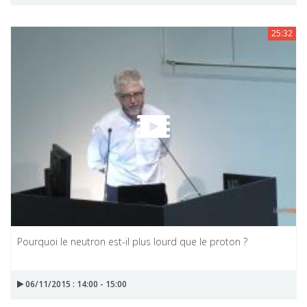
25:32
Pourquoi le neutron est-il plus lourd que le proton ?
06/11/2015 : 14:00 - 15:00