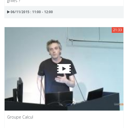
grilles ?
06/11/2015 : 11:00 - 12:00
21:33
Groupe Calcul