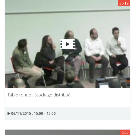
36:12
Table ronde : Stockage distribué.
06/11/2015 : 15:00 - 15:00
6:55