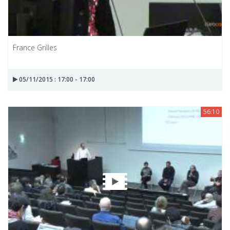
France Grilles
05/11/2015 : 17:00 - 17:00
56:10