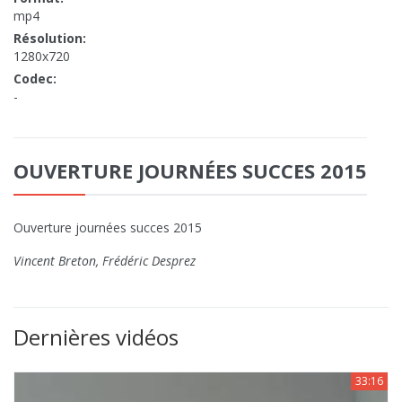
mp4
Résolution:
1280x720
Codec:
-
OUVERTURE JOURNÉES SUCCES 2015
Ouverture journées succes 2015
Vincent Breton, Frédéric Desprez
Dernières vidéos
33:16