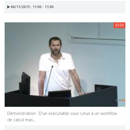
06/11/2015 : 11:00 - 11:00
33:03
Démonstration : D'un exécutable sous Linux à un workflow
de calcul mas...