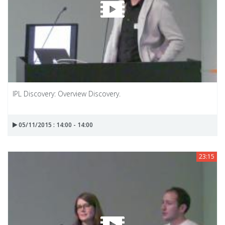
IPL Discovery: Overview Discovery.
05/11/2015 : 14:00 - 14:00
23:15