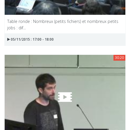
Table ronde : Nombreux (petits fichiers) et nombreux petits
jobs : dif...
05/11/2015 : 17:00 - 18:00
30:20