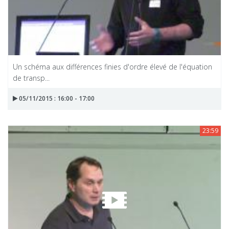
Un schéma aux différences finies d'ordre élevé de l'équation
de transp...
05/11/2015 : 16:00 - 17:00
23:59