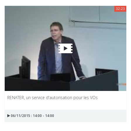
32:23
RENATER, un service d'autorisation pour les VOs
06/11/2015 : 14:00 - 14:00