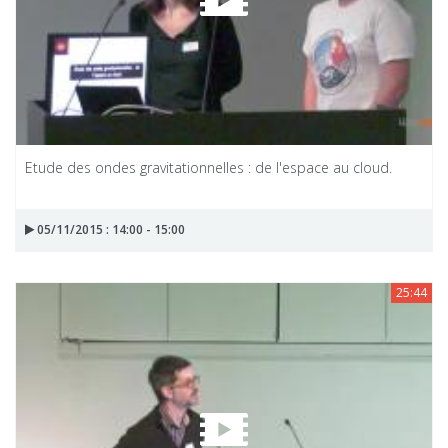
Etude des ondes gravitationnelles : de l'espace au cloud.
05/11/2015 : 14:00 - 15:00
25:44