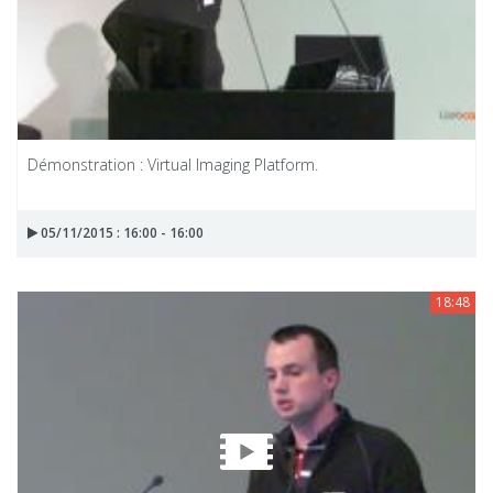
Démonstration : Virtual Imaging Platform.
05/11/2015 : 16:00 - 16:00
18:48