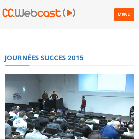
MENU
JOURNÉES SUCCES 2015