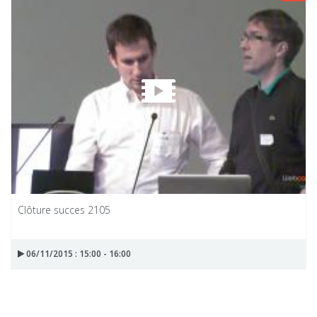
Clôture succes 2105
06/11/2015 : 15:00 - 16:00