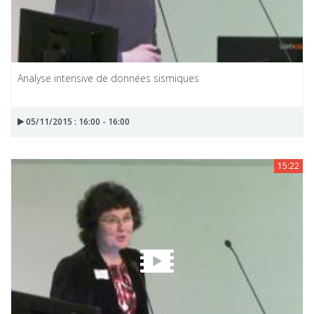
Analyse intensive de données sismiques
05/11/2015 : 16:00 - 16:00
15:22