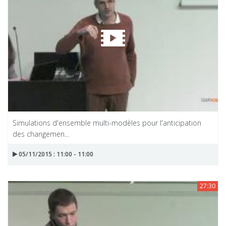
Simulations d'ensemble multi-modèles pour l'anticipation
des changemen...
05/11/2015 : 11:00 - 11:00
27:30