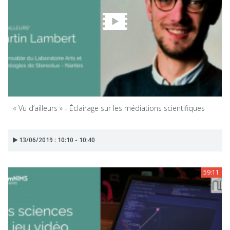
« Vu d’ailleurs » - Éclairage sur les médiations scientifiques
13/06/2019 : 10:10 - 10:40
59:11