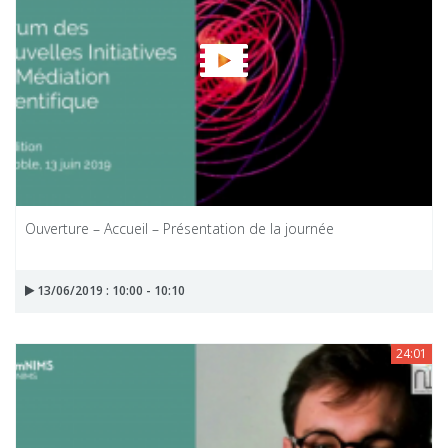
Ouverture – Accueil – Présentation de la journée
13/06/2019 : 10:00 - 10:10
24:01