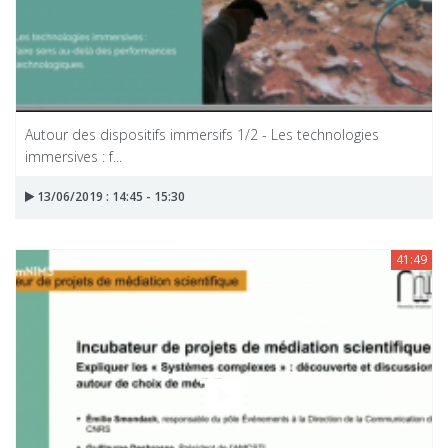
Autour des dispositifs immersifs 1/2 - Les technologies
immersives : f...
13/06/2019 : 14:45 - 15:30
41:49