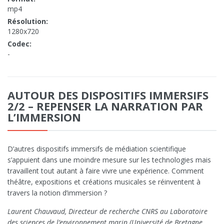
mp4
Résolution:
1280x720
Codec:
-
AUTOUR DES DISPOSITIFS IMMERSIFS
2/2 – REPENSER LA NARRATION PAR
L’IMMERSION
D’autres dispositifs immersifs de médiation scientifique
s’appuient dans une moindre mesure sur les technologies mais
travaillent tout autant à faire vivre une expérience. Comment
théâtre, expositions et créations musicales se réinventent à
travers la notion d’immersion ?
Laurent Chauvaud, Directeur de recherche CNRS au Laboratoire
des sciences de l’environnement marin (Université de Bretagne