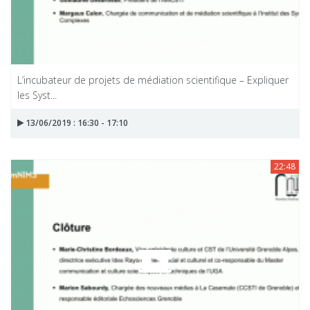
L’incubateur de projets de médiation scientifique – Expliquer
les Syst...
13/06/2019 : 16:30 - 17:10
22:48