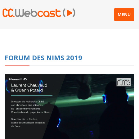
MENU
FORUM DES NIMS 2019