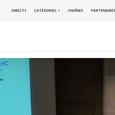
DIRECTS
CATÉGORIES
CHAÎNES
PARTENAIRE