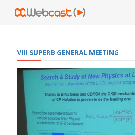
VIII SUPERB GENERAL MEETING