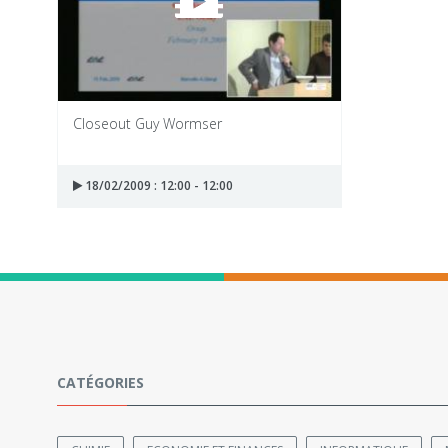
Closeout Guy Wormser
18/02/2009 : 12:00 - 12:00
CATÉGORIES