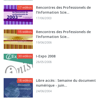
Rencontres des Professionels de
17 vidéos
l'Information Scie...
17/06/2003
Rencontres des Professionels de
15 vidéos
l'Information Scie...
19/06/2006
I-Expo 2008
30 vidéos
28/05/2008
Libre accès : Semaine du document
18 vidéos
numérique - juin...
24/06/2004