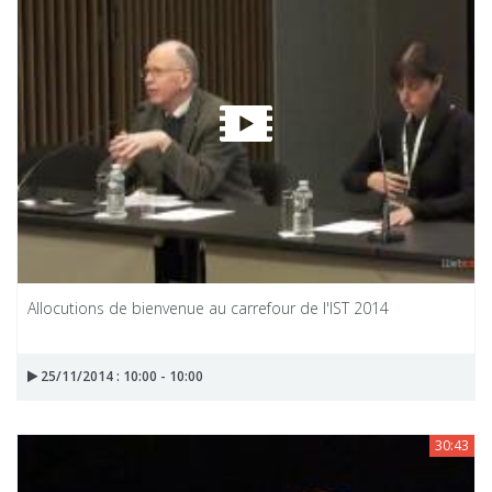
Allocutions de bienvenue au carrefour de l'IST 2014
25/11/2014 : 10:00 - 10:00
30:43