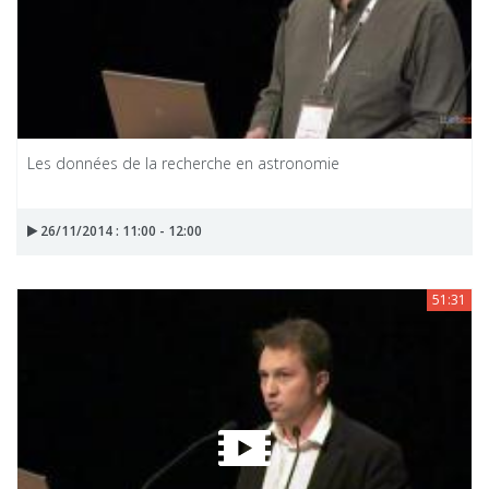
Les données de la recherche en astronomie
26/11/2014 : 11:00 - 12:00
51:31