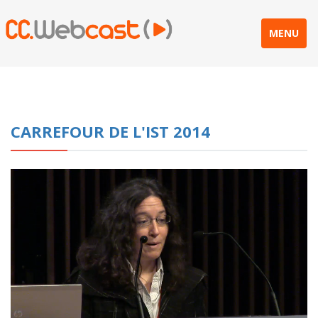
MENU
CARREFOUR DE L'IST 2014