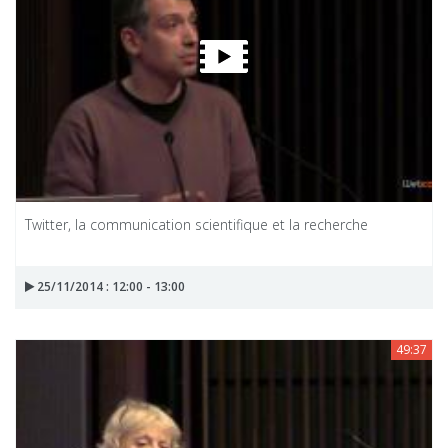
Twitter, la communication scientifique et la recherche
25/11/2014 : 12:00 - 13:00
49:37