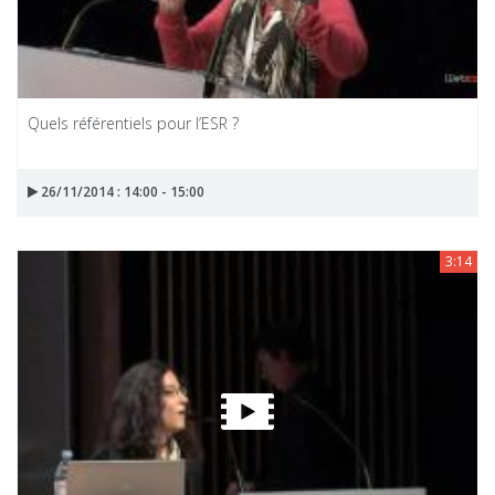
Quels référentiels pour l’ESR ?
26/11/2014 : 14:00 - 15:00
3:14