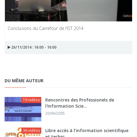
Conclusions du Carrefour de l’IST 2014
26/11/2014 : 16:00 - 16:00
DU MÊME AUTEUR
Rencontres des Professionels de
19 vidéos
l'Information Scie...
20/06/2005
Libre accès à l’information scientifique
36 vidéos
et techni...