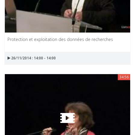
Protection et exploitation des données de recherches
26/11/2014 : 14:00 - 14:00
34:56