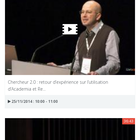
Chercheur 2.0 : retour d’expérience sur l’utilisation
d’Academia et Re...
25/11/2014 : 10:00 - 11:00
36:43