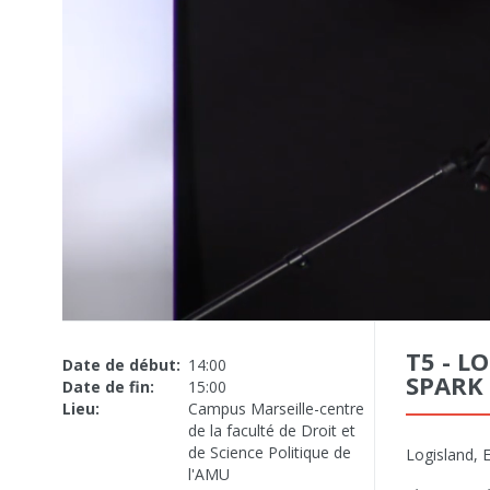
T5 - L
Date de début:
14:00
SPARK
Date de fin:
15:00
Lieu:
Campus Marseille-centre
de la faculté de Droit et
de Science Politique de
Logisland, 
l'AMU