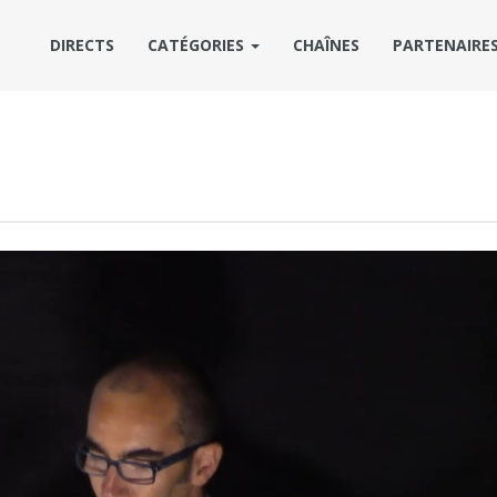
DIRECTS
CATÉGORIES
CHAÎNES
PARTENAIRE