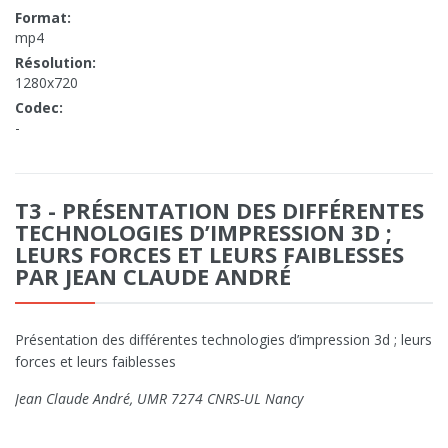
Format:
mp4
Résolution:
1280x720
Codec:
-
T3 - PRÉSENTATION DES DIFFÉRENTES
TECHNOLOGIES D’IMPRESSION 3D ;
LEURS FORCES ET LEURS FAIBLESSES
PAR JEAN CLAUDE ANDRÉ
Présentation des différentes technologies d’impression 3d ; leurs
forces et leurs faiblesses
Jean Claude André, UMR 7274 CNRS-UL Nancy