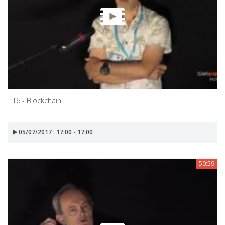
T6 - Blockchain
05/07/2017 : 17:00 - 17:00
50:59