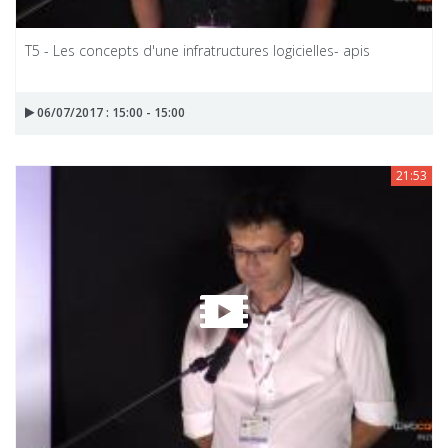
T5 - Les concepts d'une infratructures logicielles- apis
06/07/2017 : 15:00 - 15:00
21:53