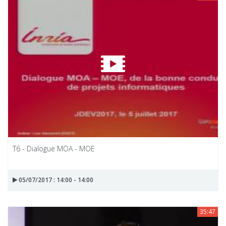
T6 - Dialogue MOA - MOE
05/07/2017 : 14:00 - 14:00
35:47