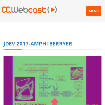
MENU
JDEV 2017-AMPHI BERRYER