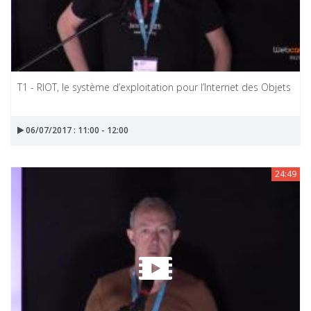
T1 - RIOT, le système d’exploitation pour l’Internet des Objets
06/07/2017 : 11:00 - 12:00
24:49