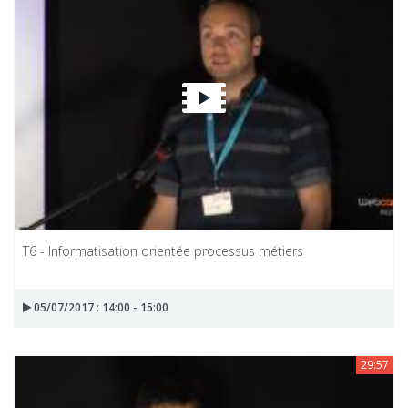
T6 - Informatisation orientée processus métiers
05/07/2017 : 14:00 - 15:00
29:57