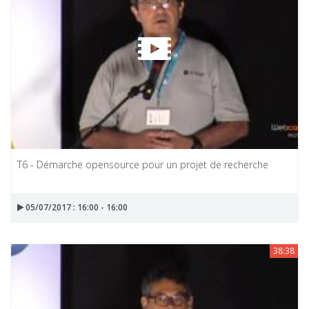
T6 - Démarche opensource pour un projet de recherche
05/07/2017 : 16:00 - 16:00
38:38