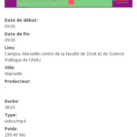
Date de début:
09:00
Date de fin:
09:00
Lieu:
Campus Marseille-centre de la faculté de Droit et de Science
Politique de l'AMU
Ville:
Marseille
Producteur:
-
Durée:
38:05
Type:
video/mp4
Poids:
299.49 Mo