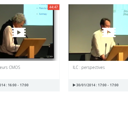
44:47
pteurs CMOS
ILC : perspectives
14 : 16:00 - 17:00
30/01/2014 : 17:00 - 17:00