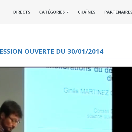
DIRECTS
CATÉGORIES
CHAÎNES
PARTENAIRE
SESSION OUVERTE DU 30/01/2014