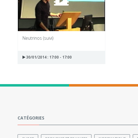
Neutrinos (suivi)
30/01/2014 : 17:00 - 17:00
CATÉGORIES