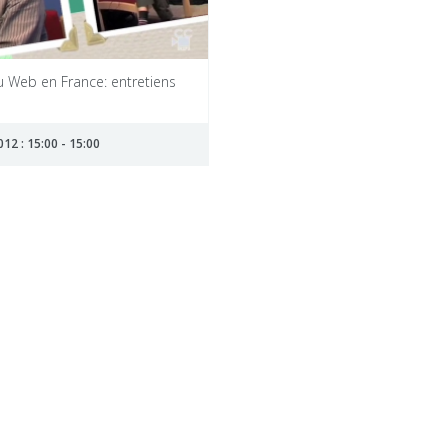
u Web en France: entretiens
12 : 15:00 - 15:00