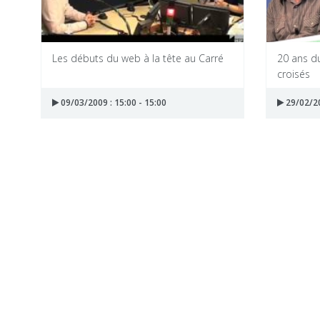
Les débuts du web à la tête au Carré
20 ans d
croisés
09/03/2009 : 15:00 - 15:00
29/02/20