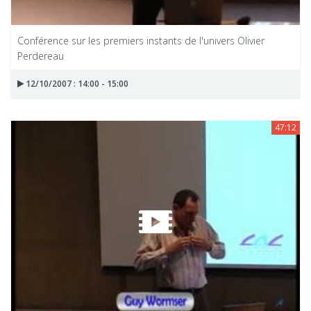
Conférence sur les premiers instants de l'univers Olivier
Perdereau
12/10/2007 : 14:00 - 15:00
47:12