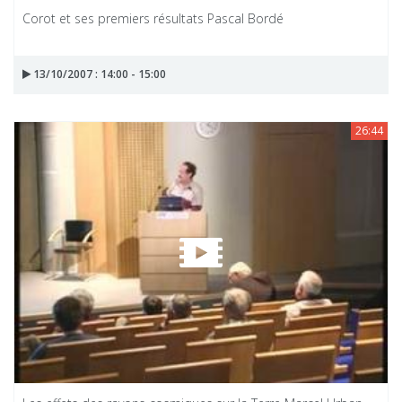
Corot et ses premiers résultats Pascal Bordé
13/10/2007 : 14:00 - 15:00
26:44