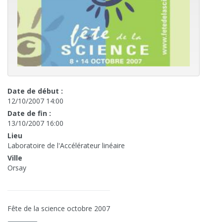
Date de début :
12/10/2007 14:00
Date de fin :
13/10/2007 16:00
Lieu
Laboratoire de l'Accélérateur linéaire
Ville
Orsay
Fête de la science octobre 2007