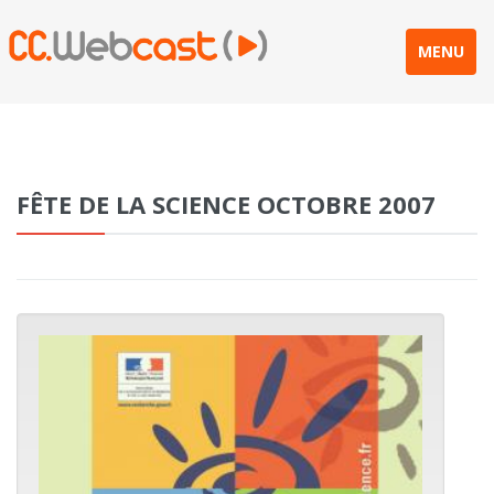
MENU
FÊTE DE LA SCIENCE OCTOBRE 2007