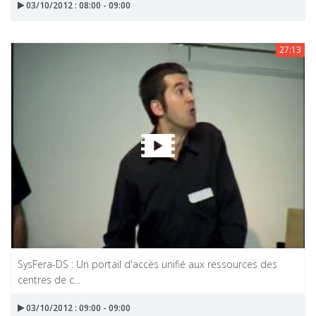
03/10/2012 : 08:00 - 09:00
27:13
SysFera-DS : Un portail d'accès unifié aux ressources des
centres de c...
03/10/2012 : 09:00 - 09:00