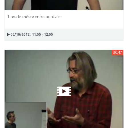
1 an de mésocentre aquitain
02/10/2012 : 11:00 - 12:00
30:47