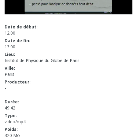
Date de début:
12:00
Date de fin:
13:00
Lieu:
Institut de Physique du Globe de Paris
Ville:
Paris
Producteur:
-
Durée:
49:42
Type:
video/mp4
Poids:
320 Mo