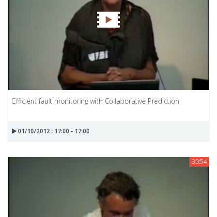
Efficient fault monitoring with Collaborative Prediction
01/10/2012 : 17:00 - 17:00
30:54