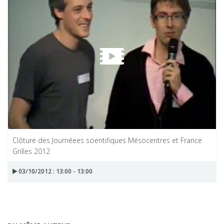
Clôture des Journéees scientifiques Mésocentres et France
Grilles 2012
03/10/2012 : 13:00 - 13:00