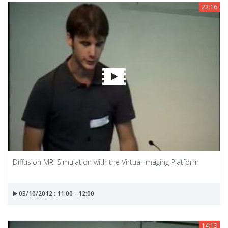
22:16
Diffusion MRI Simulation with the Virtual Imaging Platform
03/10/2012 : 11:00 - 12:00
14:13