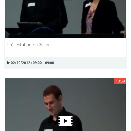
Présentation-du 2e jour
02/10/2012 : 09:00 - 09:00
13:58