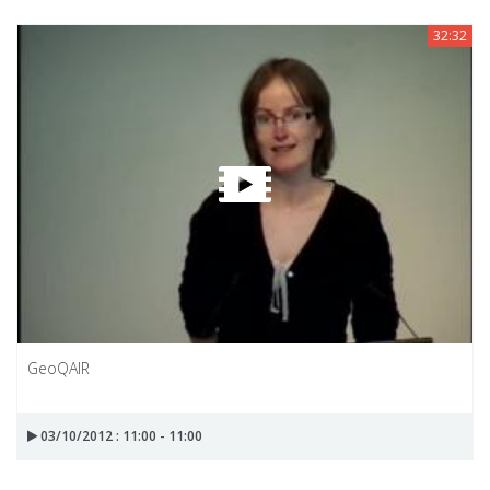
32:32
GeoQAIR
03/10/2012 : 11:00 - 11:00