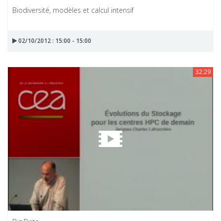
Biodiversité, modèles et calcul intensif
02/10/2012 : 15:00 - 15:00
32:29