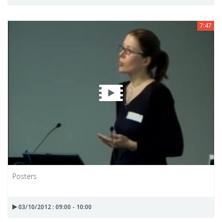
7:47
Posters
03/10/2012 : 09:00 - 10:00