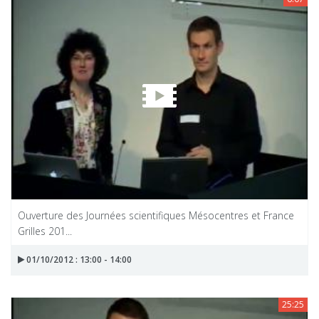
Ouverture des Journées scientifiques Mésocentres et France
Grilles 201...
01/10/2012 : 13:00 - 14:00
25:25