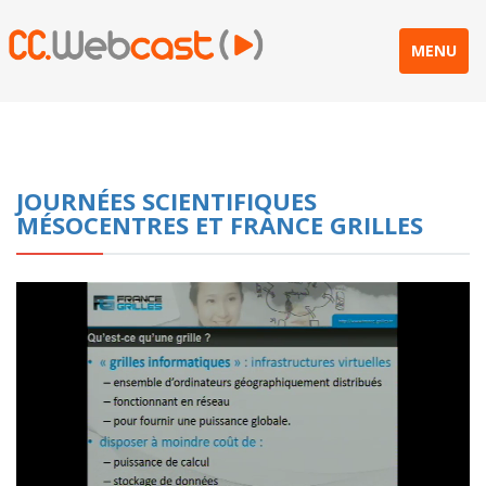
MENU
JOURNÉES SCIENTIFIQUES
MÉSOCENTRES ET FRANCE GRILLES