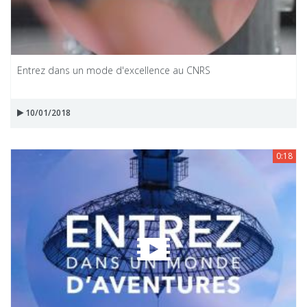
Entrez dans un mode d'excellence au CNRS
10/01/2018
0:18