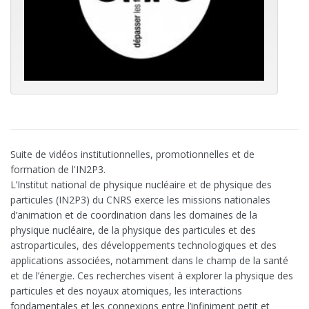
Suite de vidéos institutionnelles, promotionnelles et de
formation de l'IN2P3.
L’Institut national de physique nucléaire et de physique des
particules (IN2P3) du CNRS exerce les missions nationales
d’animation et de coordination dans les domaines de la
physique nucléaire, de la physique des particules et des
astroparticules, des développements technologiques et des
applications associées, notamment dans le champ de la santé
et de l’énergie. Ces recherches visent à explorer la physique des
particules et des noyaux atomiques, les interactions
fondamentales et les connexions entre l’infiniment petit et