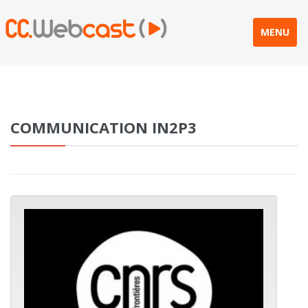
MENU
COMMUNICATION IN2P3