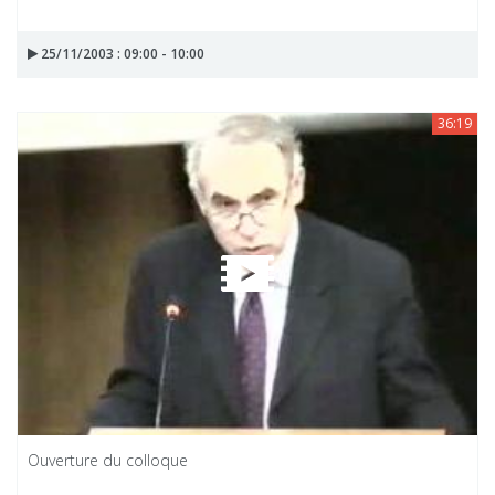
25/11/2003 : 09:00 - 10:00
36:19
Ouverture du colloque