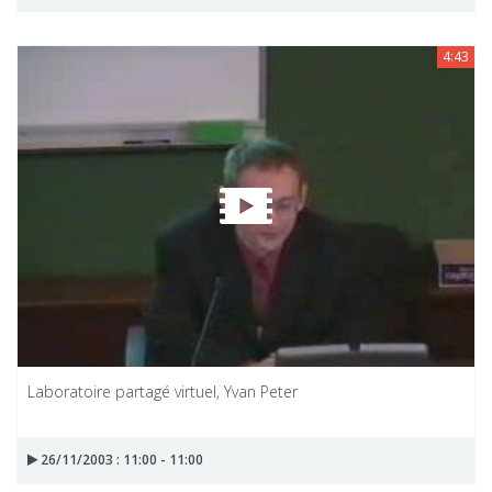
4:43
Laboratoire partagé virtuel, Yvan Peter
26/11/2003 : 11:00 - 11:00