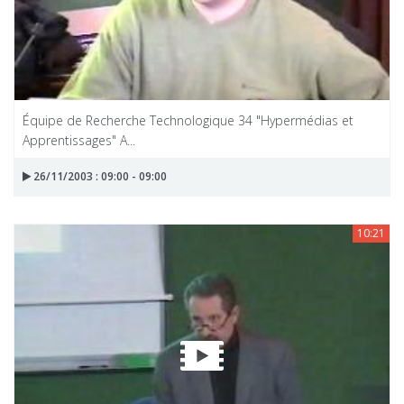
Équipe de Recherche Technologique 34 "Hypermédias et
Apprentissages" A...
26/11/2003 : 09:00 - 09:00
10:21