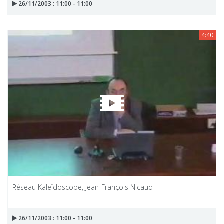
26/11/2003 : 11:00 - 11:00
4:40
Réseau Kaleïdoscope, Jean-François Nicaud
26/11/2003 : 11:00 - 11:00