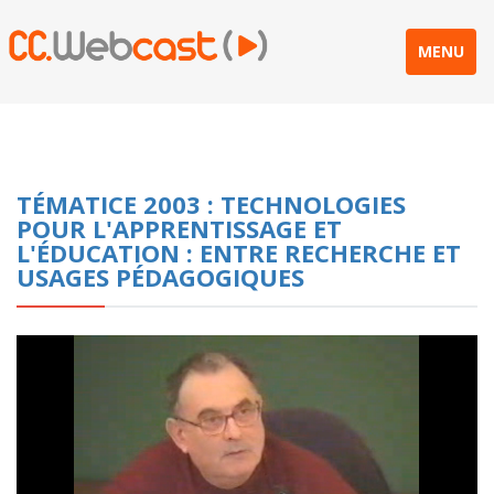
MENU
TÉMATICE 2003 : TECHNOLOGIES
POUR L'APPRENTISSAGE ET
L'ÉDUCATION : ENTRE RECHERCHE ET
USAGES PÉDAGOGIQUES