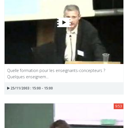
Quelle formation pour les enseignants-concepteurs ?
Quelques enseignem...
25/11/2003 : 15:00 - 15:00
9:53