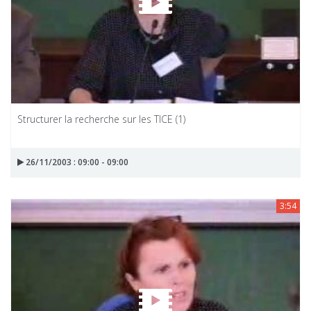
Structurer la recherche sur les TICE (1)
26/11/2003 : 09:00 - 09:00
3:54