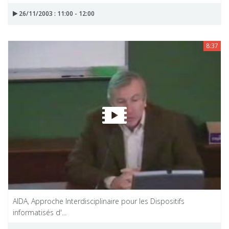
26/11/2003 : 11:00 - 12:00
8:37
AIDA, Approche Interdisciplinaire pour les Dispositifs
informatisés d'...