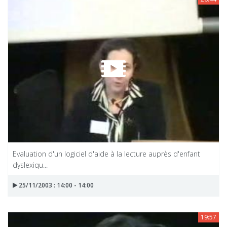
Evaluation d'un logiciel d'aide à la lecture auprès d'enfant
dyslexiqu...
25/11/2003 : 14:00 - 14:00
19:57