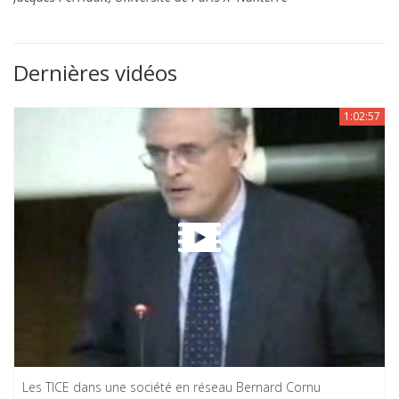
Dernières vidéos
1:02:57
Les TICE dans une société en réseau Bernard Cornu