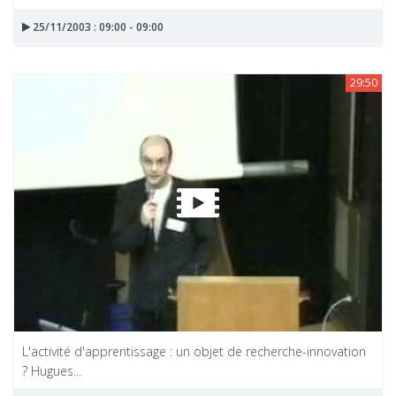
25/11/2003 : 09:00 - 09:00
29:50
L'activité d'apprentissage : un objet de recherche-innovation
? Hugues...