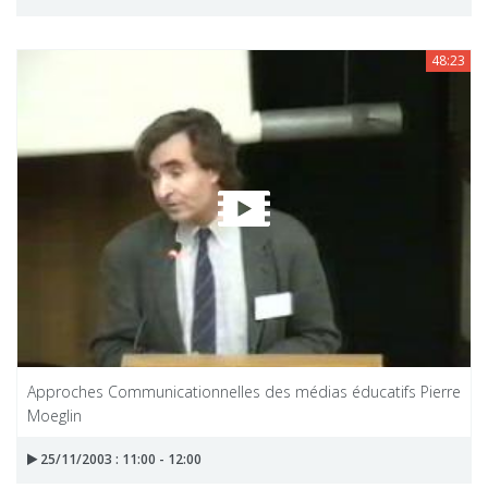
48:23
Approches Communicationnelles des médias éducatifs Pierre
Moeglin
25/11/2003 : 11:00 - 12:00