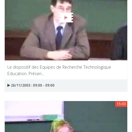
Le dispositif des Equipes de Recherche Technologique
Education. Présen...
26/11/2003 : 09:00 - 09:00
15:03