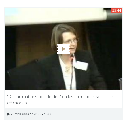
23:44
"Des animations pour le dire" ou les animations sont-elles
efficaces p...
25/11/2003 : 14:00 - 15:00