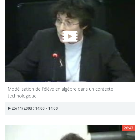
Modélisation de l'élève en algèbre dans un contexte
technologique
25/11/2003 : 14:00 - 14:00
26:47