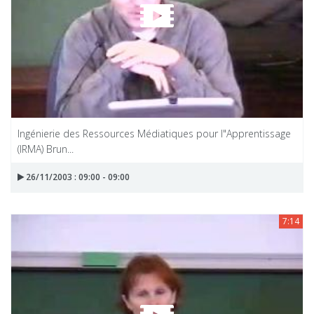
Ingénierie des Ressources Médiatiques pour I"Apprentissage
(IRMA) Brun...
26/11/2003 : 09:00 - 09:00
7:14