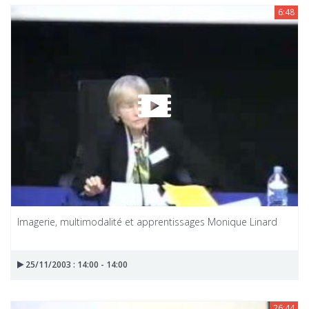
6:48
Imagerie, multimodalité et apprentissages Monique Linard
25/11/2003 : 14:00 - 14:00
26:44