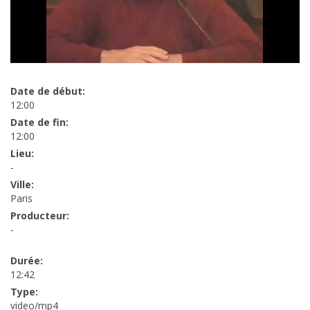
Date de début:
12:00
Date de fin:
12:00
Lieu:
-
Ville:
Paris
Producteur:
-
Durée:
12:42
Type:
video/mp4