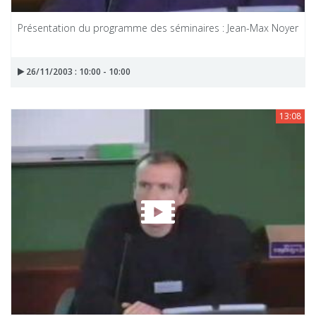
Présentation du programme des séminaires : Jean-Max Noyer
26/11/2003 : 10:00 - 10:00
13:08