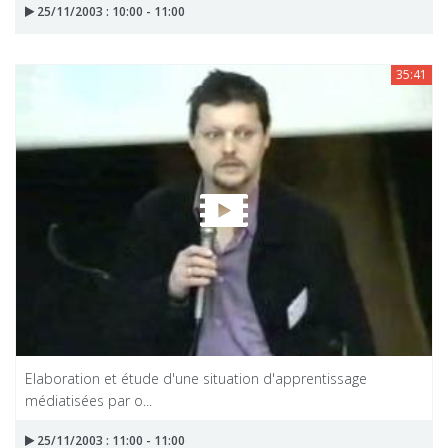
25/11/2003 : 10:00 - 11:00
35:41
Elaboration et étude d'une situation d'apprentissage
médiatisées par o...
25/11/2003 : 11:00 - 11:00