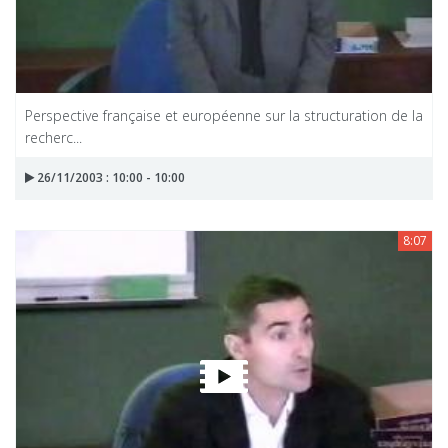
Perspective française et européenne sur la structuration de la
recherc...
26/11/2003 : 10:00 - 10:00
8:07