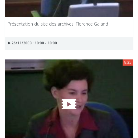
Présentation du site des archives, Florence Galand
26/11/2003 : 10:00 - 10:00
9:35