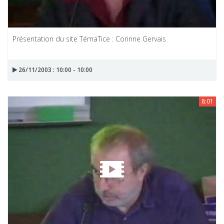
Présentation du site TémaTice : Corinne Gervais
26/11/2003 : 10:00 - 10:00
8:01