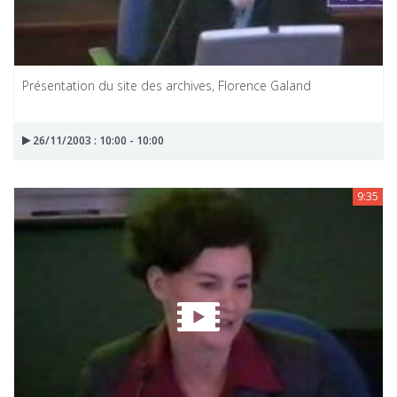
Présentation du site des archives, Florence Galand
26/11/2003 : 10:00 - 10:00
9:35