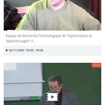
Équipe de Recherche Technologique 34 "Hypermédias et
Apprentissages" A...
26/11/2003 : 09:00 - 09:00
10:21