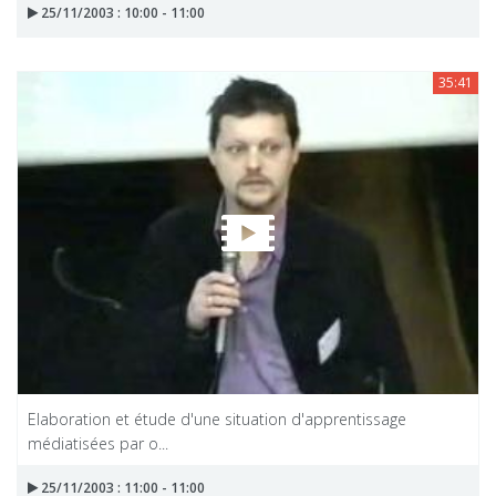
25/11/2003 : 10:00 - 11:00
35:41
Elaboration et étude d'une situation d'apprentissage
médiatisées par o...
25/11/2003 : 11:00 - 11:00