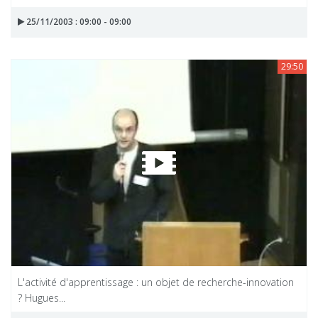
25/11/2003 : 09:00 - 09:00
29:50
L'activité d'apprentissage : un objet de recherche-innovation
? Hugues...