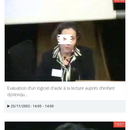
Evaluation d'un logiciel d'aide à la lecture auprès d'enfant
dyslexiqu...
25/11/2003 : 14:00 - 14:00
19:57