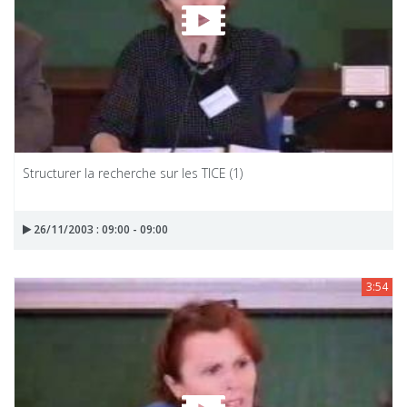
Structurer la recherche sur les TICE (1)
26/11/2003 : 09:00 - 09:00
3:54