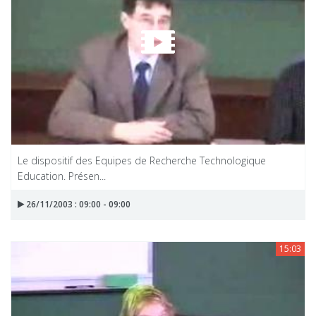
Le dispositif des Equipes de Recherche Technologique
Education. Présen...
26/11/2003 : 09:00 - 09:00
15:03