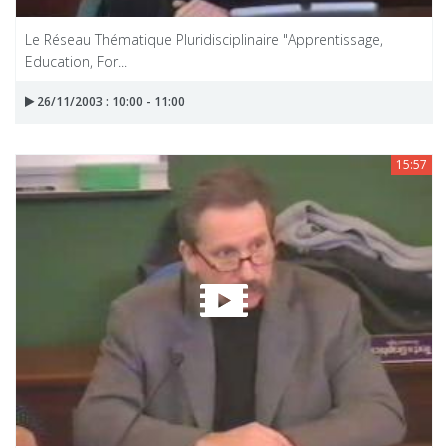
Le Réseau Thématique Pluridisciplinaire "Apprentissage,
Education, For...
26/11/2003 : 10:00 - 11:00
15:57