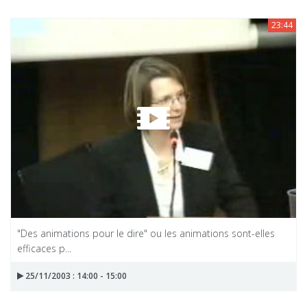
23:44
"Des animations pour le dire" ou les animations sont-elles
efficaces p...
25/11/2003 : 14:00 - 15:00