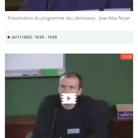
Présentation du programme des séminaires : Jean-Max Noyer
26/11/2003 : 10:00 - 10:00
13:08