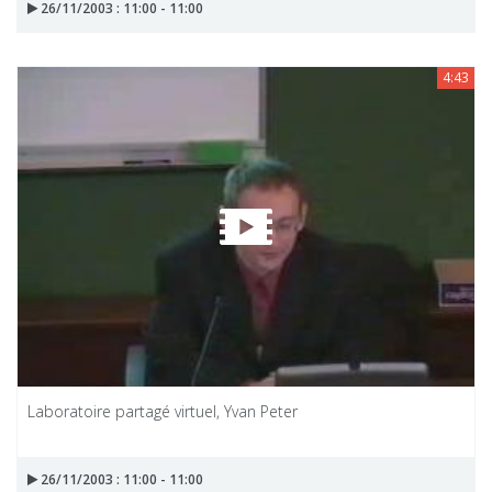
26/11/2003 : 11:00 - 11:00
4:43
Laboratoire partagé virtuel, Yvan Peter
26/11/2003 : 11:00 - 11:00