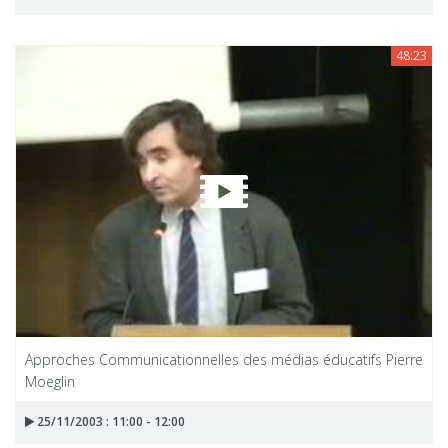
48:23
Approches Communicationnelles des médias éducatifs Pierre
Moeglin
25/11/2003 : 11:00 - 12:00