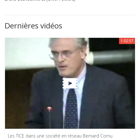
Dernières vidéos
1:02:57
Les TICE dans une société en réseau Bernard Cornu