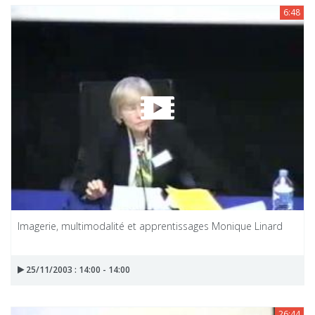
6:48
Imagerie, multimodalité et apprentissages Monique Linard
25/11/2003 : 14:00 - 14:00
26:44