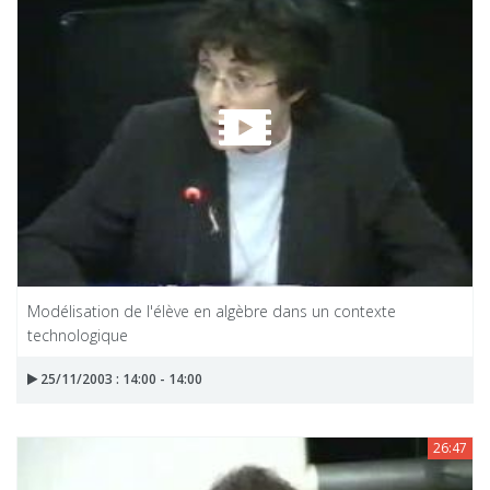
Modélisation de l'élève en algèbre dans un contexte
technologique
25/11/2003 : 14:00 - 14:00
26:47