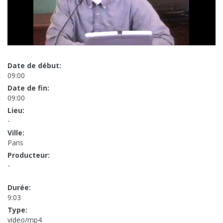
Date de début:
09:00
Date de fin:
09:00
Lieu:
-
Ville:
Paris
Producteur:
-
Durée:
9:03
Type:
video/mp4