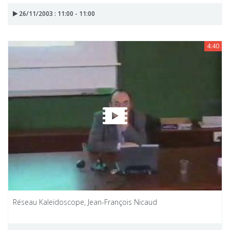
26/11/2003 : 11:00 - 11:00
4:40
Réseau Kaleïdoscope, Jean-François Nicaud