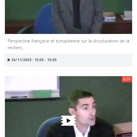
Perspective française et européenne sur la structuration de la
recherc...
26/11/2003 : 10:00 - 10:00
8:07