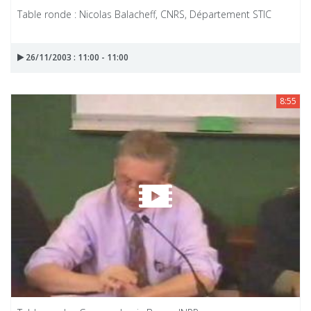
Table ronde : Nicolas Balacheff, CNRS, Département STIC
26/11/2003 : 11:00 - 11:00
8:55