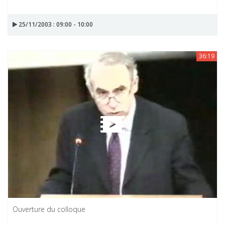
25/11/2003 : 09:00 - 10:00
36:19
Ouverture du colloque