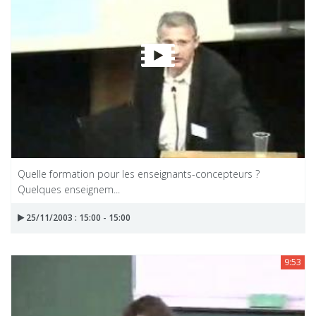
Quelle formation pour les enseignants-concepteurs ?
Quelques enseignem...
25/11/2003 : 15:00 - 15:00
9:53