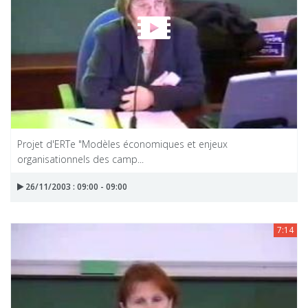
Projet d'ERTe "Modèles économiques et enjeux
organisationnels des camp...
26/11/2003 : 09:00 - 09:00
7:14