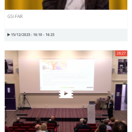
GSI-FAIR
15/12/2025 : 16:10 - 16:25
28:27