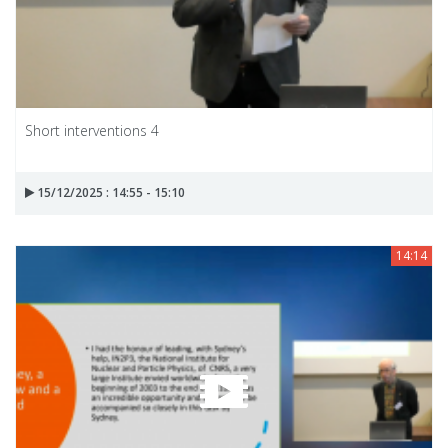
Short interventions 4
15/12/2025 : 14:55 - 15:10
14:14