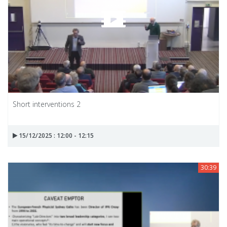
Short interventions 2
15/12/2025 : 12:00 - 12:15
30:39