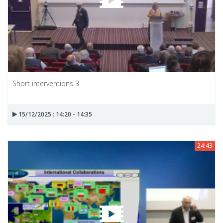
Short interventions 3
15/12/2025 : 14:20 - 14:35
24:43