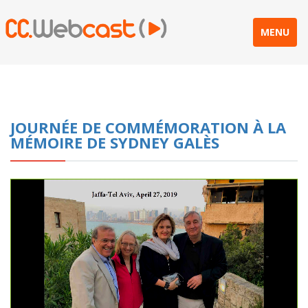
MENU
JOURNÉE DE COMMÉMORATION À LA
MÉMOIRE DE SYDNEY GALÈS