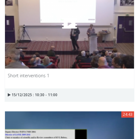
Short interventions 1
15/12/2025 : 10:30 - 11:00
24:43