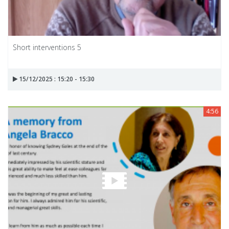
Short interventions 5
15/12/2025 : 15:20 - 15:30
4:56