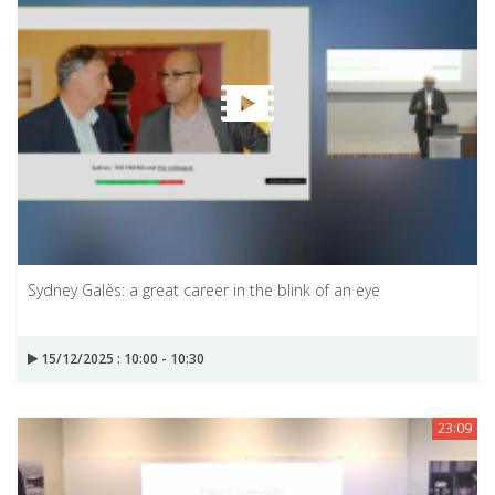
Sydney Galès: a great career in the blink of an eye
15/12/2025 : 10:00 - 10:30
23:09