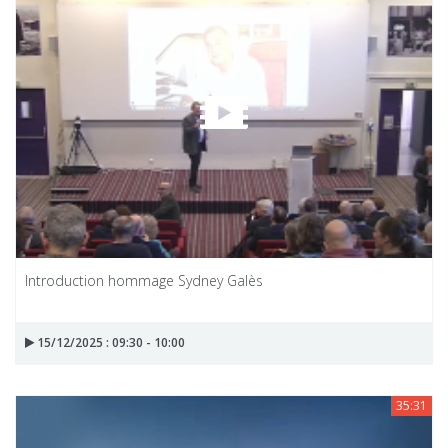
Introduction hommage Sydney Galès
15/12/2025 : 09:30 - 10:00
35:31