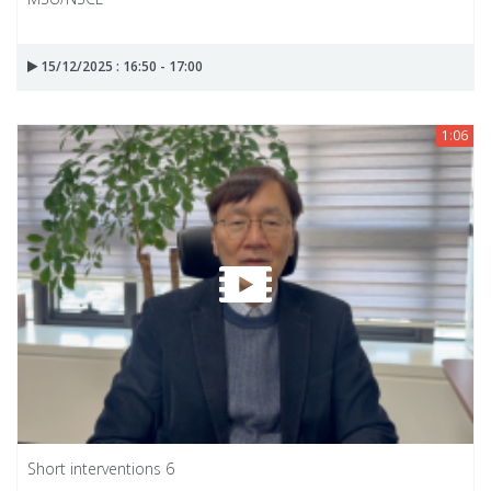
15/12/2025 : 16:50 - 17:00
1:06
Short interventions 6