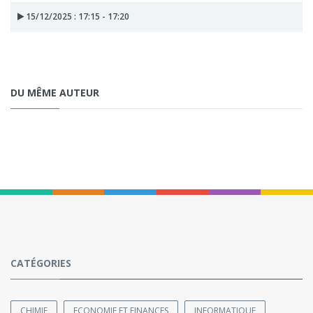
15/12/2025 : 17:15 - 17:20
DU MÊME AUTEUR
CATÉGORIES
CHIMIE
ECONOMIE ET FINANCES
INFORMATIQUE