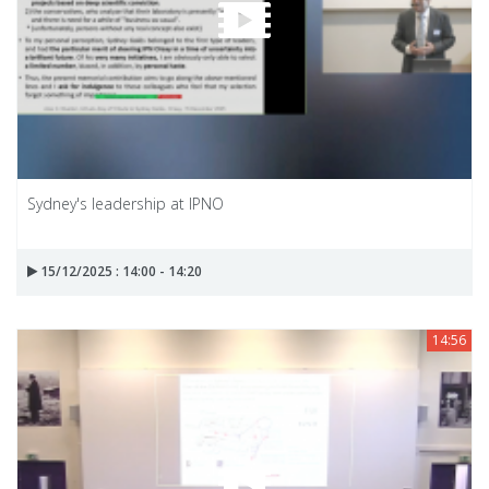
Sydney's leadership at IPNO
15/12/2025 : 14:00 - 14:20
14:56