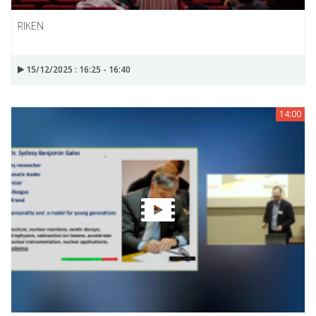
RIKEN
15/12/2025 : 16:25 - 16:40
14:00