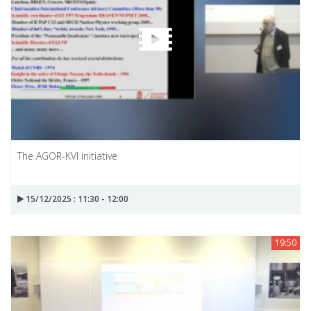
The AGOR-KVI initiative
15/12/2025 : 11:30 - 12:00
19:50