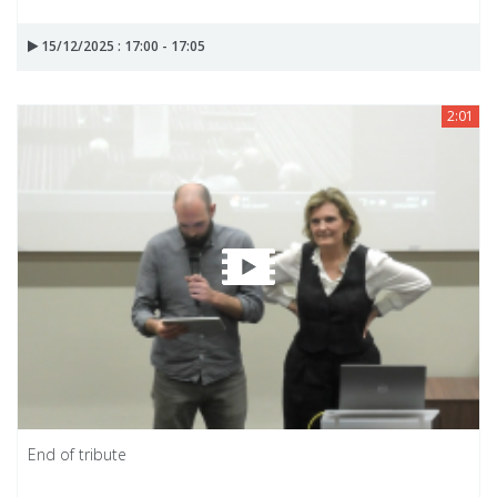
15/12/2025 : 17:00 - 17:05
2:01
End of tribute