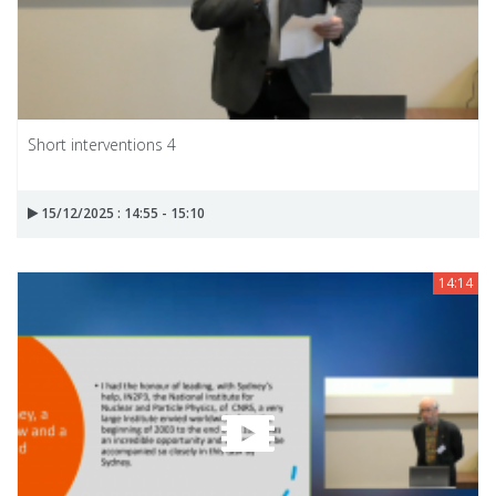
Short interventions 4
15/12/2025 : 14:55 - 15:10
14:14