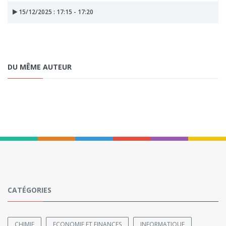
15/12/2025 : 17:15 - 17:20
DU MÊME AUTEUR
CATÉGORIES
CHIMIE
ECONOMIE ET FINANCES
INFORMATIQUE