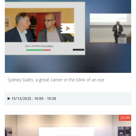
Sydney Galès: a great career in the blink of an eye
15/12/2025 : 10:00 - 10:30
23:09