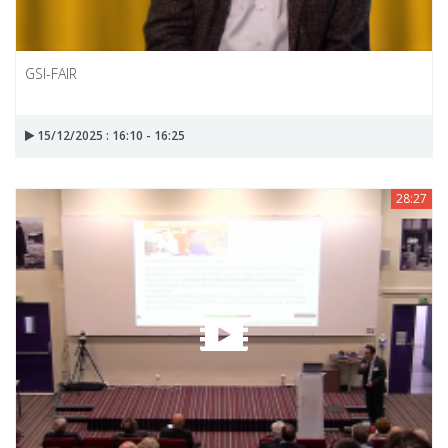
GSI-FAIR
15/12/2025 : 16:10 - 16:25
28:27