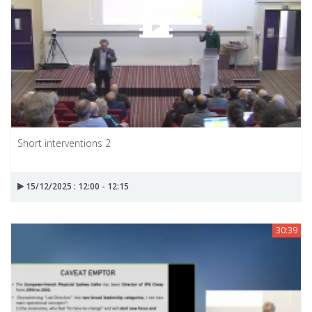
Short interventions 2
15/12/2025 : 12:00 - 12:15
30:39