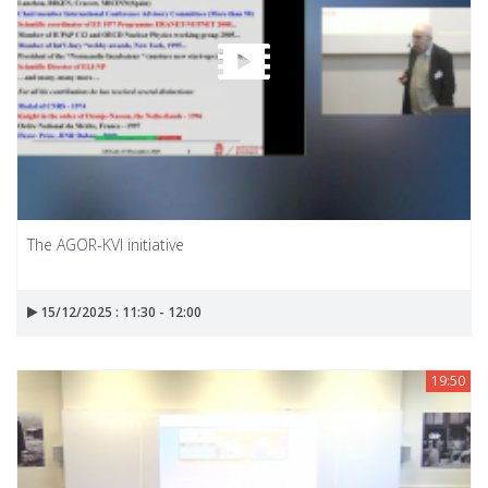
The AGOR-KVI initiative
15/12/2025 : 11:30 - 12:00
19:50