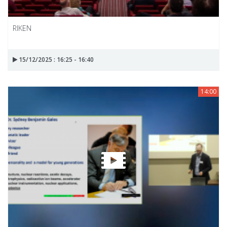
RIKEN
15/12/2025 : 16:25 - 16:40
14:00