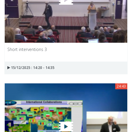
Short interventions 3
15/12/2025 : 14:20 - 14:35
24:43