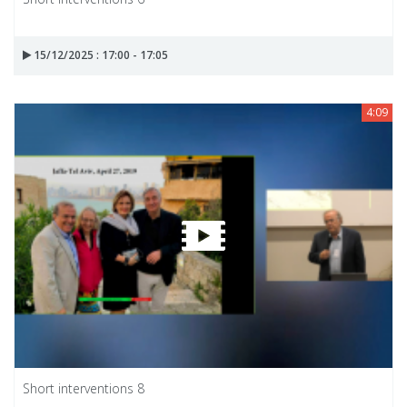
15/12/2025 : 17:00 - 17:05
4:09
Short interventions 8