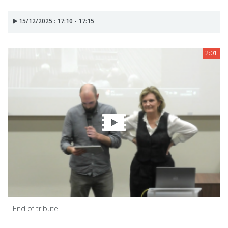
15/12/2025 : 17:10 - 17:15
2:01
End of tribute