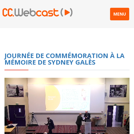
MENU
JOURNÉE DE COMMÉMORATION À LA
MÉMOIRE DE SYDNEY GALÈS