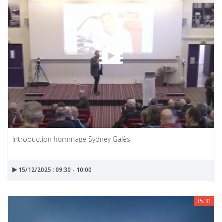
Introduction hommage Sydney Galès
15/12/2025 : 09:30 - 10:00
35:31