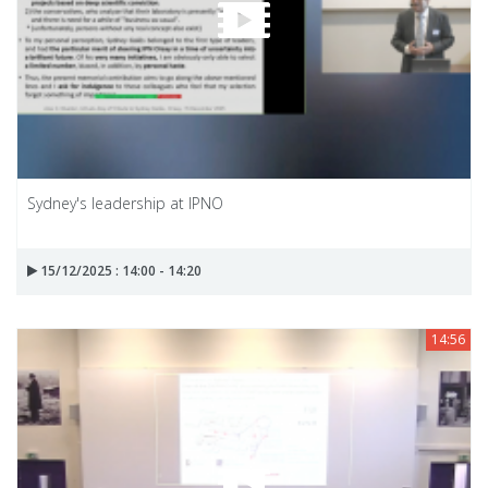
Sydney's leadership at IPNO
15/12/2025 : 14:00 - 14:20
14:56