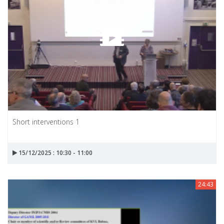
Short interventions 1
15/12/2025 : 10:30 - 11:00
24:43