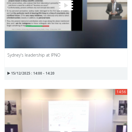
Sydney's leadership at IPNO
15/12/2025 : 14:00 - 14:20
14:56