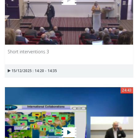
Short interventions 3
15/12/2025 : 14:20 - 14:35
24:43