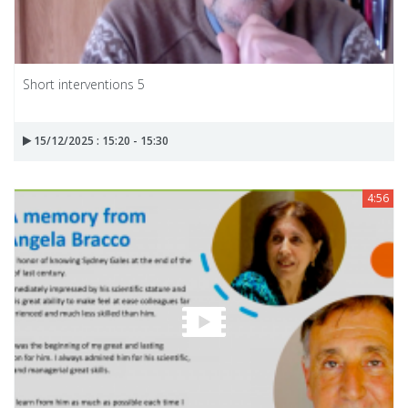
Short interventions 5
15/12/2025 : 15:20 - 15:30
4:56