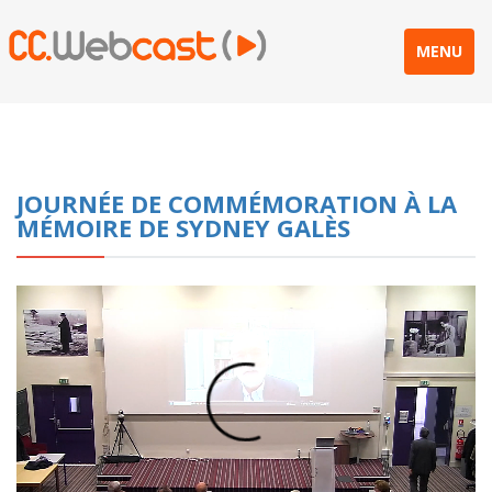
MENU
JOURNÉE DE COMMÉMORATION À LA
MÉMOIRE DE SYDNEY GALÈS