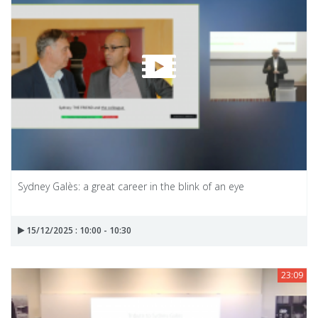
Sydney Galès: a great career in the blink of an eye
15/12/2025 : 10:00 - 10:30
23:09