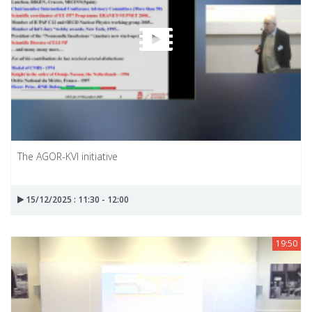
The AGOR-KVI initiative
15/12/2025 : 11:30 - 12:00
19:50