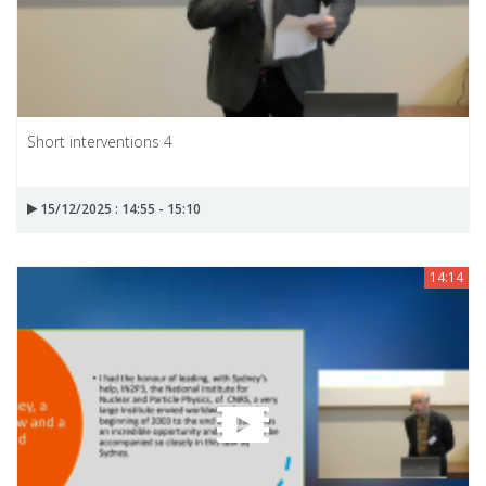
Short interventions 4
15/12/2025 : 14:55 - 15:10
14:14