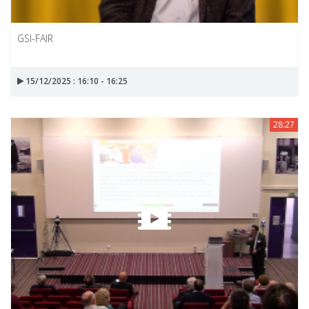
GSI-FAIR
15/12/2025 : 16:10 - 16:25
28:27