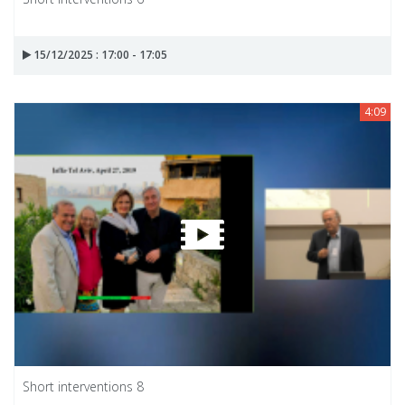
15/12/2025 : 17:00 - 17:05
4:09
Short interventions 8