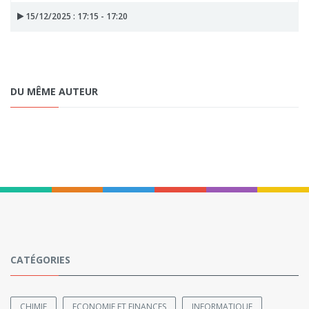
15/12/2025 : 17:15 - 17:20
DU MÊME AUTEUR
CATÉGORIES
CHIMIE
ECONOMIE ET FINANCES
INFORMATIQUE