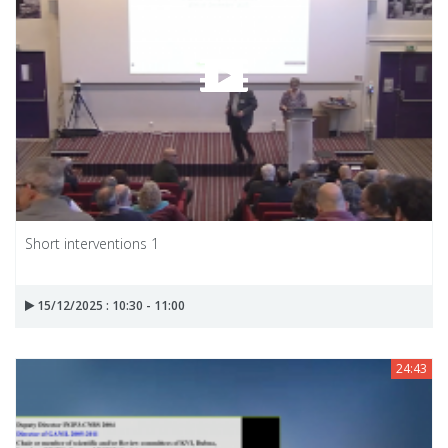
Short interventions 1
15/12/2025 : 10:30 - 11:00
24:43