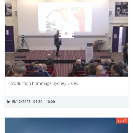
Introduction hommage Sydney Galès
15/12/2025 : 09:30 - 10:00
35:31