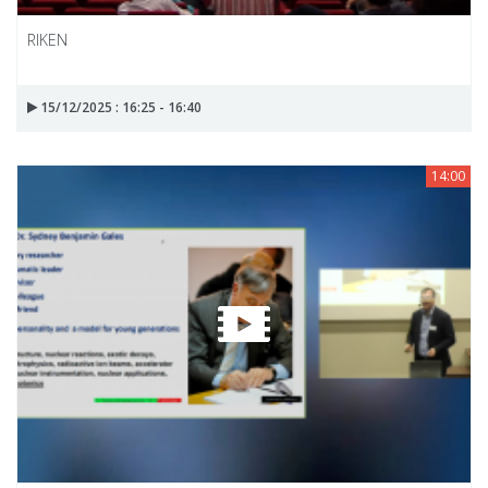
RIKEN
15/12/2025 : 16:25 - 16:40
14:00