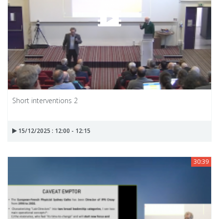
Short interventions 2
15/12/2025 : 12:00 - 12:15
30:39