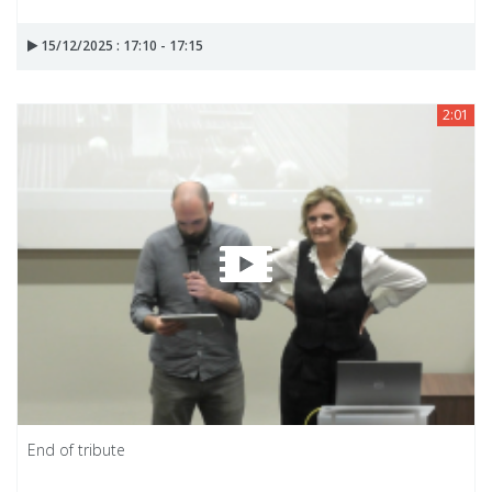
15/12/2025 : 17:10 - 17:15
2:01
End of tribute