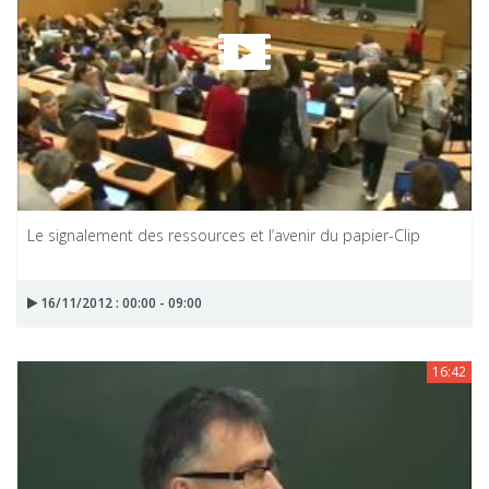
Le signalement des ressources et l’avenir du papier-Clip
16/11/2012 : 00:00 - 09:00
16:42