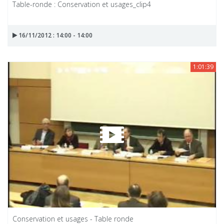
Table-ronde : Conservation et usages_clip4
16/11/2012 : 14:00 - 14:00
1:01:39
Conservation et usages - Table ronde