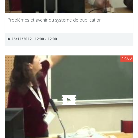
Problèmes et avenir du système de publication
16/11/2012 : 12:00 - 12:00
14:00