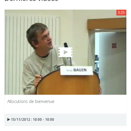
3:25
Allocutions de bienvenue
15/11/2012 : 10:00 - 10:00