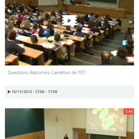
Questions-Réponses-Carrefour de l'IST
15/11/2012 : 17:00 - 17:00
3:44