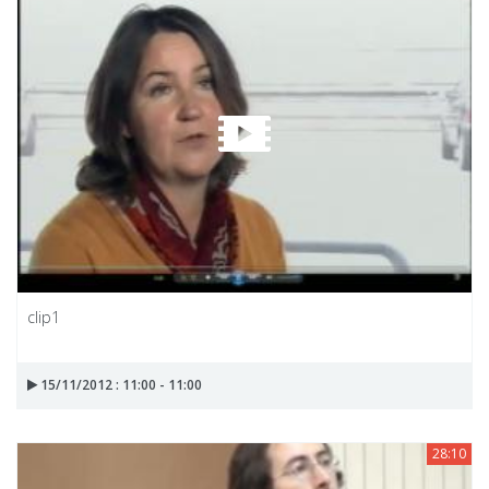
clip1
15/11/2012 : 11:00 - 11:00
28:10