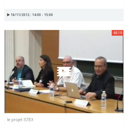
16/11/2012 : 14:00 - 15:00
48:19
le projet ISTEX