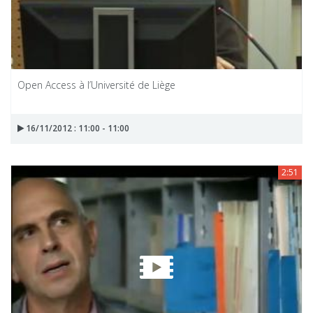
Open Access à l’Université de Liège
16/11/2012 : 11:00 - 11:00
2:51