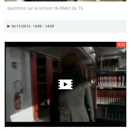
questions sur la session du Matin du 16
16/11/2012 : 14:00 - 14:00
4:33