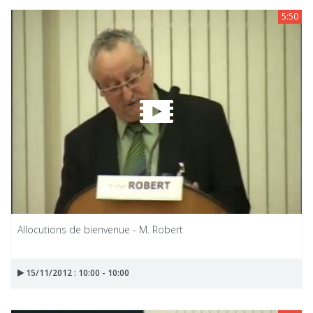
5:50
Allocutions de bienvenue - M. Robert
15/11/2012 : 10:00 - 10:00