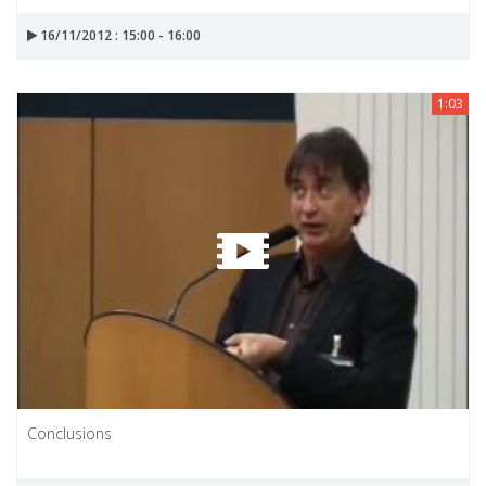
16/11/2012 : 15:00 - 16:00
1:03
Conclusions