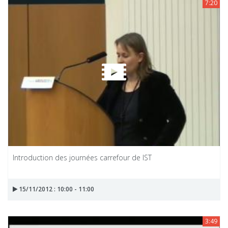
7:20
Introduction des journées carrefour de IST
15/11/2012 : 10:00 - 11:00
3:49