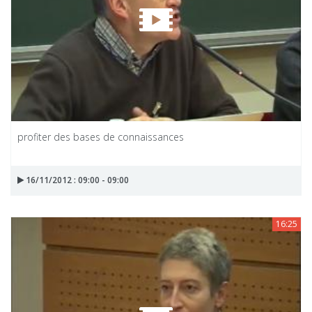
profiter des bases de connaissances
16/11/2012 : 09:00 - 09:00
16:25