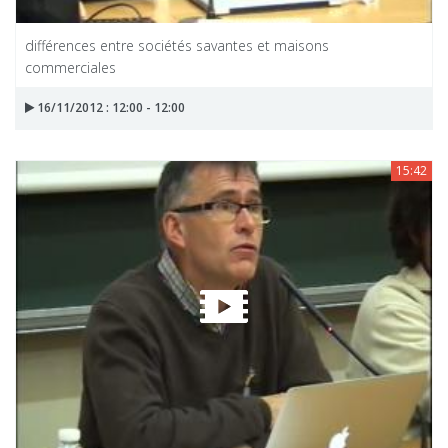
différences entre sociétés savantes et maisons
commerciales
16/11/2012 : 12:00 - 12:00
15:42