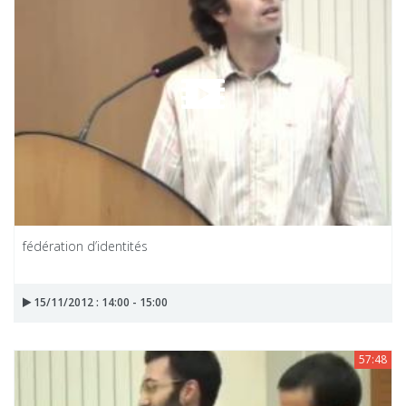
fédération d’identités
15/11/2012 : 14:00 - 15:00
57:48