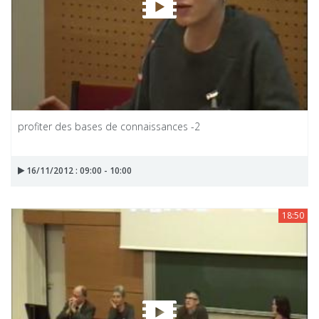
profiter des bases de connaissances -2
16/11/2012 : 09:00 - 10:00
18:50