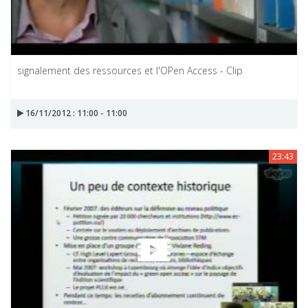
signalement des ressources et l'OPen Access - Clip
16/11/2012 : 11:00 - 11:00
23:43