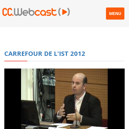
MENU
CARREFOUR DE L'IST 2012