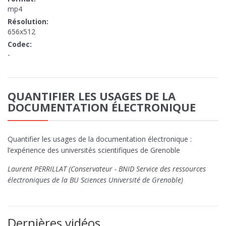
mp4
Résolution:
656x512
Codec:
-
QUANTIFIER LES USAGES DE LA
DOCUMENTATION ÉLECTRONIQUE
Quantifier les usages de la documentation électronique :
l’expérience des universités scientifiques de Grenoble
Laurent PERRILLAT (Conservateur - BNID Service des ressources
électroniques de la BU Sciences Université de Grenoble)
Dernières vidéos