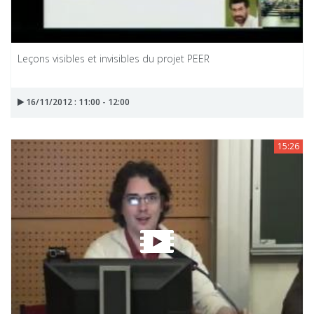
Leçons visibles et invisibles du projet PEER
16/11/2012 : 11:00 - 12:00
15:26