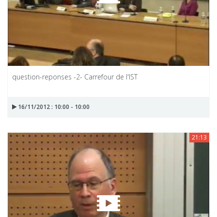
question-reponses -2- Carrefour de l'IST
16/11/2012 : 10:00 - 10:00
21:13