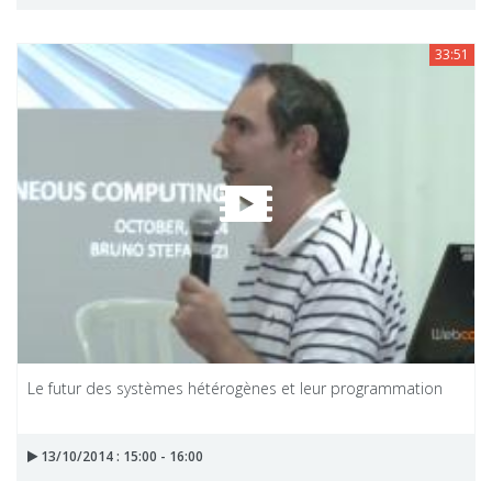
33:51
Le futur des systèmes hétérogènes et leur programmation
13/10/2014 : 15:00 - 16:00