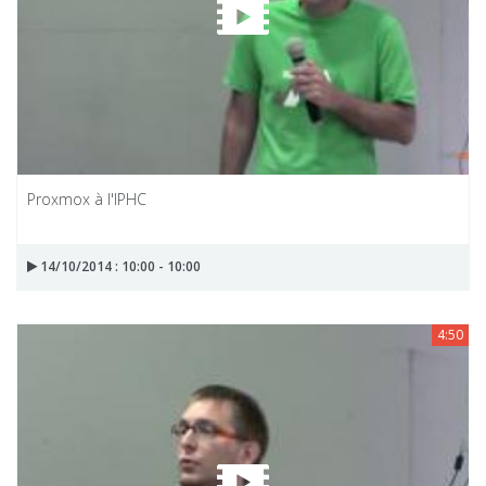
Proxmox à l'IPHC
14/10/2014 : 10:00 - 10:00
4:50