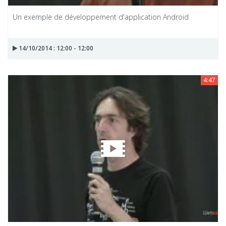
Un exemple de développement d'application Android
14/10/2014 : 12:00 - 12:00
4:47