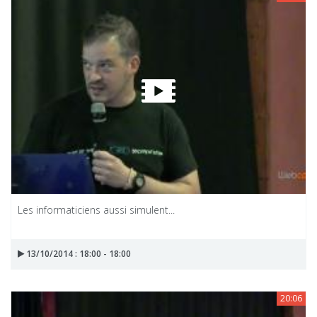
Les informaticiens aussi simulent...
13/10/2014 : 18:00 - 18:00
20:06