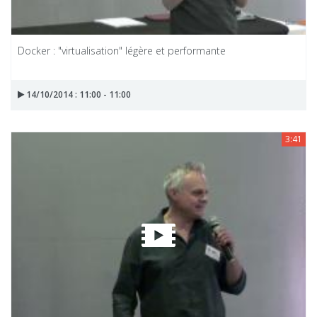
Docker : "virtualisation" légère et performante
14/10/2014 : 11:00 - 11:00
3:41