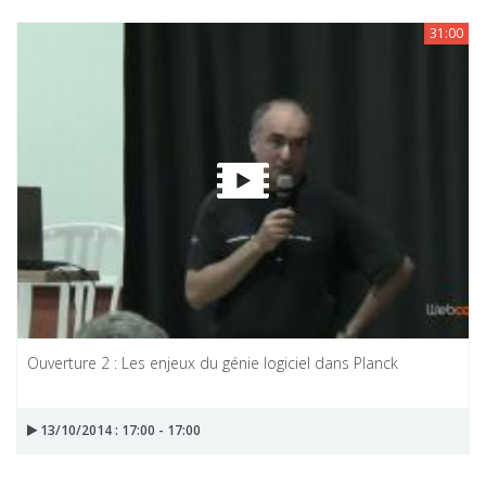
31:00
Ouverture 2 : Les enjeux du génie logiciel dans Planck
13/10/2014 : 17:00 - 17:00