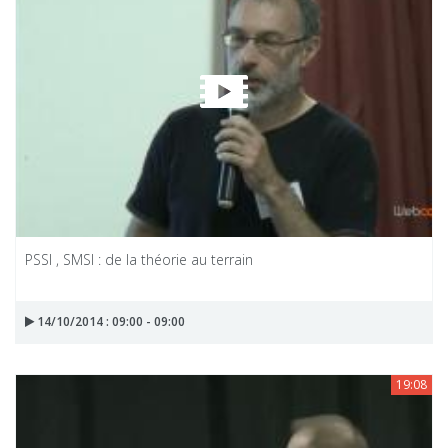
PSSI , SMSI : de la théorie au terrain
14/10/2014 : 09:00 - 09:00
19:08