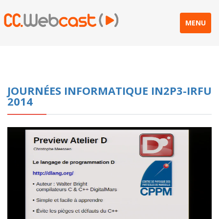
MENU
JOURNÉES INFORMATIQUE IN2P3-IRFU
2014