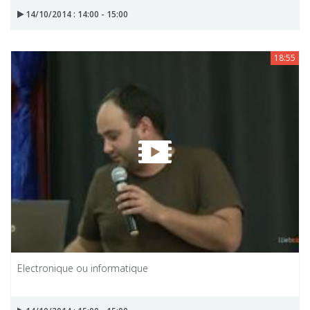
14/10/2014 : 14:00 - 15:00
18:55
Electronique ou informatique