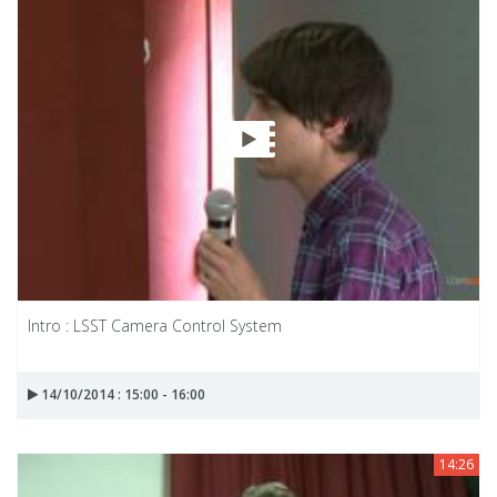
Intro : LSST Camera Control System
14/10/2014 : 15:00 - 16:00
14:26