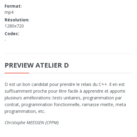
Format:
mp4
Résolution:
1280x720
Codec:
-
PREVIEW ATELIER D
D est un bon candidat pour prendre le relais du C++. Il en est
suffisamment proche pour être facile à apprendre et apporte
plusieurs améliorations: tests unitaires, programmation par
contrat, programmation fonctionnelle, ramasse miette, meta
programmation, etc.
Christophe MEESSEN (CPPM)