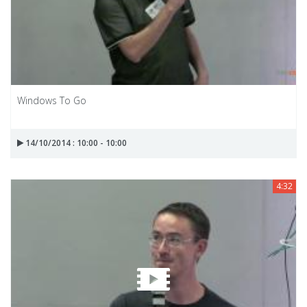
Windows To Go
14/10/2014 : 10:00 - 10:00
4:32