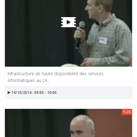
Infrastructure de haute disponibilité des services
informatiques au LA...
14/10/2014 : 09:00 - 10:00
5:28