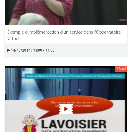
Exemple d'implémentation d'un service dans l'Observatoire
Virtuel
14/10/2014 : 11:00 - 11:00
18:46