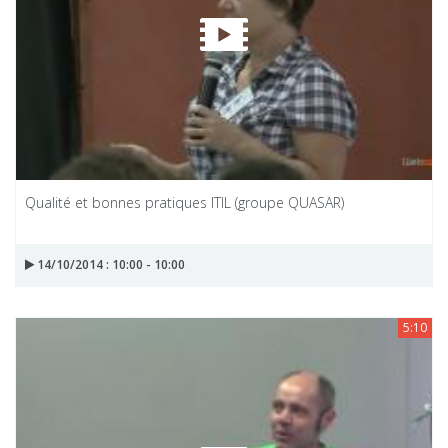
Qualité et bonnes pratiques ITIL (groupe QUASAR)
14/10/2014 : 10:00 - 10:00
5:10