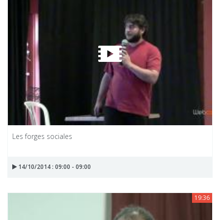
Les forges sociales
14/10/2014 : 09:00 - 09:00
19:36