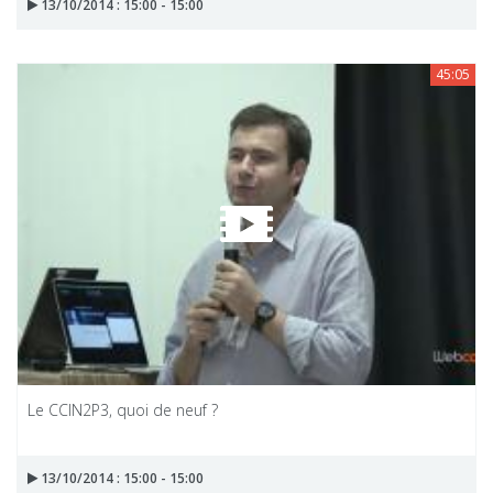
13/10/2014 : 15:00 - 15:00
45:05
Le CCIN2P3, quoi de neuf ?
13/10/2014 : 15:00 - 15:00