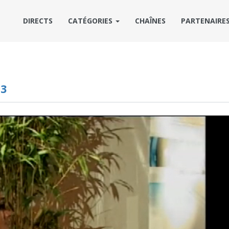
DIRECTS
CATÉGORIES
CHAÎNES
PARTENAIRE
P3