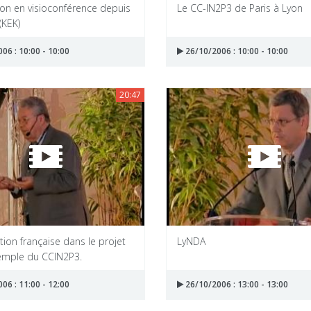
ion en visioconférence depuis
Le CC-IN2P3 de Paris à Lyon
(KEK)
06 : 10:00 - 10:00
26/10/2006 : 10:00 - 10:00
20:47
ation française dans le projet
LyNDA
xemple du CCIN2P3.
06 : 11:00 - 12:00
26/10/2006 : 13:00 - 13:00