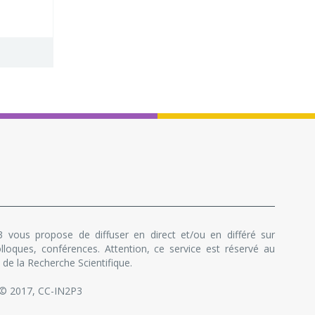
 vous propose de diffuser en direct et/ou en différé sur
lloques, conférences. Attention, ce service est réservé au
de la Recherche Scientifique.
 © 2017, CC-IN2P3