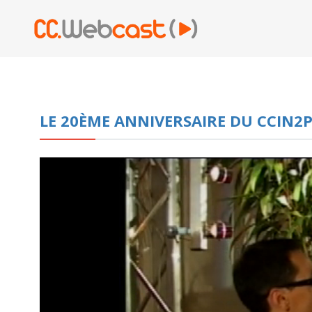
LE 20ÈME ANNIVERSAIRE DU CCIN2