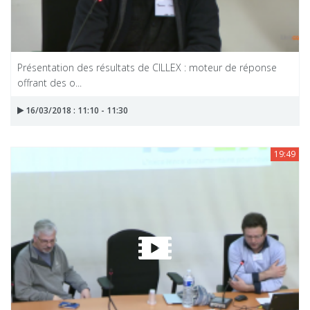
Présentation des résultats de CILLEX : moteur de réponse
offrant des o...
16/03/2018 : 11:10 - 11:30
19:49