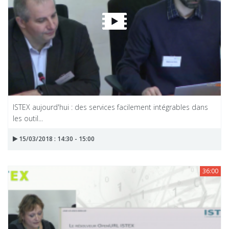
ISTEX aujourd'hui : des services facilement intégrables dans
les outil...
15/03/2018 : 14:30 - 15:00
36:00