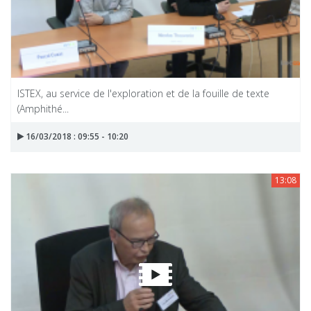
ISTEX, au service de l'exploration et de la fouille de texte
(Amphithé...
16/03/2018 : 09:55 - 10:20
13:08