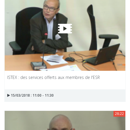
ISTEX : des services offerts aux membres de l'ESR
15/03/2018 : 11:00 - 11:30
28:22