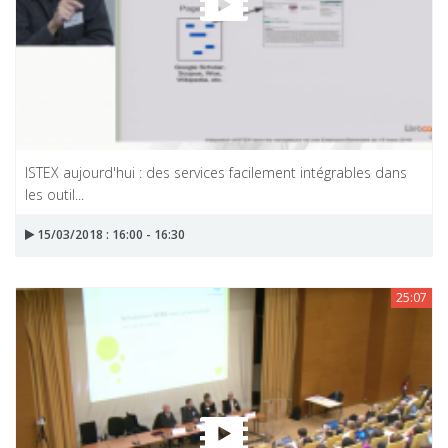
ISTEX aujourd'hui : des services facilement intégrables dans
les outil...
15/03/2018 : 16:00 - 16:30
25:07