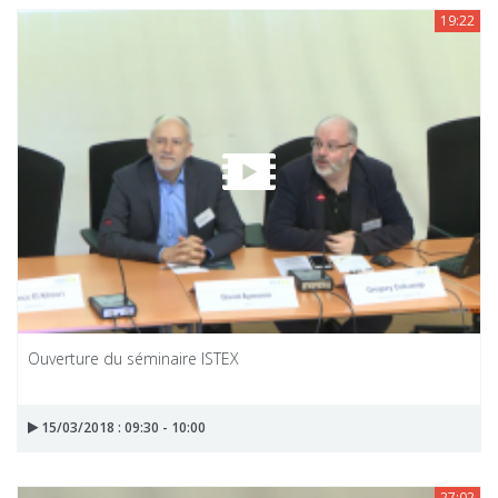
19:22
Ouverture du séminaire ISTEX
15/03/2018 : 09:30 - 10:00
27:02