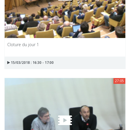
Cloture du jour 1
15/03/2018 : 16:30 - 17:00
27:05