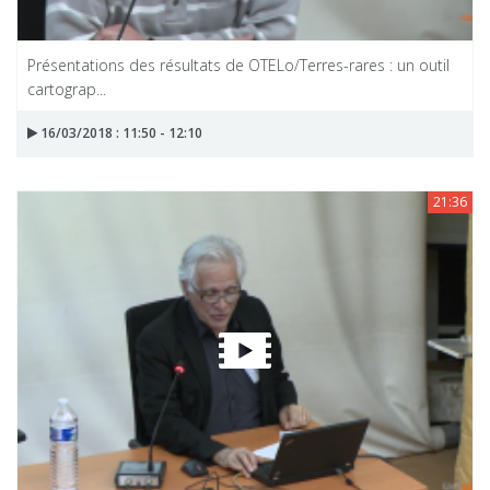
Présentations des résultats de OTELo/Terres-rares : un outil
cartograp...
16/03/2018 : 11:50 - 12:10
21:36