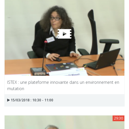
ISTEX : une plateforme innovante dans un environnement en
mutation
15/03/2018 : 10:30 - 11:00
29:30