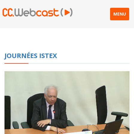
MENU
JOURNÉES ISTEX