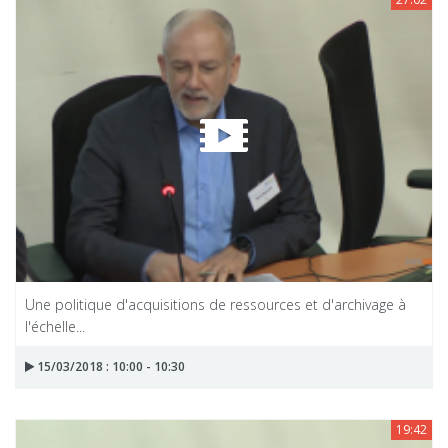
Une politique d'acquisitions de ressources et d'archivage à
l'échelle...
15/03/2018 : 10:00 - 10:30
19:42