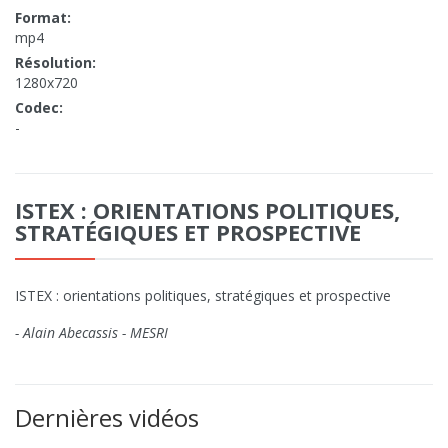
Format:
mp4
Résolution:
1280x720
Codec:
-
ISTEX : ORIENTATIONS POLITIQUES,
STRATÉGIQUES ET PROSPECTIVE
ISTEX : orientations politiques, stratégiques et prospective
- Alain Abecassis - MESRI
Dernières vidéos