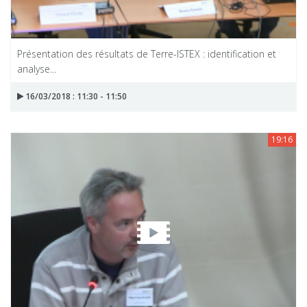
Présentation des résultats de Terre-ISTEX : identification et
analyse...
16/03/2018 : 11:30 - 11:50
19:16