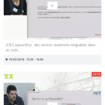
ISTEX aujourd'hui : des services facilement intégrables dans
les outil...
15/03/2018 : 15:30 - 16:00
25:16