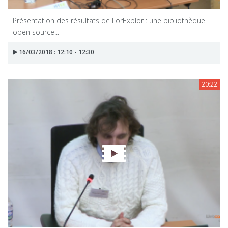
Présentation des résultats de LorExplor : une bibliothèque
open source...
16/03/2018 : 12:10 - 12:30
20:22