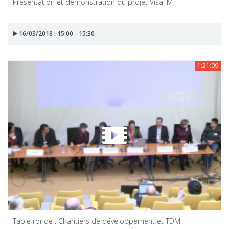
Présentation et démonstration du projet VisaTM
16/03/2018 : 15:00 - 15:30
1:21:09
Table ronde : Chantiers de développement et TDM