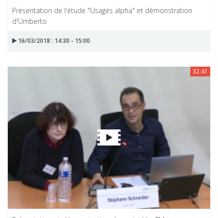
Présentation de l'étude "Usages alpha" et démonstration
d'Umberto
16/03/2018 : 14:30 - 15:00
32:41