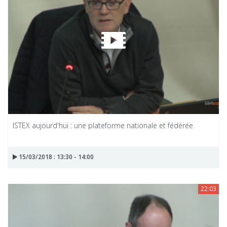
ISTEX aujourd'hui : une plateforme nationale et fédérée
15/03/2018 : 13:30 - 14:00
22:03