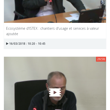
Ecosystème d'ISTEX : chantiers d'usage et services à valeur
ajoutée
16/03/2018 : 10:20 - 10:45
26:58