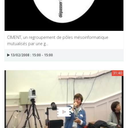
CIMENT, un regroupement de pôles mésoinformatique
mutualisés par une g...
13/02/2008 : 15:00 - 15:00
31:40