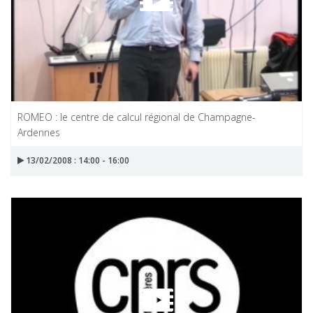
ROMEO : le centre de calcul régional de Champagne-
Ardennes
13/02/2008 : 14:00 - 16:00