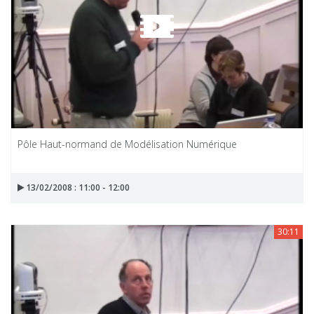
Pôle Haut-normand de Modélisation Numérique
13/02/2008 : 11:00 - 12:00
30:11