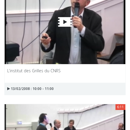
L’institut des Grilles du CNRS
13/02/2008 : 10:00 - 11:00
6:11