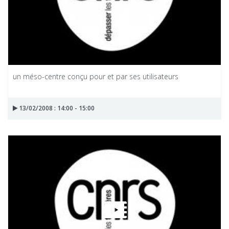
un méso-centre conçu pour et par ses utilisateurs
13/02/2008 : 14:00 - 15:00