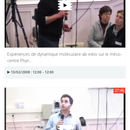
Expériences de dynamique moléculaire ab initio sur le méso-
centre Phyn...
13/02/2008 : 12:00 - 12:00
27:46