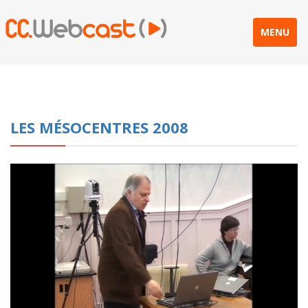
MENU
LES MÉSOCENTRES 2008