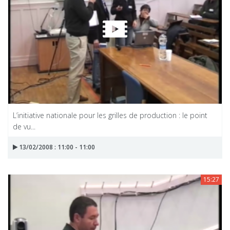
L’initiative nationale pour les grilles de production : le point
de vu...
13/02/2008 : 11:00 - 11:00
15:27