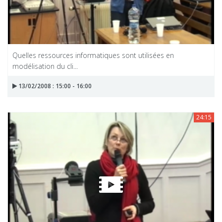
Quelles ressources informatiques sont utilisées en
modélisation du cli...
13/02/2008 : 15:00 - 16:00
24:15