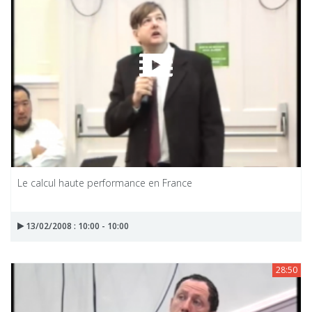
Le calcul haute performance en France
13/02/2008 : 10:00 - 10:00
28:50