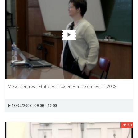
Méso-centres : Etat des lieux en France en février 2008
13/02/2008 : 09:00 - 10:00
26:30