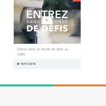
Entrez dans un mode de défis au
CNRS
10/01/2018