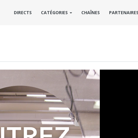
DIRECTS
CATÉGORIES
CHAÎNES
PARTENAIRE