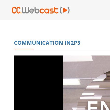
COMMUNICATION IN2P3