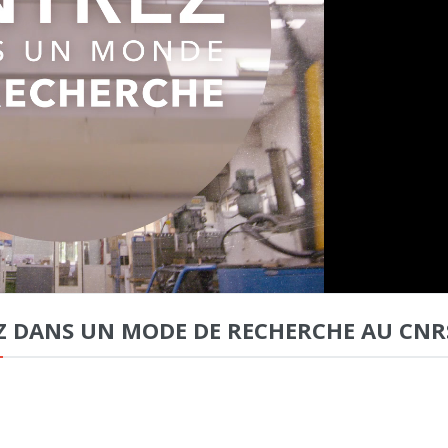
Z DANS UN MODE DE RECHERCHE AU CNR