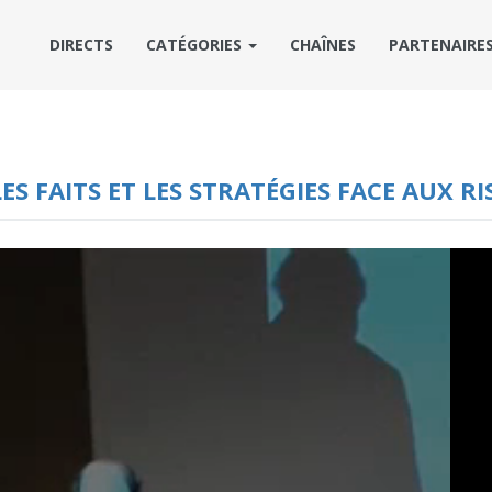
DIRECTS
CATÉGORIES
CHAÎNES
PARTENAIRE
S FAITS ET LES STRATÉGIES FACE AUX R