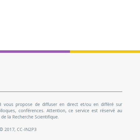
 vous propose de diffuser en direct et/ou en différé sur
lloques, conférences. Attention, ce service est réservé au
de la Recherche Scientifique.
 © 2017, CC-IN2P3