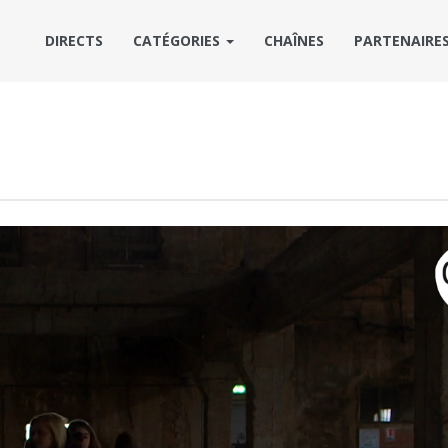
DIRECTS
CATÉGORIES
CHAÎNES
PARTENAIRE