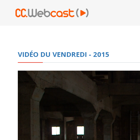
VIDÉO DU VENDREDI - 2015