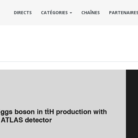
DIRECTS
CATÉGORIES
CHAÎNES
PARTENAIRE