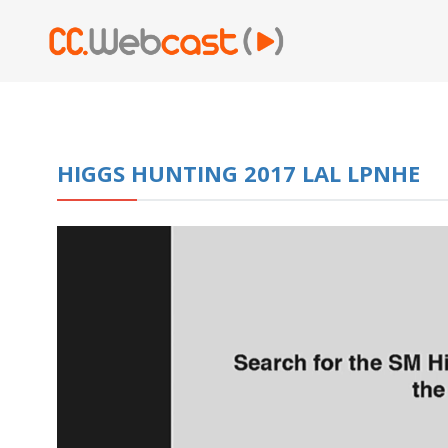
HIGGS HUNTING 2017 LAL LPNHE