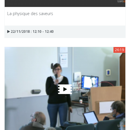
La physique des saveurs
22/11/2018 : 12:10 - 12:40
26:19