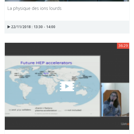
La physique des ions lourds
22/11/2018 : 13:30 - 14:00
36:29