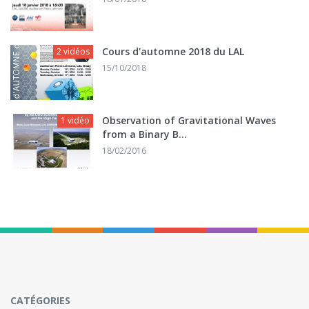
Cours d'automne 2018 du LAL
2 vidéos
15/10/2018
Observation of Gravitational Waves
1 vidéo
from a Binary B...
18/02/2016
CATÉGORIES