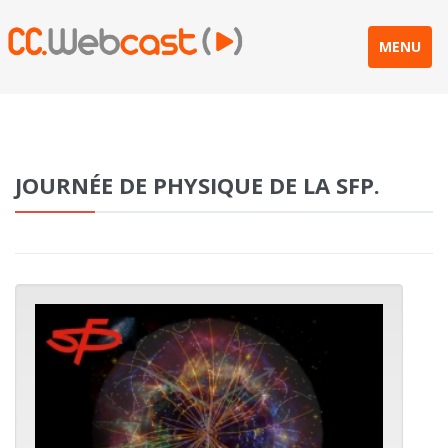
MENU
JOURNÉE DE PHYSIQUE DE LA SFP.