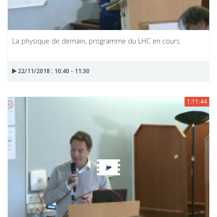
La physique de demain, programme du LHC en cours.
22/11/2018 : 10:40 - 11:30
1:11:44