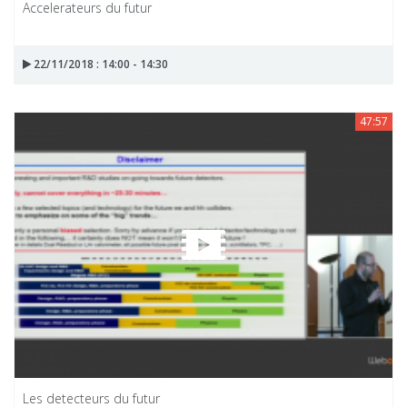
Accelerateurs du futur
22/11/2018 : 14:00 - 14:30
47:57
Les detecteurs du futur