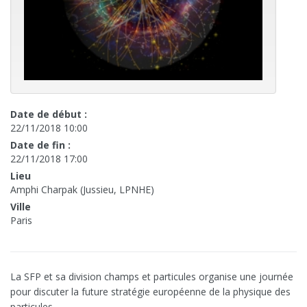
Date de début :
22/11/2018 10:00
Date de fin :
22/11/2018 17:00
Lieu
Amphi Charpak (Jussieu, LPNHE)
Ville
Paris
La SFP et sa division champs et particules organise une journée
pour discuter la future stratégie européenne de la physique des
particules.