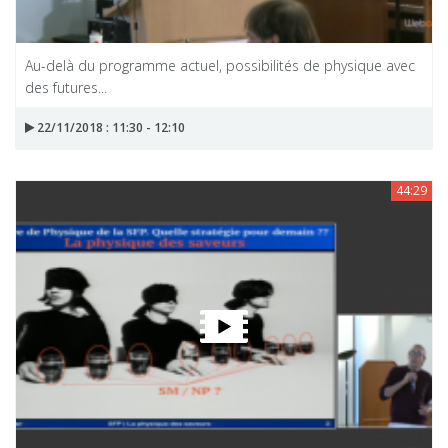
Au-delà du programme actuel, possibilités de physique avec
des futures...
22/11/2018 : 11:30 - 12:10
44:29