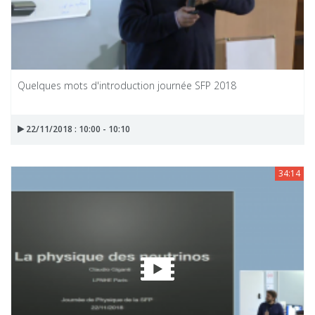
Quelques mots d'introduction journée SFP 2018
22/11/2018 : 10:00 - 10:10
34:14