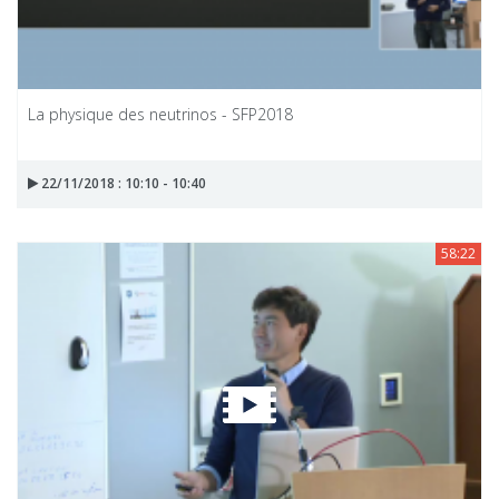
La physique des neutrinos - SFP2018
22/11/2018 : 10:10 - 10:40
58:22