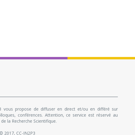
 vous propose de diffuser en direct et/ou en différé sur
lloques, conférences. Attention, ce service est réservé au
de la Recherche Scientifique.
 © 2017, CC-IN2P3