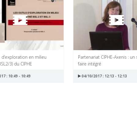
s d’exploration en milieu
Partenariat CIPHE-Axenis : un 
BSL2/3) du CIPHE
faire intégré
17 : 10:49 - 10:49
04/10/2017 : 12:13 - 12:13