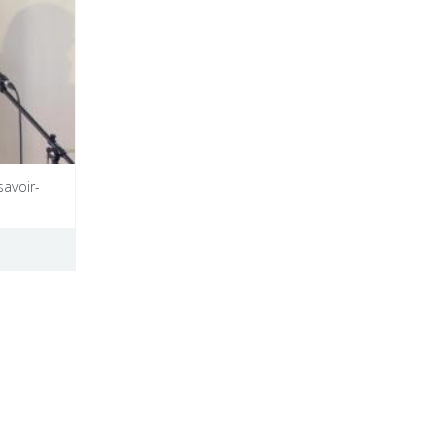
savoir-