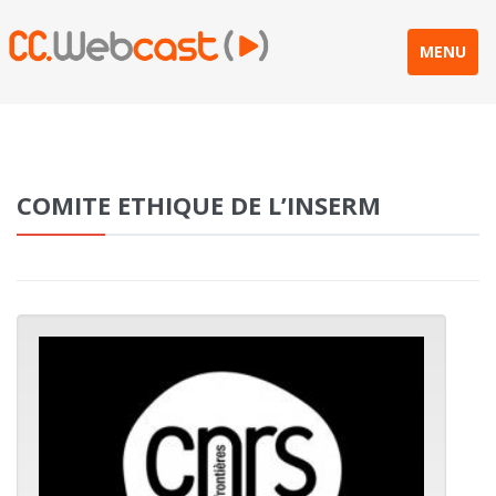
MENU
COMITE ETHIQUE DE L’INSERM