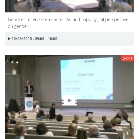
Genre et recerche en santé - An anthropological perspective
on gender...
10/06/2015 : 09:00 - 10:00
54:41