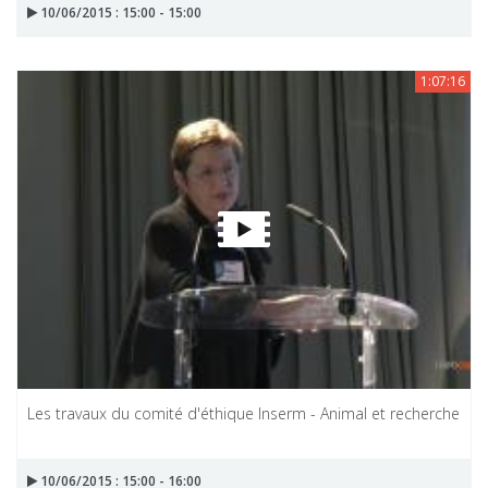
10/06/2015 : 15:00 - 15:00
1:07:16
Les travaux du comité d'éthique Inserm - Animal et recherche
10/06/2015 : 15:00 - 16:00