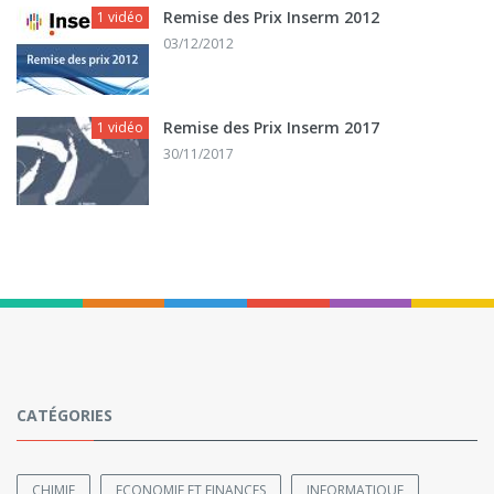
Remise des Prix Inserm 2012
1 vidéo
03/12/2012
Remise des Prix Inserm 2017
1 vidéo
30/11/2017
CATÉGORIES
CHIMIE
ECONOMIE ET FINANCES
INFORMATIQUE