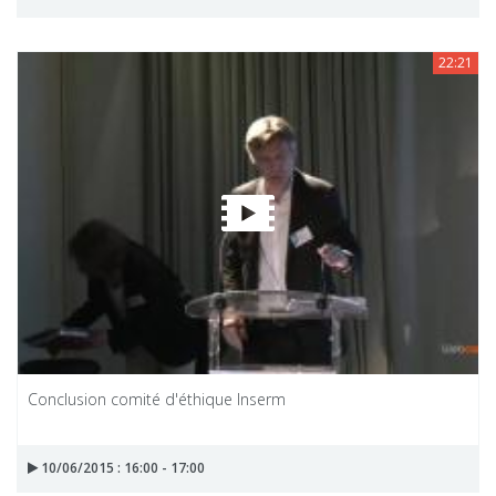
22:21
Conclusion comité d'éthique Inserm
10/06/2015 : 16:00 - 17:00