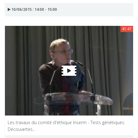
10/06/2015 : 14:00 - 15:00
41:47
Les travaux du comité d'éthique Inserm - Tests génétiques:
Découvertes...