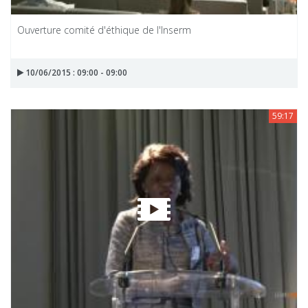
Ouverture comité d'éthique de l'Inserm
10/06/2015 : 09:00 - 09:00
59:17