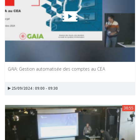
GAIA: Gestion automatisée des comptes au CEA
25/09/2024 : 09:00 - 09:30
38:55