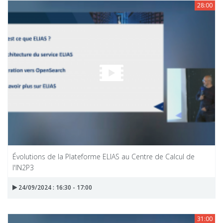
28:00
Évolutions de la Plateforme ELIAS au Centre de Calcul de
l'IN2P3
24/09/2024 : 16:30 - 17:00
31:00