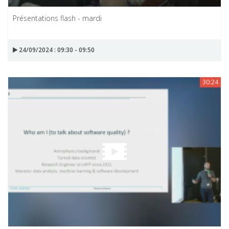
Présentations flash - mardi
24/09/2024 : 09:30 - 09:50
30:24