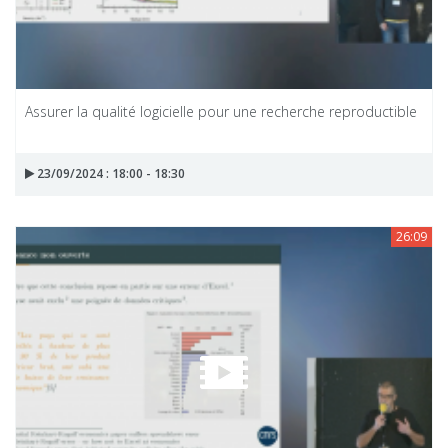
Assurer la qualité logicielle pour une recherche reproductible
23/09/2024 : 18:00 - 18:30
26:09