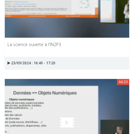
La science ouverte à l'IN2P3
23/09/2024 : 16:40 - 17:20
44:20