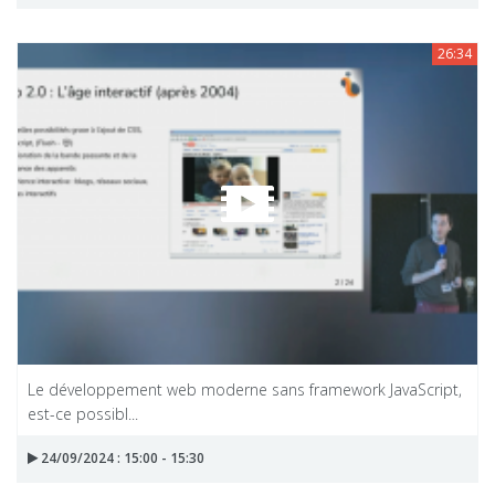
26:34
Le développement web moderne sans framework JavaScript,
est-ce possibl...
24/09/2024 : 15:00 - 15:30