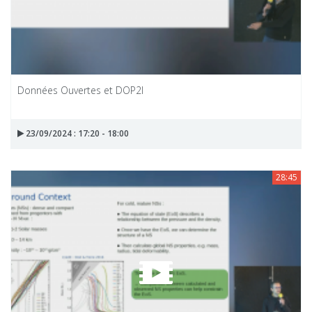
Données Ouvertes et DOP2I
23/09/2024 : 17:20 - 18:00
28:45