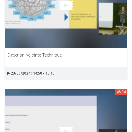
Direction Adjointe Technique
23/09/2024 : 14:50 - 15:10
48:34