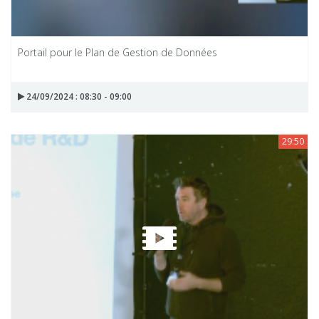
Portail pour le Plan de Gestion de Données
24/09/2024 : 08:30 - 09:00
29:50