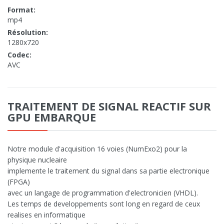
Format:
mp4
Résolution:
1280x720
Codec:
AVC
TRAITEMENT DE SIGNAL REACTIF SUR
GPU EMBARQUE
Notre module d'acquisition 16 voies (NumExo2) pour la
physique nucleaire
implemente le traitement du signal dans sa partie electronique
(FPGA)
avec un langage de programmation d'electronicien (VHDL).
Les temps de developpements sont long en regard de ceux
realises en informatique