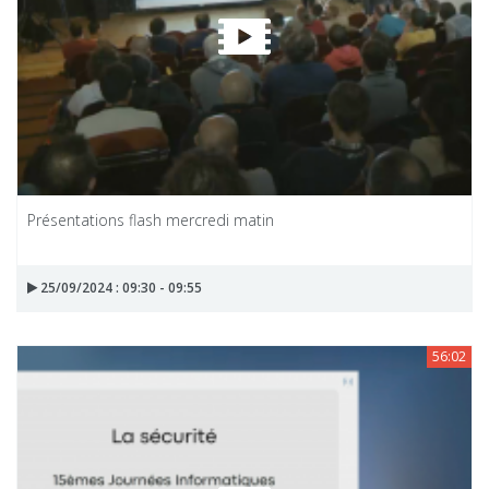
Présentations flash mercredi matin
25/09/2024 : 09:30 - 09:55
56:02