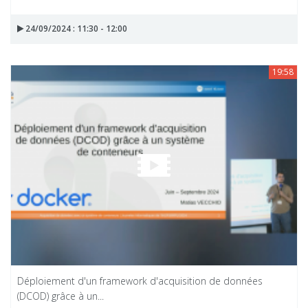
24/09/2024 : 11:30 - 12:00
19:58
Déploiement d'un framework d'acquisition de données
(DCOD) grâce à un...