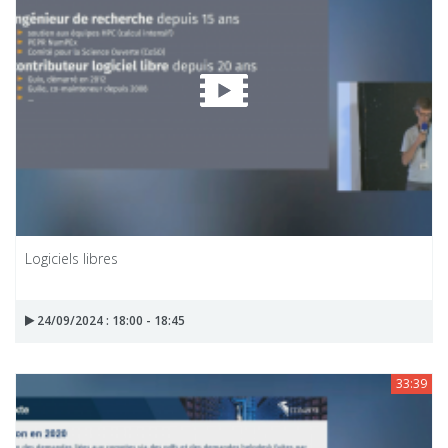
Logiciels libres
24/09/2024 : 18:00 - 18:45
33:39