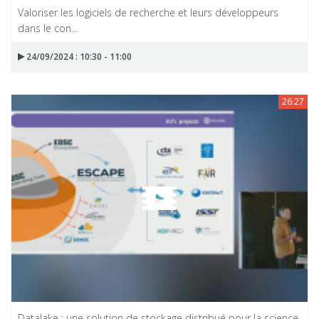
Valoriser les logiciels de recherche et leurs développeurs
dans le con...
24/09/2024 : 10:30 - 11:00
26:27
Datalake : une solution de stockage distribué pour la science