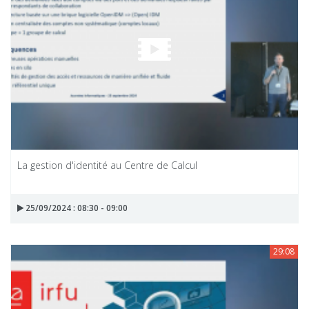
La gestion d'identité au Centre de Calcul
25/09/2024 : 08:30 - 09:00
29:08