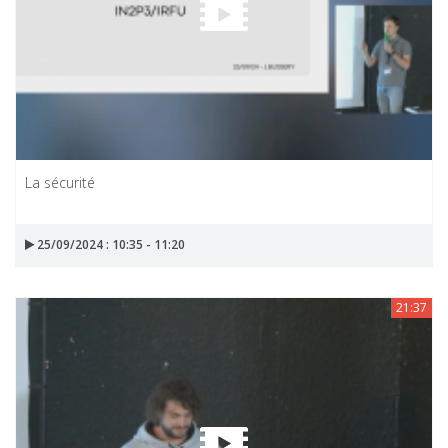
La sécurité
25/09/2024 : 10:35 - 11:20
21:37