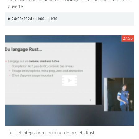
ouverte
24/09/2024 : 11:00 - 11:30
27:56
Test et intégration continue de projets Rust