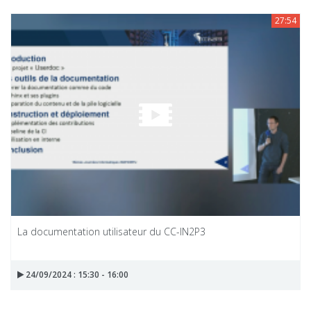
27:54
La documentation utilisateur du CC-IN2P3
24/09/2024 : 15:30 - 16:00