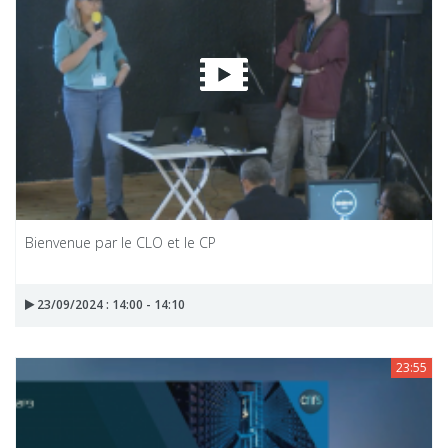
Bienvenue par le CLO et le CP
23/09/2024 : 14:00 - 14:10
23:55