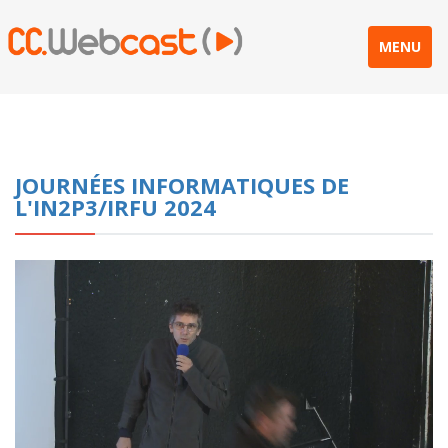
MENU
JOURNÉES INFORMATIQUES DE
L'IN2P3/IRFU 2024