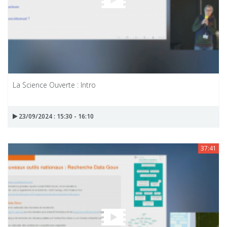
La Science Ouverte : Intro
23/09/2024 : 15:30 - 16:10
37:41