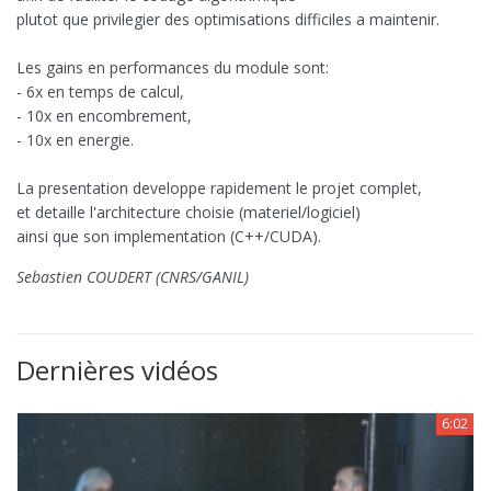
plutot que privilegier des optimisations difficiles a maintenir.
Les gains en performances du module sont:
- 6x en temps de calcul,
- 10x en encombrement,
- 10x en energie.
La presentation developpe rapidement le projet complet,
et detaille l'architecture choisie (materiel/logiciel)
ainsi que son implementation (C++/CUDA).
Sebastien COUDERT (CNRS/GANIL)
Dernières vidéos
6:02