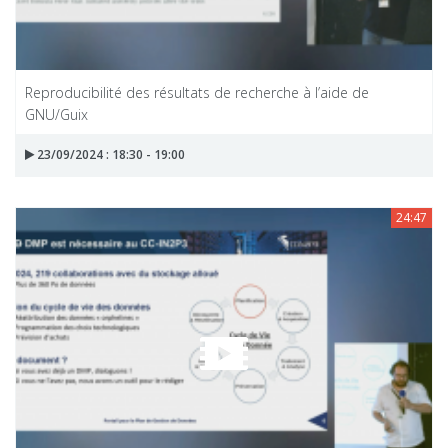
Reproducibilité des résultats de recherche à l’aide de
GNU/Guix
23/09/2024 : 18:30 - 19:00
24:47