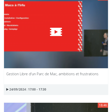
Gestion Libre d'un Parc de Mac, ambitions et frustrations
24/09/2024 : 17:00 - 17:30
18:46