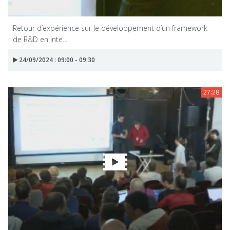
Retour d’expérience sur le développement d’un framework
de R&D en Inte...
24/09/2024 : 09:00 - 09:30
27:28