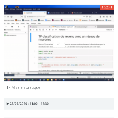
1:52:41
TP Mise en pratique
23/09/2020 : 11:00 - 12:30