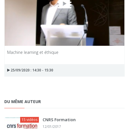
Machine learning et éthique
25/09/2020 : 14:30 - 15:30
DU MÊME AUTEUR
CNRS Formation
15 vidéos
12/01/2017