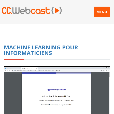
MENU
MACHINE LEARNING POUR
INFORMATICIENS