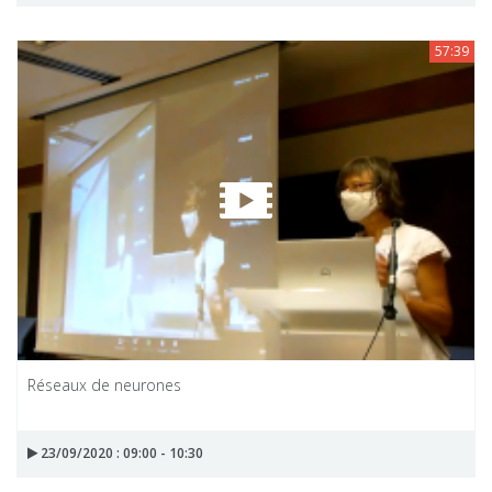
57:39
Réseaux de neurones
23/09/2020 : 09:00 - 10:30