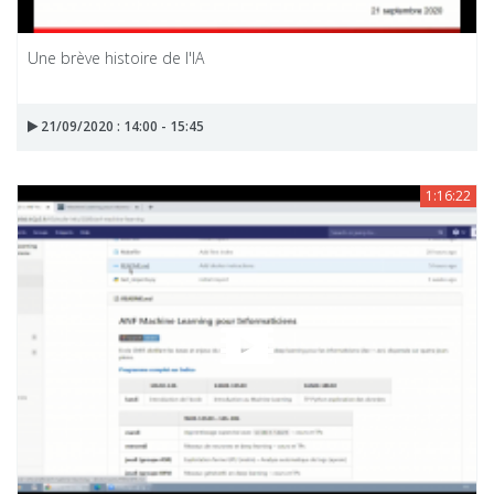
Une brève histoire de l'IA
21/09/2020 : 14:00 - 15:45
1:16:22