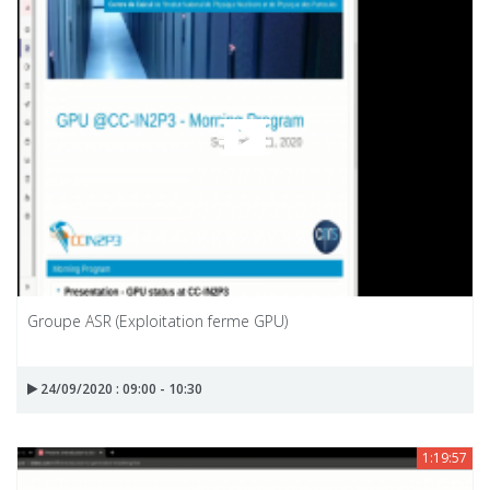
Groupe ASR (Exploitation ferme GPU)
24/09/2020 : 09:00 - 10:30
1:19:57