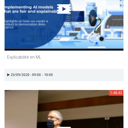
Explicabilité en ML
25/09/2020 : 09:00 - 10:00
1:48:43