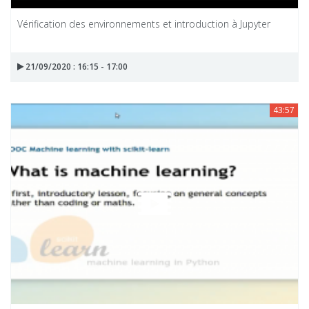
Vérification des environnements et introduction à Jupyter
21/09/2020 : 16:15 - 17:00
43:57