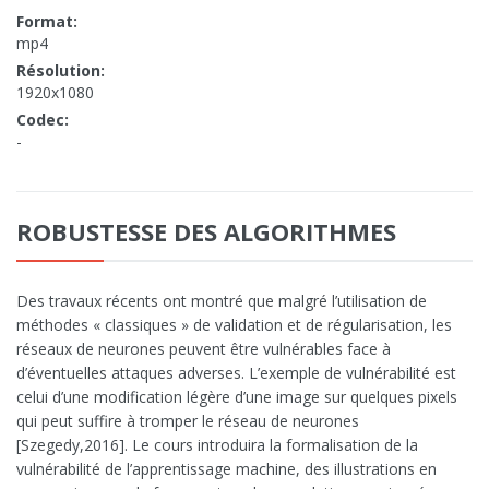
Format:
mp4
Résolution:
1920x1080
Codec:
-
ROBUSTESSE DES ALGORITHMES
Des travaux récents ont montré que malgré l’utilisation de
méthodes « classiques » de validation et de régularisation, les
réseaux de neurones peuvent être vulnérables face à
d’éventuelles attaques adverses. L’exemple de vulnérabilité est
celui d’une modification légère d’une image sur quelques pixels
qui peut suffire à tromper le réseau de neurones
[Szegedy,2016]. Le cours introduira la formalisation de la
vulnérabilité de l’apprentissage machine, des illustrations en