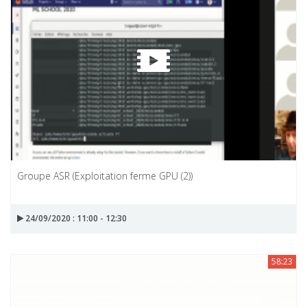
Groupe ASR (Exploitation ferme GPU (2))
24/09/2020 : 11:00 - 12:30
58:23