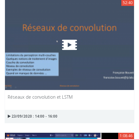
52:40
Réseaux de convolution et LSTM
23/09/2020 : 14:00 - 16:00
1:08:46