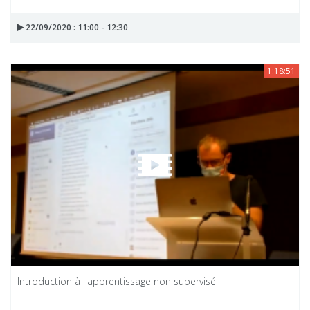
22/09/2020 : 11:00 - 12:30
1:18:51
Introduction à l'apprentissage non supervisé