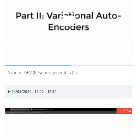
Groupe DEV (Réseaux génératifs (2))
24/09/2020 : 11:00 - 12:30
1:10:34