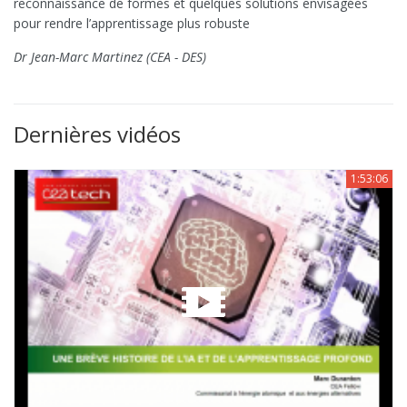
reconnaissance de formes et quelques solutions envisagées
pour rendre l’apprentissage plus robuste
Dr Jean-Marc Martinez (CEA - DES)
Dernières vidéos
1:53:06