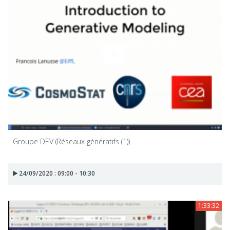
Groupe DEV (Réseaux génératifs (1))
24/09/2020 : 09:00 - 10:30
1:33:32