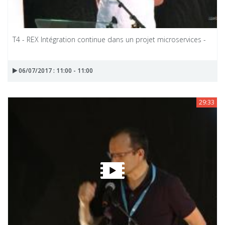
T4 - REX Intégration continue dans un projet microservices -
06/07/2017 : 11:00 - 11:00
29:33