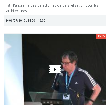
T8 - Panorama des paradigmes de parallélisation pour les
architectures...
06/07/2017 : 14:00 - 15:00
36:25