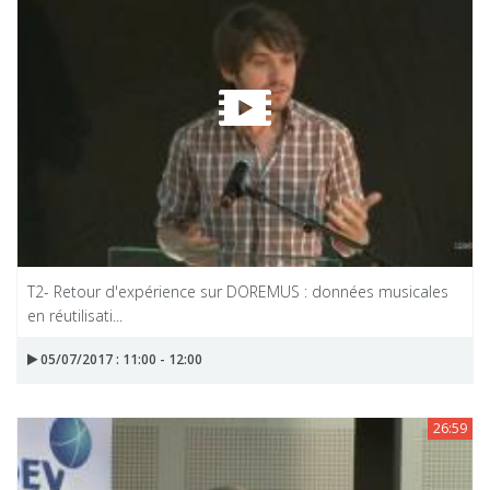
T2- Retour d'expérience sur DOREMUS : données musicales
en réutilisati...
05/07/2017 : 11:00 - 12:00
26:59