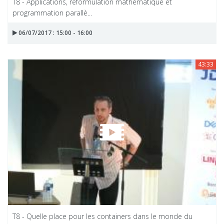
T8 - Applications, reformulation mathématique et
programmation parallè...
06/07/2017 : 15:00 - 16:00
43:33
T8 - Quelle place pour les containers dans le monde du