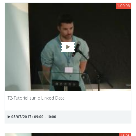
1:00:06
T2-Tutoriel sur le Linked Data
05/07/2017 : 09:00 - 10:00
46:01