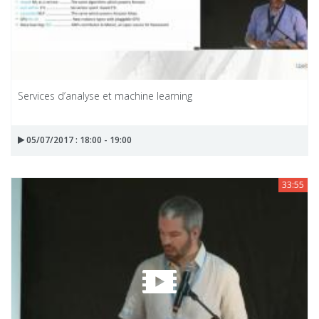
Services d’analyse et machine learning
05/07/2017 : 18:00 - 19:00
33:55