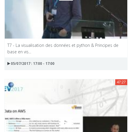
T7 - La visualisation des données et python & Principes de
base en vis...
05/07/2017 : 17:00 - 17:00
47:27