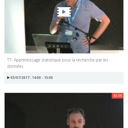
T7- Apprentissage statistique pour la recherche par les
données
05/07/2017 : 14:00 - 15:00
43:38