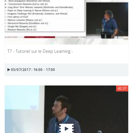
T7 - Tutoriel sur le Deep Learning -
05/07/2017 : 16:00 - 17:00
42:37