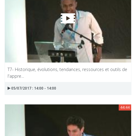
T7- Historique, évolutions, tendances, ressources et outils de
l'appre...
05/07/2017 : 14:00 - 14:00
44:44