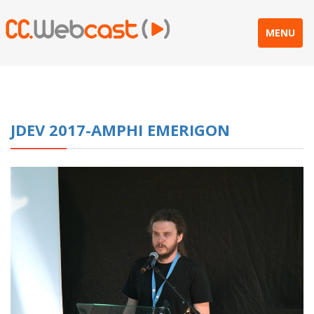
MENU
JDEV 2017-AMPHI EMERIGON