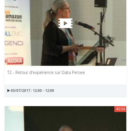
T2 - Retour d'expérience sur Data Persee
05/07/2017 : 12:00 - 12:00
40:04