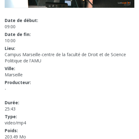
Date de début:
09:00
Date de fin:
10:00
Lieu:
Campus Marseille-centre de la faculté de Droit et de Science
Politique de l'AMU
Ville:
Marseille
Producteur:
-
Durée:
25:43
Type:
video/mp4
Poids:
203.49 Mo