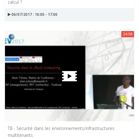
calcul ?
06/07/2017 : 16:00 - 17:00
34:08
T8 - Sécurité dans les environnements/infrastructures
multitenants