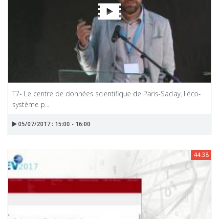
T7- Le centre de données scientifique de Paris-Saclay, l'éco-
système p...
05/07/2017 : 15:00 - 16:00
44:38